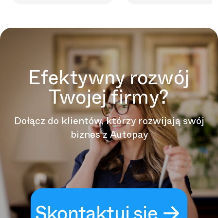
Efektywny rozwój
Twojej firmy?
Dołącz do klientów, którzy rozwijają swój
biznes z Autopay
Skontaktuj się