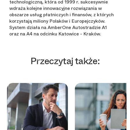
technologiczną, która od 1999 r. sukcesywnie
wdraża kolejne innowacyjne rozwiązania w
obszarze usług płatniczych i finansów, z których
korzystają miliony Polaków i Europejczyków.
System działa na AmberOne Autostradzie A1
oraz na A4 na odcinku Katowice - Kraków.
Przeczytaj także: