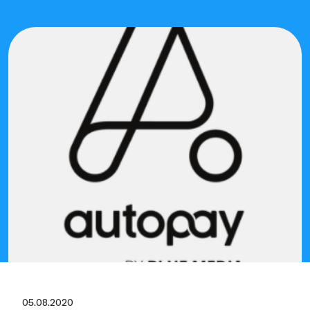
05.08.2020