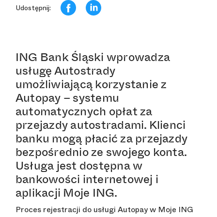
Udostępnij:
ING Bank Śląski wprowadza
usługę Autostrady
umożliwiającą korzystanie z
Autopay – systemu
automatycznych opłat za
przejazdy autostradami. Klienci
banku mogą płacić za przejazdy
bezpośrednio ze swojego konta.
Usługa jest dostępna w
bankowości internetowej i
aplikacji Moje ING.
Proces rejestracji do usługi Autopay w Moje ING