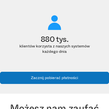
880 tys.
klientów korzysta z naszych systemów
każdego dnia
Zacznij pobierać płatności
Możesz nam zaufać