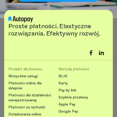
Proste płatności. Elastyczne
rozwiązania. Efektywny rozwój.
Produkt dla biznesu
Metody płatności
Wszystkie usługi
BLIK
Płatności online dla
Karty
sklepów
Pay by link
Płatności dla działalności
Szybkie przelewy
nierejestrowanej
Apple Pay
Płatności za rachunki
Google Pay
Doładowania online