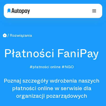
Rozwiązania
Płatności FaniPay
#płatności online
#NGO
Poznaj szczegóły wdrożenia naszych
płatności online w serwisie dla
organizacji pozarządowych