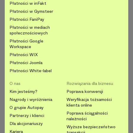
Płatności w inFakt
Płatności w Gymsteer
Płatności FaniPay
Płatności w mediach
społecznościowych
Płatności Google
Workspace
Płatności WIX
Płatności Joomla
Płatności White-label
O nas
Rozwiązania dla biznesu
Kim jesteśmy?
Poprawa konwersji
Nagrody i wyróżnienia
Weryfikacja tożsamości
klienta online
O grupie Autopay
Poprawa ściągalności
Partnerzy i klienci
należności
Dla akcjonariuszy
Wyższe bezpieczeństwo
Kariera
transakcji