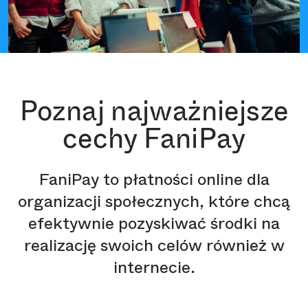
Poznaj najważniejsze
cechy FaniPay
FaniPay to płatności online dla
organizacji społecznych, które chcą
efektywnie pozyskiwać środki na
realizację swoich celów również w
internecie.