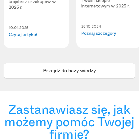
Twoim sklepie
krajobraz e-zakupów w
internetowym w 2025 r.
2025 r.
25.10.2024
10.01.2025
Poznaj szczegóły
Czytaj artykuł
Przejdź do bazy wiedzy
Zastanawiasz się, jak
możemy pomóc Twojej
firmie?