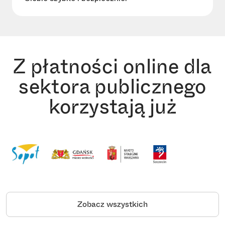
Z płatności online dla
sektora publicznego
korzystają już
Zobacz wszystkich