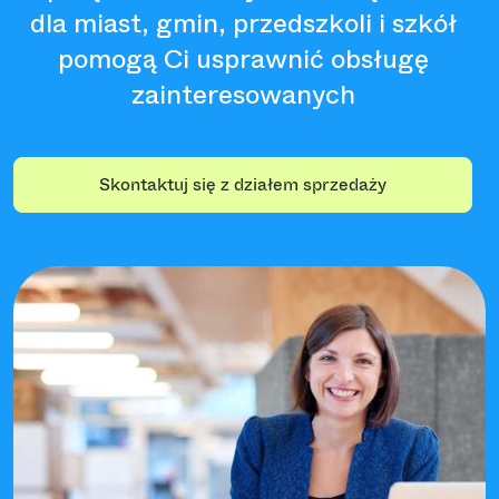
dla miast, gmin, przedszkoli i szkół
pomogą Ci usprawnić obsługę
zainteresowanych
Skontaktuj się z działem sprzedaży