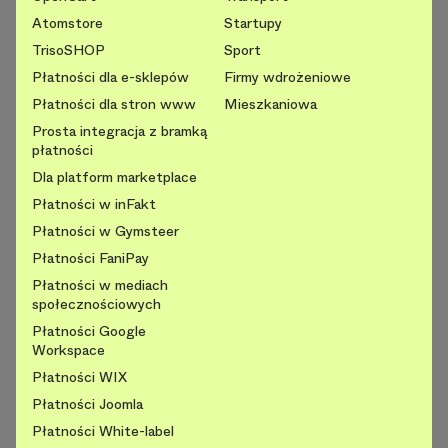
Atomstore
Startupy
TrisoSHOP
Sport
Płatności dla e-sklepów
Firmy wdrożeniowe
Płatności dla stron www
Mieszkaniowa
Prosta integracja z bramką
płatności
Dla platform marketplace
Płatności w inFakt
Płatności w Gymsteer
Płatności FaniPay
Płatności w mediach
społecznościowych
Płatności Google
Workspace
Płatności WIX
Płatności Joomla
Płatności White-label