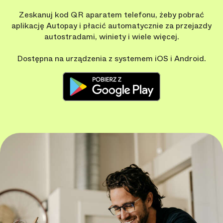
Zeskanuj kod QR aparatem telefonu, żeby pobrać
aplikację Autopay i płacić automatycznie za przejazdy
autostradami, winiety i wiele więcej.
Dostępna na urządzenia z systemem iOS i Android.