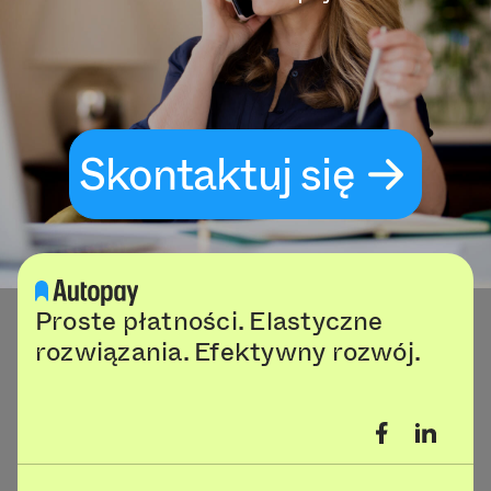
Skontaktuj się
Proste płatności. Elastyczne
rozwiązania. Efektywny rozwój.