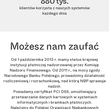
880 tys.
klientów korzysta z naszych systemów
każdego dnia
Możesz nam zaufać
Od 1 października 2013 r. mamy status krajowej
instytucji płatniczej nadzorowanej przez Komisję
Nadzoru Finansowego. Od 2011 r., na mocy zgody
Narodowego Banku Polskiego, prowadzimy działalność
rozliczeniową i rozrachunkową, nad którą NBP sprawuje
nadzór.
Posiadamy certyfikat PCI DSS, umożliwiający
przetwarzanie danych kartowych w systemach
informatycznych i bramkach płatniczych.
Należymy do Polskiej Organizacji Niebankowych