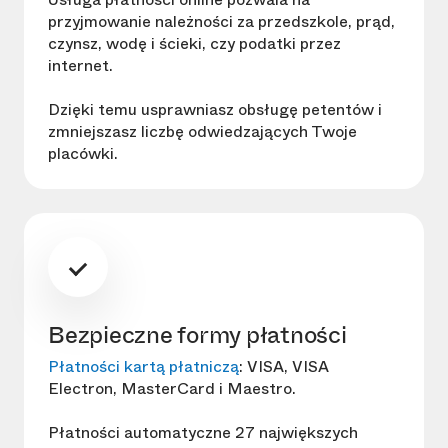
przyjmowanie należności za przedszkole, prąd,
czynsz, wodę i ścieki, czy podatki przez
internet.
Dzięki temu usprawniasz obsługę petentów i
zmniejszasz liczbę odwiedzających Twoje
placówki.
Bezpieczne formy płatności
Płatności kartą płatniczą
: VISA, VISA
Electron, MasterCard i Maestro.
Płatności automatyczne 27 największych