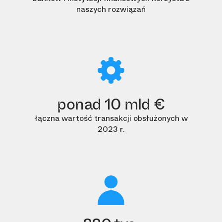
naszych rozwiązań
ponad 10 mld €
łączna wartość transakcji obsłużonych w
2023 r.