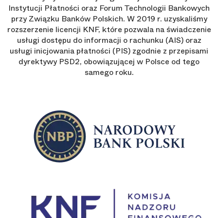
Instytucji Płatności oraz Forum Technologii Bankowych
przy Związku Banków Polskich. W 2019 r. uzyskaliśmy
rozszerzenie licencji KNF, które pozwala na świadczenie
usługi dostępu do informacji o rachunku (AIS) oraz
usługi inicjowania płatności (PIS) zgodnie z przepisami
dyrektywy PSD2, obowiązującej w Polsce od tego
samego roku.