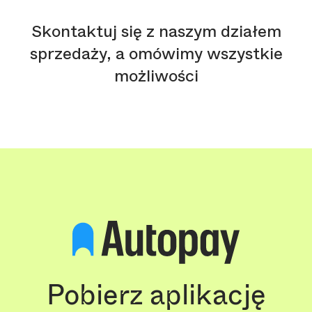
Skontaktuj się z naszym działem
sprzedaży, a omówimy wszystkie
możliwości
Pobierz aplikację