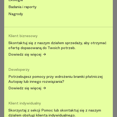
Badania i raporty
Nagrody
Klient biznesowy
Skontaktuj się z naszym działem sprzedaży, aby otrzymać
ofertę dopasowaną do Twoich potrzeb.
Dowiedz się więcej
Developerzy
Potrzebujesz pomocy przy wdrożeniu bramki płatniczej
Autopay lub innego rozwiązania?
Dowiedz się więcej
Klient indywidualny
Skorzystaj z sekcji Pomoc lub skontaktuj się z naszym
działem obsługi klienta indywidualnego.