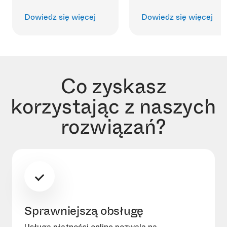
Dowiedz się więcej
Dowiedz się więcej
Co zyskasz
korzystając z naszych
rozwiązań?
Sprawniejszą obsługę
Usługa płatności online pozwala na