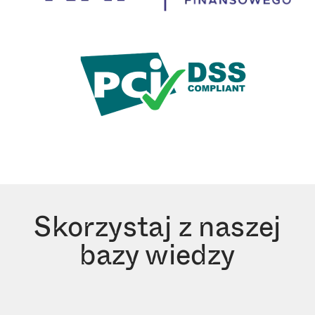
Skorzystaj z naszej
bazy wiedzy