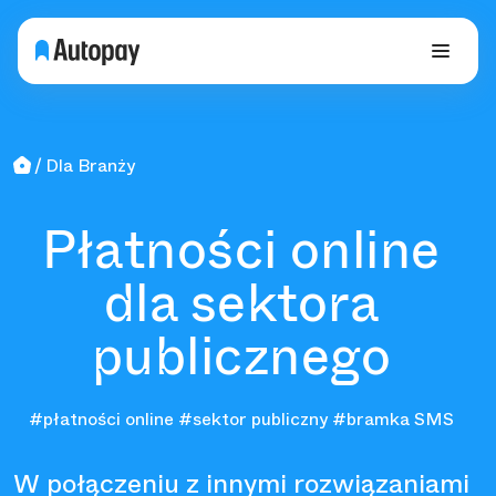
Dla Branży
Płatności online
dla sektora
publicznego
#płatności online
#sektor publiczny
#bramka SMS
W połączeniu z innymi rozwiązaniami