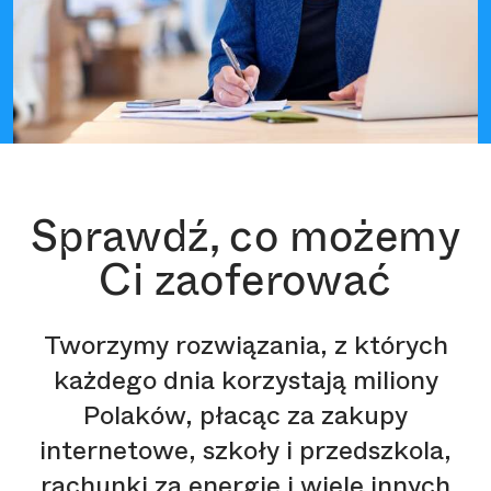
Sprawdź, co możemy
Ci zaoferować
Tworzymy rozwiązania, z których
każdego dnia korzystają miliony
Polaków, płacąc za zakupy
internetowe, szkoły i przedszkola,
rachunki za energię i wiele innych