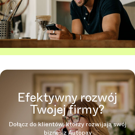
Efektywny rozwój
Twojej firmy?
Dołącz do klientów, którzy rozwijają swój
biznes z Autopay