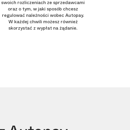
swoich rozliczeniach ze sprzedawcami
oraz o tym, w jaki sposób chcesz
regulować należności wobec Autopay.
W każdej chwili możesz również
skorzystać z wypłat na żądanie.