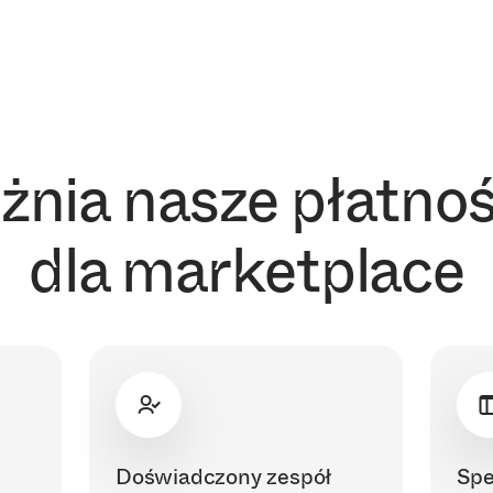
nia nasze płatnoś
dla marketplace
Doświadczony zespół
Spe