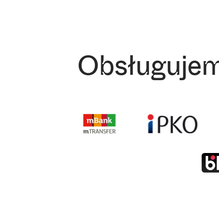
Obsługujem