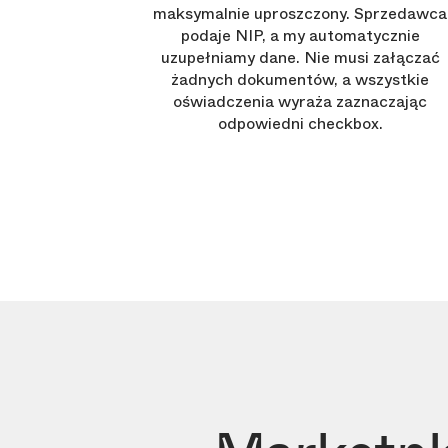
maksymalnie uproszczony. Sprzedawca
podaje NIP, a my automatycznie
uzupełniamy dane. Nie musi załączać
żadnych dokumentów, a wszystkie
oświadczenia wyraża zaznaczając
odpowiedni checkbox.