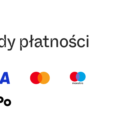
y płatności