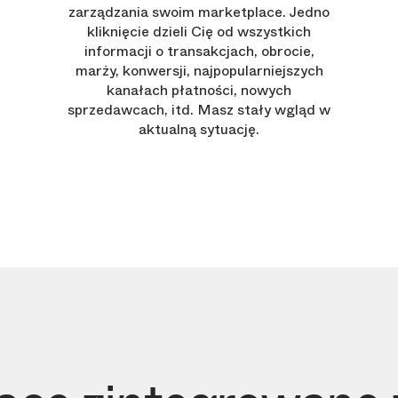
zarządzania swoim marketplace. Jedno
kliknięcie dzieli Cię od wszystkich
informacji o transakcjach, obrocie,
marży, konwersji, najpopularniejszych
kanałach płatności, nowych
sprzedawcach, itd. Masz stały wgląd w
aktualną sytuację.