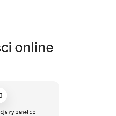
ci online
cjalny panel do