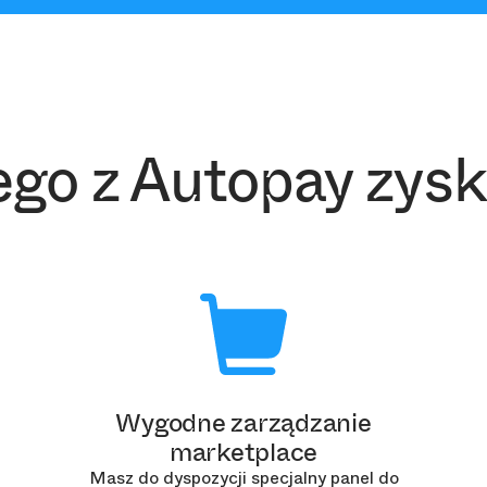
ego z Autopay zysk
Wygodne zarządzanie
marketplace
Masz do dyspozycji specjalny panel do