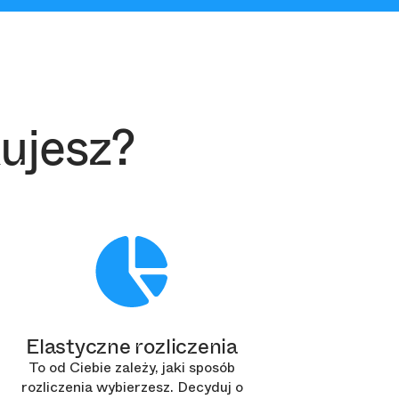
ujesz?
Elastyczne rozliczenia
To od Ciebie zależy, jaki sposób
rozliczenia wybierzesz. Decyduj o