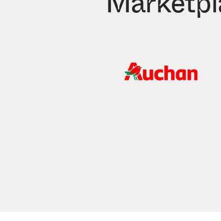
Marketpl