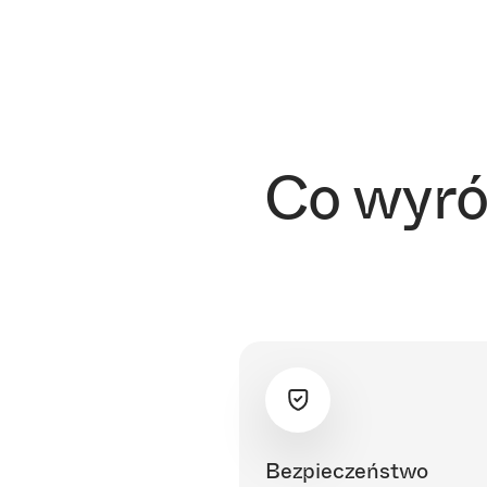
Co wyróż
Bezpieczeństwo