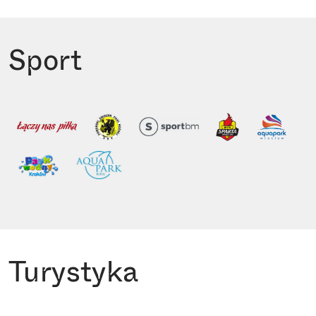
Sport
Turystyka