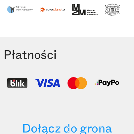
Płatności
Dołącz do grona