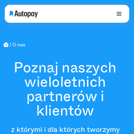
O nas
Poznaj naszych
wieloletnich
partnerów i
klientów
z którymi i dla których tworzymy