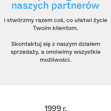
naszych partnerów
i stwórzmy razem coś, co ułatwi życie
Twoim klientom.
Skontaktuj się z naszym działem
sprzedaży, a omówimy wszystkie
możliwości.
1999 r.