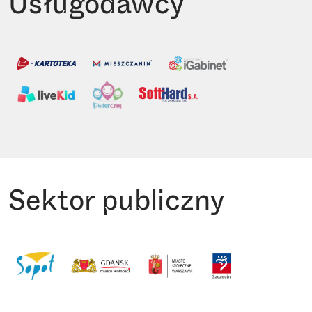
Usługodawcy
Sektor publiczny