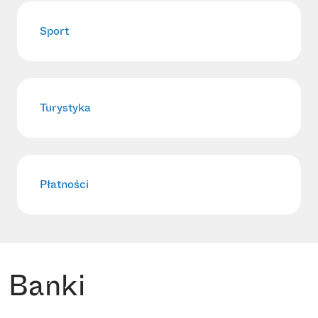
Sport
Turystyka
Płatności
Banki