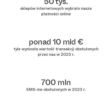
50 tys.
sklepów internetowych wybrało nasze
płatności online
ponad 10 mld €
tyle wyniosła wartość transakcji obsłużonych
przez nas w 2023 r.
700 mln
SMS-ów obsłużonych w 2023 r.