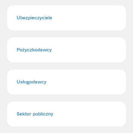
Ubezpieczyciele
Pożyczkodawcy
Usługodawcy
Sektor publiczny