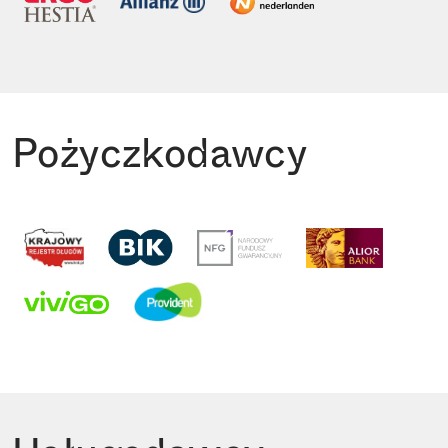
Pożyczkodawcy