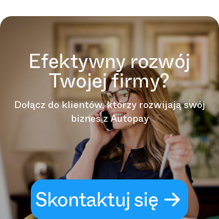
Efektywny rozwój
Twojej firmy?
Dołącz do klientów, którzy rozwijają swój
biznes z Autopay
Skontaktuj się