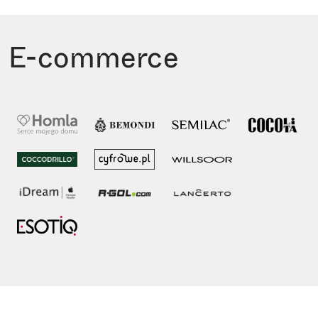
E-commerce