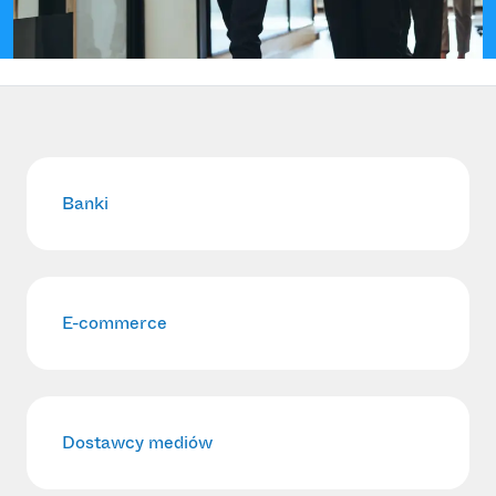
Banki
E-commerce
Dostawcy mediów