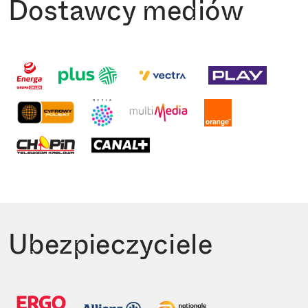
Dostawcy mediów
Ubezpieczyciele