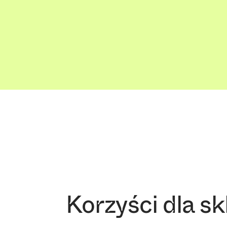
Korzyści dla sk