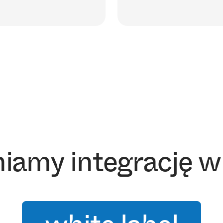
iamy integrację w