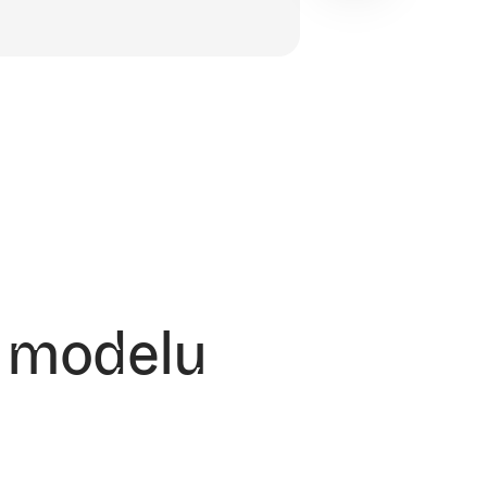
 modelu