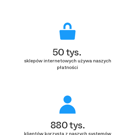
50 tys.
sklepów internetowych używa naszych
płatności
880 tys.
klientów korzysta z naszych systemów