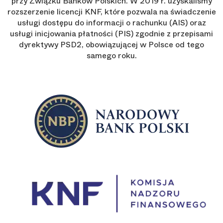
przy Związku Banków Polskich. W 2019 r. uzyskaliśmy
rozszerzenie licencji KNF, które pozwala na świadczenie
usługi dostępu do informacji o rachunku (AIS) oraz
usługi inicjowania płatności (PIS) zgodnie z przepisami
dyrektywy PSD2, obowiązującej w Polsce od tego
samego roku.