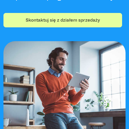
Skontaktuj się z działem sprzedaży