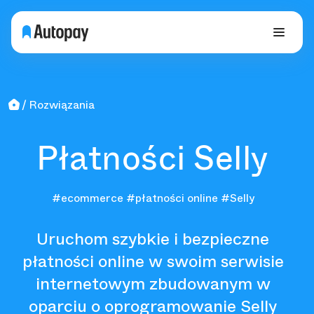
Rozwiązania
Płatności Selly
#ecommerce
#płatności online
#Selly
Uruchom szybkie i bezpieczne
płatności online w swoim serwisie
internetowym zbudowanym w
oparciu o oprogramowanie Selly