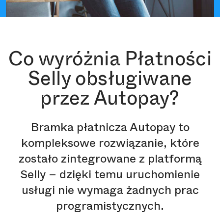
Co wyróżnia Płatności
Selly obsługiwane
przez Autopay?
Bramka płatnicza Autopay to
kompleksowe rozwiązanie, które
zostało zintegrowane z platformą
Selly – dzięki temu uruchomienie
usługi nie wymaga żadnych prac
programistycznych.