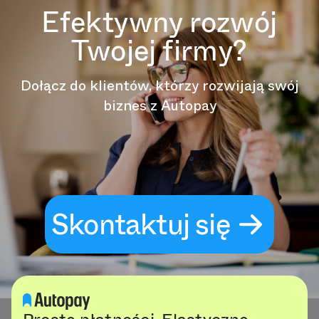
Efektywny rozwój
Twojej firmy?
Dołącz do klientów, którzy rozwijają swój
biznes z Autopay
Skontaktuj się