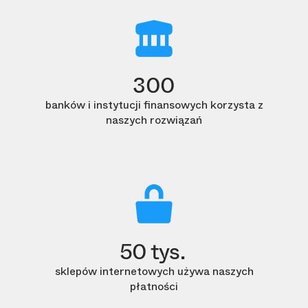
300
banków i instytucji finansowych korzysta z
naszych rozwiązań
50 tys.
sklepów internetowych używa naszych
płatności