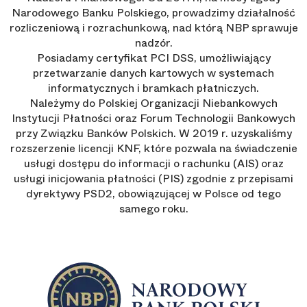
Narodowego Banku Polskiego, prowadzimy działalność
rozliczeniową i rozrachunkową, nad którą NBP sprawuje
nadzór.
Posiadamy certyfikat PCI DSS, umożliwiający
przetwarzanie danych kartowych w systemach
informatycznych i bramkach płatniczych.
Należymy do Polskiej Organizacji Niebankowych
Instytucji Płatności oraz Forum Technologii Bankowych
przy Związku Banków Polskich. W 2019 r. uzyskaliśmy
rozszerzenie licencji KNF, które pozwala na świadczenie
usługi dostępu do informacji o rachunku (AIS) oraz
usługi inicjowania płatności (PIS) zgodnie z przepisami
dyrektywy PSD2, obowiązującej w Polsce od tego
samego roku.