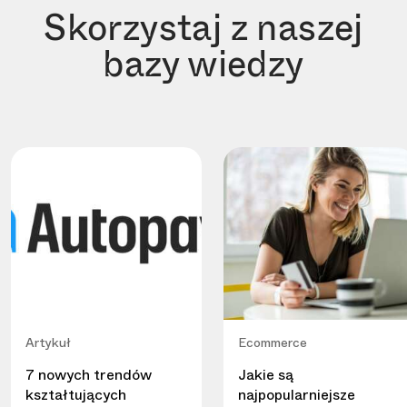
Skorzystaj z naszej
bazy wiedzy
Artykuł
Ecommerce
7 nowych trendów
Jakie są
kształtujących
najpopularniejsze