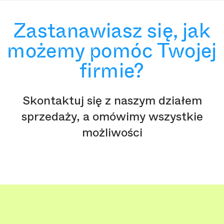
Zastanawiasz się, jak
możemy pomóc Twojej
firmie?
Skontaktuj się z naszym działem
sprzedaży, a omówimy wszystkie
możliwości