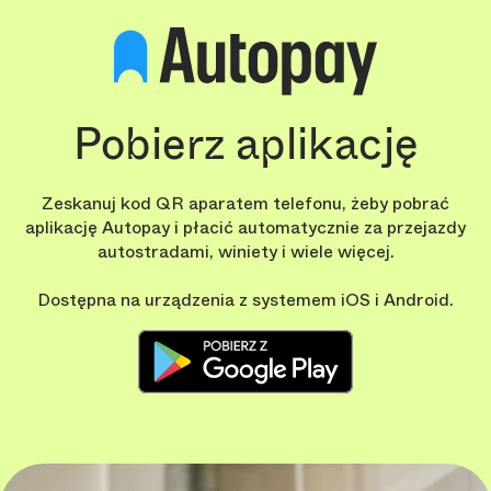
Pobierz aplikację
Zeskanuj kod QR aparatem telefonu, żeby pobrać
aplikację Autopay i płacić automatycznie za przejazdy
autostradami, winiety i wiele więcej.
Dostępna na urządzenia z systemem iOS i Android.