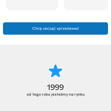
Chcę zacząć sprzedawać
1999
od tego roku jesteśmy na rynku