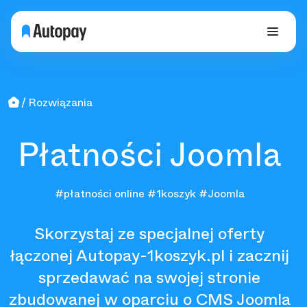
Rozwiązania
Płatności Joomla
#płatności online
#1koszyk
#Joomla
Skorzystaj ze specjalnej oferty
łączonej Autopay-1koszyk.pl i zacznij
sprzedawać na swojej stronie
zbudowanej w oparciu o CMS Joomla