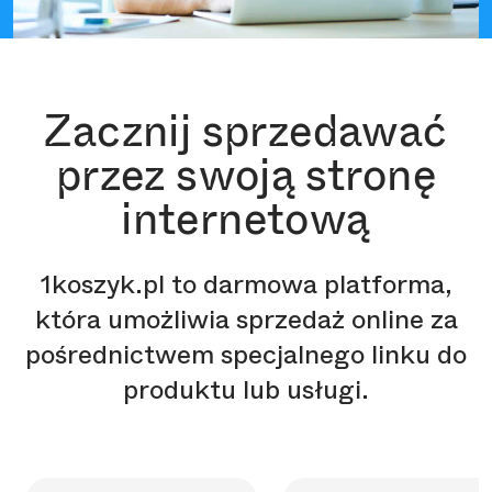
Zacznij sprzedawać
przez swoją stronę
internetową
1koszyk.pl to darmowa platforma,
która umożliwia sprzedaż online za
pośrednictwem specjalnego linku do
produktu lub usługi.