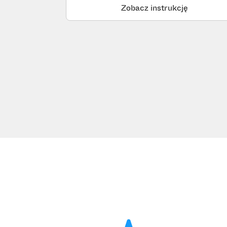
Zobacz instrukcję