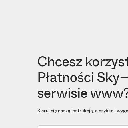
Chcesz korzyst
Płatności Sky
serwisie www
Kieruj się naszą instrukcją, a szybko i wyg