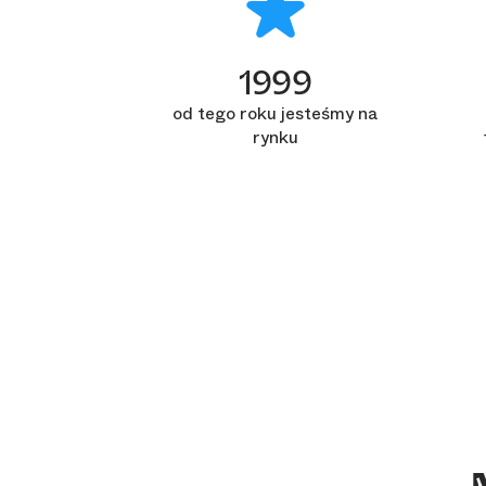
1999
od tego roku jesteśmy na
rynku