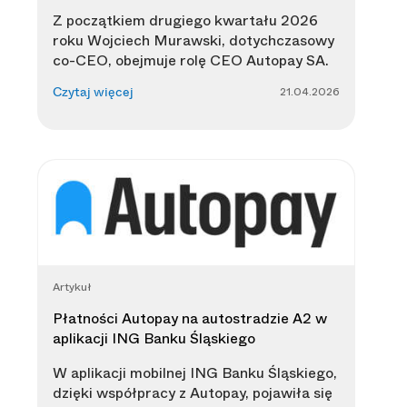
Z początkiem drugiego kwartału 2026
roku Wojciech Murawski, dotychczasowy
co-CEO, obejmuje rolę CEO Autopay SA.
21.04.2026
Czytaj więcej
Artykuł
Płatności Autopay na autostradzie A2 w
aplikacji ING Banku Śląskiego
W aplikacji mobilnej ING Banku Śląskiego,
dzięki współpracy z Autopay, pojawiła się