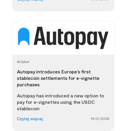
Artykuł
Autopay introduces Europe’s first
stablecoin settlements for e-vignette
purchases
Autopay has introduced a new option to
pay for e-vignettes using the USDC
stablecoin
19.01.2026
Czytaj więcej