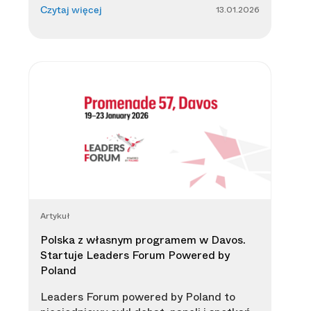
13.01.2026
Czytaj więcej
Artykuł
Polska z własnym programem w Davos.
Startuje Leaders Forum Powered by
Poland
Leaders Forum powered by Poland to