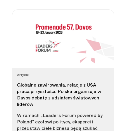
Artykuł
Globalne zawirowania, relacje z USA i
praca przyszłości. Polska organizuje w
Davos debatę z udziałem światowych
liderów
W ramach „Leaders Forum powered by
Poland” czołowi politycy, eksperci i
przedstawiciele biznesu będą szukać