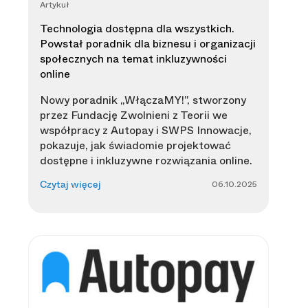
Artykuł
Technologia dostępna dla wszystkich.
Powstał poradnik dla biznesu i organizacji
społecznych na temat inkluzywności
online
Nowy poradnik „WłączaMY!”, stworzony
przez Fundację Zwolnieni z Teorii we
współpracy z Autopay i SWPS Innowacje,
pokazuje, jak świadomie projektować
dostępne i inkluzywne rozwiązania online.
06.10.2025
Czytaj więcej