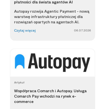
płatności dla świata agentów AI
Autopay rozwija Agentic Payment - nową
warstwę infrastruktury płatniczej dla
rozwiązań opartych na agentach AI.
06.07.2026
Czytaj więcej
Artykuł
Współpraca Comarch i Autopay. Usługa
Comarch Pay wchodzi na rynek e-
commerce