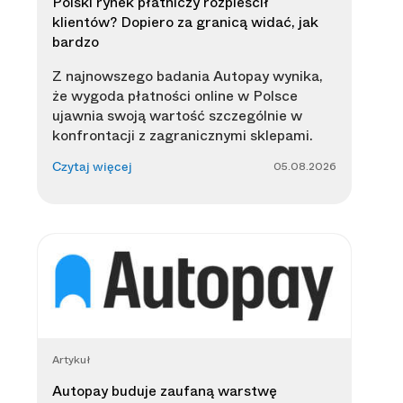
Polski rynek płatniczy rozpieścił
klientów? Dopiero za granicą widać, jak
bardzo
Z najnowszego badania Autopay wynika,
że wygoda płatności online w Polsce
ujawnia swoją wartość szczególnie w
konfrontacji z zagranicznymi sklepami.
05.08.2026
Czytaj więcej
Artykuł
Autopay buduje zaufaną warstwę