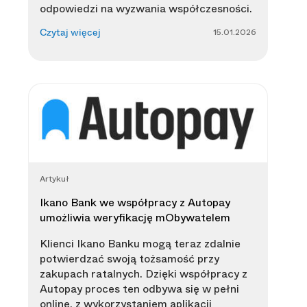
odpowiedzi na wyzwania współczesności.
15.01.2026
Czytaj więcej
Artykuł
Ikano Bank we współpracy z Autopay
umożliwia weryfikację mObywatelem
Klienci Ikano Banku mogą teraz zdalnie
potwierdzać swoją tożsamość przy
zakupach ratalnych. Dzięki współpracy z
Autopay proces ten odbywa się w pełni
online, z wykorzystaniem aplikacji