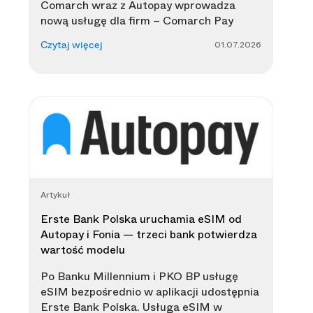
Comarch wraz z Autopay wprowadza
nową usługę dla firm – Comarch Pay
01.07.2026
Czytaj więcej
Artykuł
Erste Bank Polska uruchamia eSIM od
Autopay i Fonia — trzeci bank potwierdza
wartość modelu
Po Banku Millennium i PKO BP usługę
eSIM bezpośrednio w aplikacji udostępnia
Erste Bank Polska. Usługa eSIM w