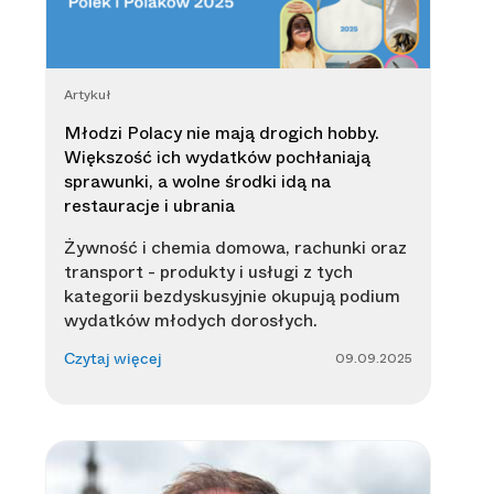
Artykuł
Młodzi Polacy nie mają drogich hobby.
Większość ich wydatków pochłaniają
sprawunki, a wolne środki idą na
restauracje i ubrania
Żywność i chemia domowa, rachunki oraz
transport - produkty i usługi z tych
kategorii bezdyskusyjnie okupują podium
wydatków młodych dorosłych.
09.09.2025
Czytaj więcej