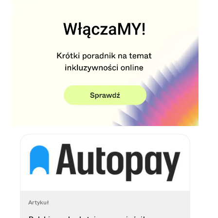
Artykuł