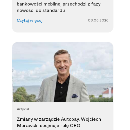
bankowości mobilnej przechodzi z fazy
nowości do standardu
08.06.2026
Czytaj więcej
Artykuł
Zmiany w zarządzie Autopay. Wojciech
Murawski obejmuje rolę CEO