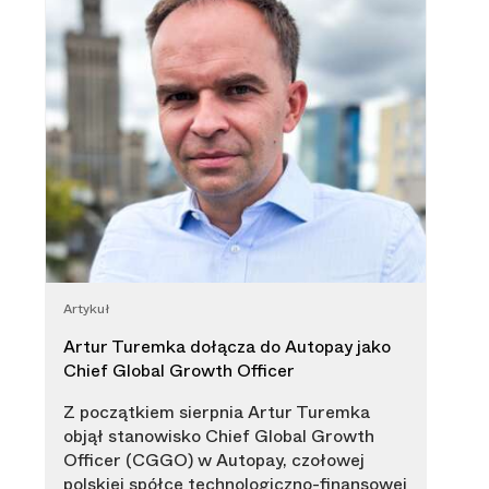
Artykuł
Artur Turemka dołącza do Autopay jako
Chief Global Growth Officer
Z początkiem sierpnia Artur Turemka
objął stanowisko Chief Global Growth
Officer (CGGO) w Autopay, czołowej
polskiej spółce technologiczno-finansowej