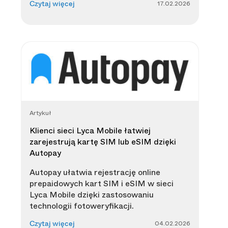
17.02.2026
Czytaj więcej
Artykuł
Klienci sieci Lyca Mobile łatwiej
zarejestrują kartę SIM lub eSIM dzięki
Autopay
Autopay ułatwia rejestrację online
prepaidowych kart SIM i eSIM w sieci
Lyca Mobile dzięki zastosowaniu
technologii fotoweryfikacji.
04.02.2026
Czytaj więcej