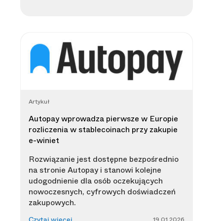
Artykuł
Autopay wprowadza pierwsze w Europie
rozliczenia w stablecoinach przy zakupie
e-winiet
Rozwiązanie jest dostępne bezpośrednio
na stronie Autopay i stanowi kolejne
udogodnienie dla osób oczekujących
nowoczesnych, cyfrowych doświadczeń
zakupowych.
19.01.2026
Czytaj więcej