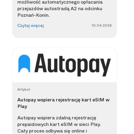
możliwość automatycznego opłacania
przejazdów autostradą A2 na odcinku
Poznań-Konin.
10.04.2026
Czytaj więcej
Artykuł
Autopay wspiera rejestrację kart eSIM w
Play
Autopay wspiera zdalną rejestrację
prepaidowych kart eSIM w sieci Play.
Cały proces odbywa się online i