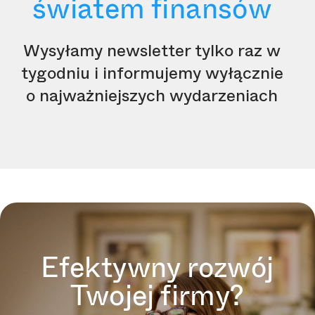
światem finansów
Wysyłamy newsletter tylko raz w
tygodniu i informujemy wyłącznie
o najważniejszych wydarzeniach
Efektywny rozwój
Twojej firmy?