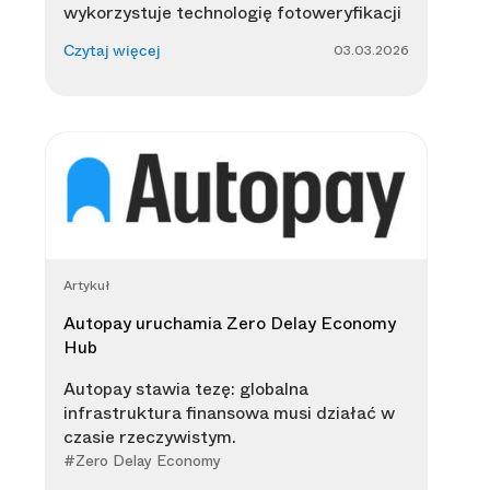
wykorzystuje technologię fotoweryfikacji
03.03.2026
Czytaj więcej
Artykuł
Autopay uruchamia Zero Delay Economy
Hub
Autopay stawia tezę: globalna
infrastruktura finansowa musi działać w
czasie rzeczywistym.
#Zero Delay Economy