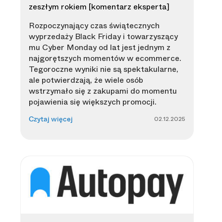
zeszłym rokiem [komentarz eksperta]
Rozpoczynający czas świątecznych
wyprzedaży Black Friday i towarzyszący
mu Cyber Monday od lat jest jednym z
najgorętszych momentów w ecommerce.
Tegoroczne wyniki nie są spektakularne,
ale potwierdzają, że wiele osób
wstrzymało się z zakupami do momentu
pojawienia się większych promocji.
02.12.2025
Czytaj więcej