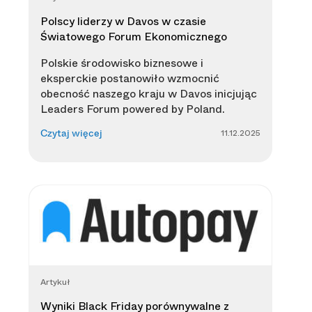
Polscy liderzy w Davos w czasie
Światowego Forum Ekonomicznego
Polskie środowisko biznesowe i
eksperckie postanowiło wzmocnić
obecność naszego kraju w Davos inicjując
Leaders Forum powered by Poland.
11.12.2025
Czytaj więcej
Artykuł
Wyniki Black Friday porównywalne z