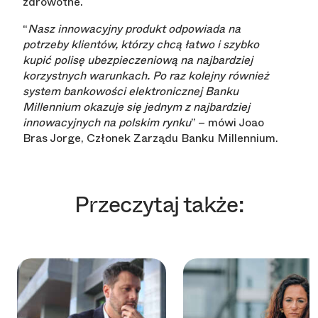
zdrowotne.
“
Nasz innowacyjny produkt odpowiada na
potrzeby klientów, którzy chcą łatwo i szybko
kupić polisę ubezpieczeniową na najbardziej
korzystnych warunkach. Po raz kolejny również
system bankowości elektronicznej Banku
Millennium okazuje się jednym z najbardziej
innowacyjnych na polskim rynku
” – mówi Joao
Bras Jorge, Członek Zarządu Banku Millennium.
Przeczytaj także: