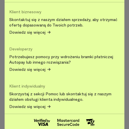
Klient biznesowy
Skontaktuj się z naszym działem sprzedaży, aby otrzymać
ofertę dopasowaną do Twoich potrzeb.
Dowiedz się więcej
Developerzy
Potrzebujesz pomocy przy wdrożeniu bramki płatniczej
Autopay lub innego rozwiązania?
Dowiedz się więcej
Klient indywidualny
Skorzystaj z sekcji Pomoc lub skontaktuj się z naszym
działem obsługi klienta indywidualnego.
Dowiedz się więcej