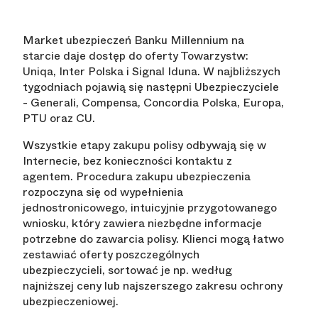
Market ubezpieczeń Banku Millennium na
starcie daje dostęp do oferty Towarzystw:
Uniqa, Inter Polska i Signal Iduna. W najbliższych
tygodniach pojawią się następni Ubezpieczyciele
- Generali, Compensa, Concordia Polska, Europa,
PTU oraz CU.
Wszystkie etapy zakupu polisy odbywają się w
Internecie, bez konieczności kontaktu z
agentem. Procedura zakupu ubezpieczenia
rozpoczyna się od wypełnienia
jednostronicowego, intuicyjnie przygotowanego
wniosku, który zawiera niezbędne informacje
potrzebne do zawarcia polisy. Klienci mogą łatwo
zestawiać oferty poszczególnych
ubezpieczycieli, sortować je np. według
najniższej ceny lub najszerszego zakresu ochrony
ubezpieczeniowej.