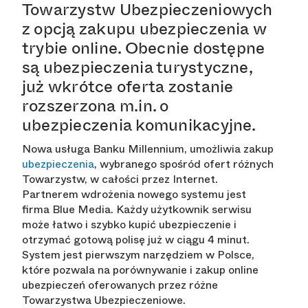
Towarzystw Ubezpieczeniowych
z opcją zakupu ubezpieczenia w
trybie online. Obecnie dostępne
są ubezpieczenia turystyczne,
już wkrótce oferta zostanie
rozszerzona m.in. o
ubezpieczenia komunikacyjne.
Nowa usługa Banku Millennium, umożliwia zakup
ubezpieczenia
, wybranego spośród ofert różnych
Towarzystw, w całości przez Internet.
Partnerem wdrożenia nowego systemu jest
firma Blue Media. Każdy użytkownik serwisu
może łatwo i szybko kupić ubezpieczenie i
otrzymać gotową polisę już w ciągu 4 minut.
System jest pierwszym narzędziem w Polsce,
które pozwala na porównywanie i zakup online
ubezpieczeń oferowanych przez różne
Towarzystwa Ubezpieczeniowe.