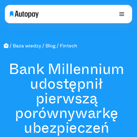
Baza wiedzy
Blog
Fintech
Bank Millennium
udostępnił
pierwszą
porównywarkę
ubezpieczeń