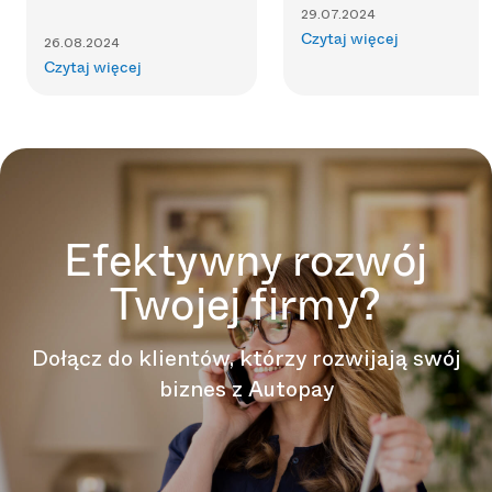
29.07.2024
Czytaj więcej
26.08.2024
Czytaj więcej
Efektywny rozwój
Twojej firmy?
Dołącz do klientów, którzy rozwijają swój
biznes z Autopay