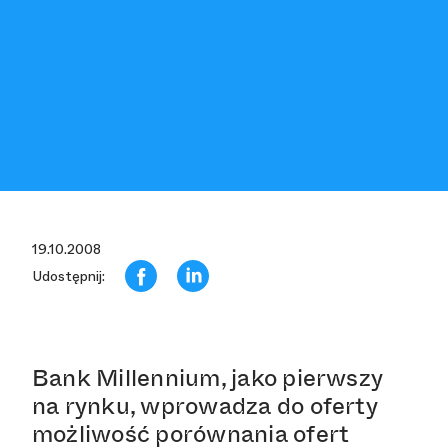
19.10.2008
Udostępnij:
Bank Millennium, jako pierwszy
na rynku, wprowadza do oferty
możliwość porównania ofert