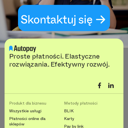
Skontaktuj się
Proste płatności. Elastyczne
rozwiązania. Efektywny rozwój.
Produkt dla biznesu
Metody płatności
Wszystkie usługi
BLIK
Płatności online dla
Karty
sklepów
Pay by link