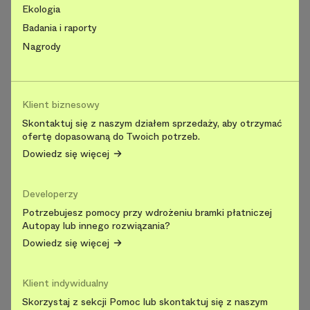
Ekologia
Badania i raporty
Nagrody
Klient biznesowy
Skontaktuj się z naszym działem sprzedaży, aby otrzymać
ofertę dopasowaną do Twoich potrzeb.
Dowiedz się więcej
Developerzy
Potrzebujesz pomocy przy wdrożeniu bramki płatniczej
Autopay lub innego rozwiązania?
Dowiedz się więcej
Klient indywidualny
Skorzystaj z sekcji Pomoc lub skontaktuj się z naszym