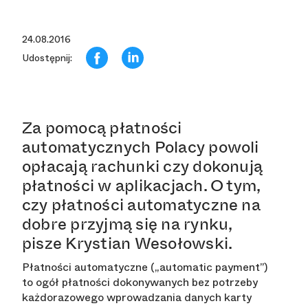
24.08.2016
Udostępnij:
Za pomocą płatności
automatycznych Polacy powoli
opłacają rachunki czy dokonują
płatności w aplikacjach. O tym,
czy płatności automatyczne na
dobre przyjmą się na rynku,
pisze Krystian Wesołowski.
Płatności automatyczne („automatic payment”)
to ogół płatności dokonywanych bez potrzeby
każdorazowego wprowadzania danych karty