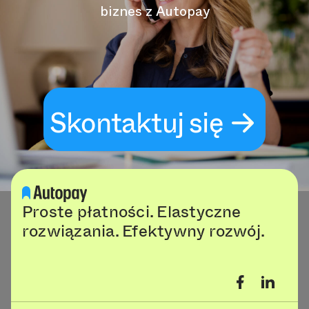
biznes z Autopay
Skontaktuj się
Proste płatności. Elastyczne
rozwiązania. Efektywny rozwój.