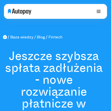
Baza wiedzy
Blog
Fintech
Jeszcze szybsza
spłata zadłużenia
- nowe
rozwiązanie
płatnicze w