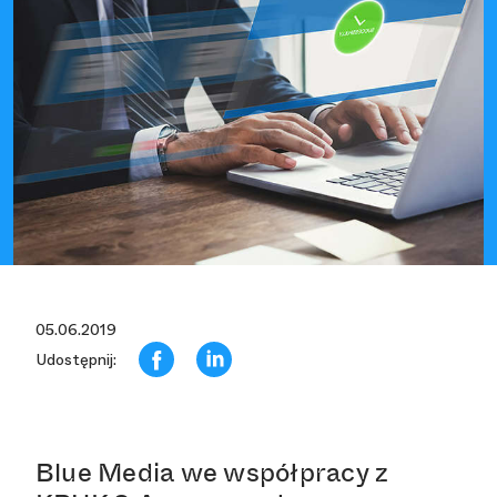
05.06.2019
Udostępnij:
Blue Media we współpracy z