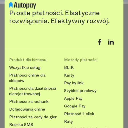
Proste płatności. Elastyczne
rozwiązania. Efektywny rozwój.
Produkt dla biznesu
Metody płatności
Wszystkie usługi
BLIK
Płatności online dla
Karty
sklepów
Pay by link
Płatności dla działalności
Szybkie przelewy
nierejestrowanej
Apple Pay
Płatności za rachunki
Google Pay
Doładowania online
Płatność 1-click
Płatności za kody do gier
Raty
Bramka SMS