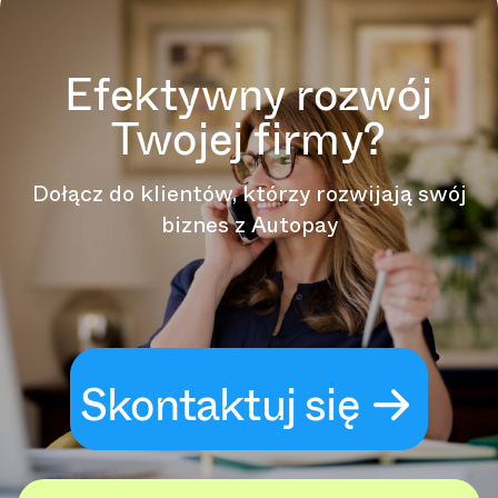
Efektywny rozwój
Twojej firmy?
Dołącz do klientów, którzy rozwijają swój
biznes z Autopay
Skontaktuj się