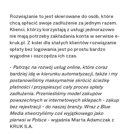
Rozwiązanie to jest skierowane do osób, które
chcą spłacić swoje zadłużenie za jednym razem.
Klienci, którzy korzystają z usługi jednorazowo
nie mają potrzeby zakładania konta w serwisie e-
kruk.pl. Z kolei dla stałych klientów rozwiązanie
spłaty bez logowania jest po prostu bardzo
wygodne i oszczędza ich czas.
-
Patrząc na rozwój usług online, które coraz
bardziej idą w kierunku automatyzacji, także i my
postanowiliśmy maksymalnie skrócić ścieżkę
płatności i przyspieszyć cały proces spłaty
zadłużenia. Przenieśliśmy model zakupów
powszechnych w internetowych sklepach - zakup
bez rejestracji - do naszej branży. Wraz z Blue
Media stworzyliśmy coś wyjątkowego jako
pierwsi w Polsce
- wyjaśnia Marta Adamczak z
KRUK S.A.