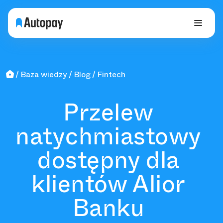
Baza wiedzy
Blog
Fintech
Przelew
natychmiastowy
dostępny dla
klientów Alior
Banku