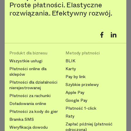
Proste płatności. Elastyczne
rozwiązania. Efektywny rozwój.
Produkt dla biznesu
Metody płatności
Wszystkie usługi
BLIK
Płatności online dla
Karty
sklepów
Pay by link
Płatności dla działalności
Szybkie przelewy
nierejestrowanej
Apple Pay
Płatności za rachunki
Google Pay
Doładowania online
Płatność 1-click
Płatności za kody do gier
Raty
Bramka SMS
Zapłać później (płatność
Weryfikacja dowodu
odroczona)