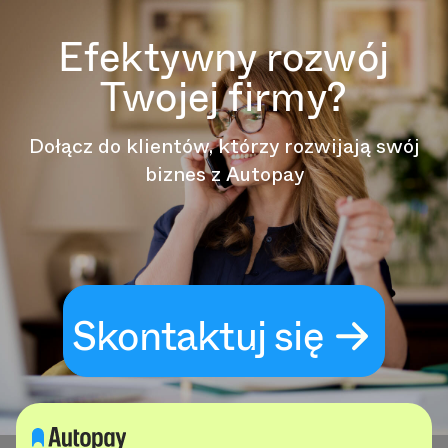
Efektywny rozwój
Twojej firmy?
Dołącz do klientów, którzy rozwijają swój
biznes z Autopay
Skontaktuj się