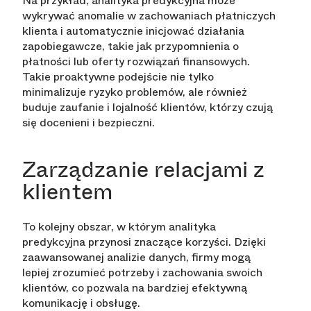
Na przykład, analityka predykcyjna może
wykrywać anomalie w zachowaniach płatniczych
klienta i automatycznie inicjować działania
zapobiegawcze, takie jak przypomnienia o
płatności lub oferty rozwiązań finansowych.
Takie proaktywne podejście nie tylko
minimalizuje ryzyko problemów, ale również
buduje zaufanie i lojalność klientów, którzy czują
się docenieni i bezpieczni.
Zarządzanie relacjami z
klientem
To kolejny obszar, w którym analityka
predykcyjna przynosi znaczące korzyści. Dzięki
zaawansowanej analizie danych, firmy mogą
lepiej zrozumieć potrzeby i zachowania swoich
klientów, co pozwala na bardziej efektywną
komunikację i obsługę.