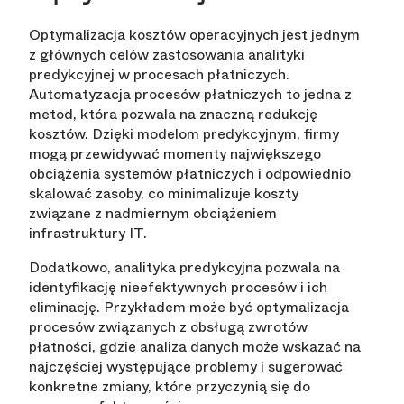
Optymalizacja kosztów operacyjnych jest jednym
z głównych celów zastosowania analityki
predykcyjnej w procesach płatniczych.
Automatyzacja procesów płatniczych to jedna z
metod, która pozwala na znaczną redukcję
kosztów. Dzięki modelom predykcyjnym, firmy
mogą przewidywać momenty największego
obciążenia systemów płatniczych i odpowiednio
skalować zasoby, co minimalizuje koszty
związane z nadmiernym obciążeniem
infrastruktury IT.
Dodatkowo, analityka predykcyjna pozwala na
identyfikację nieefektywnych procesów i ich
eliminację. Przykładem może być optymalizacja
procesów związanych z obsługą zwrotów
płatności, gdzie analiza danych może wskazać na
najczęściej występujące problemy i sugerować
konkretne zmiany, które przyczynią się do