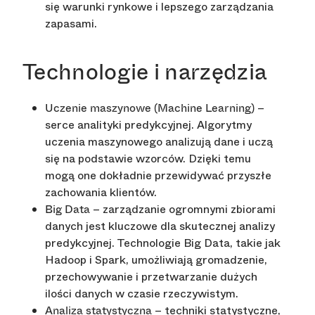
się warunki rynkowe i lepszego zarządzania
zapasami.
Technologie i narzędzia
–
Uczenie maszynowe (Machine Learning)
serce analityki predykcyjnej. Algorytmy
uczenia maszynowego analizują dane i uczą
się na podstawie wzorców. Dzięki temu
mogą one dokładnie przewidywać przyszłe
zachowania klientów.
– zarządzanie ogromnymi zbiorami
Big Data
danych jest kluczowe dla skutecznej analizy
predykcyjnej. Technologie Big Data, takie jak
Hadoop i Spark, umożliwiają gromadzenie,
przechowywanie i przetwarzanie dużych
ilości danych w czasie rzeczywistym.
– techniki statystyczne,
Analiza statystyczna