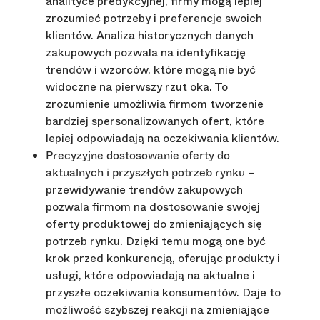
analityce predykcyjnej, firmy mogą lepiej
zrozumieć potrzeby i preferencje swoich
klientów. Analiza historycznych danych
zakupowych pozwala na identyfikację
trendów i wzorców, które mogą nie być
widoczne na pierwszy rzut oka. To
zrozumienie umożliwia firmom tworzenie
bardziej spersonalizowanych ofert, które
lepiej odpowiadają na oczekiwania klientów.
Precyzyjne dostosowanie oferty do
–
aktualnych i przyszłych potrzeb rynku
przewidywanie trendów zakupowych
pozwala firmom na dostosowanie swojej
oferty produktowej do zmieniających się
potrzeb rynku. Dzięki temu mogą one być
krok przed konkurencją, oferując produkty i
usługi, które odpowiadają na aktualne i
przyszłe oczekiwania konsumentów. Daje to
możliwość szybszej reakcji na zmieniające