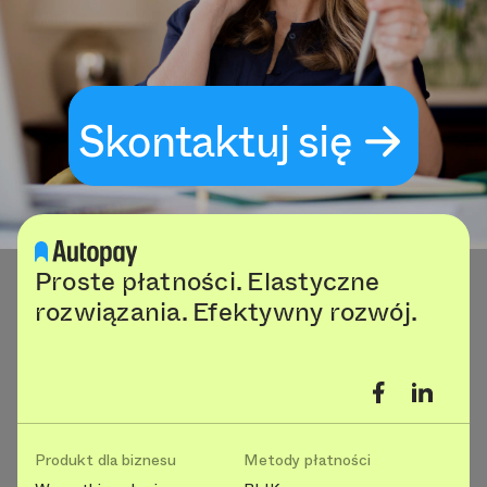
Skontaktuj się
Proste płatności. Elastyczne
rozwiązania. Efektywny rozwój.
Produkt dla biznesu
Metody płatności