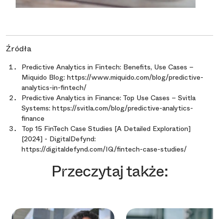
Źródła
Predictive Analytics in Fintech: Benefits, Use Cases –
Miquido Blog: https://www.miquido.com/blog/predictive-
analytics-in-fintech/
Predictive Analytics in Finance: Top Use Cases – Svitla
Systems: https://svitla.com/blog/predictive-analytics-
finance
Top 15 FinTech Case Studies [A Detailed Exploration]
[2024] - DigitalDefynd:
https://digitaldefynd.com/IQ/fintech-case-studies/
Przeczytaj także: