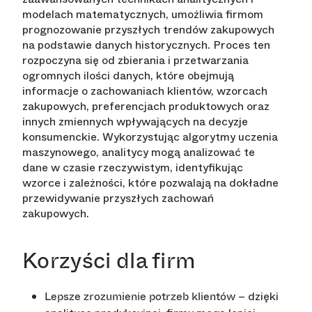
modelach matematycznych, umożliwia firmom
prognozowanie przyszłych trendów zakupowych
na podstawie danych historycznych. Proces ten
rozpoczyna się od zbierania i przetwarzania
ogromnych ilości danych, które obejmują
informacje o zachowaniach klientów, wzorcach
zakupowych, preferencjach produktowych oraz
innych zmiennych wpływających na decyzje
konsumenckie. Wykorzystując algorytmy uczenia
maszynowego, analitycy mogą analizować te
dane w czasie rzeczywistym, identyfikując
wzorce i zależności, które pozwalają na dokładne
przewidywanie przyszłych zachowań
zakupowych.
Korzyści dla firm
– dzięki
Lepsze zrozumienie potrzeb klientów