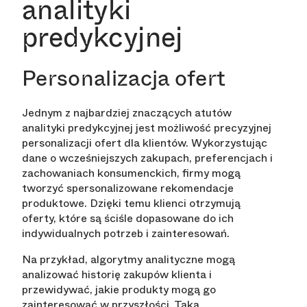
analityki
predykcyjnej
Personalizacja ofert
Jednym z najbardziej znaczących atutów
analityki predykcyjnej jest możliwość precyzyjnej
personalizacji ofert dla klientów. Wykorzystując
dane o wcześniejszych zakupach, preferencjach i
zachowaniach konsumenckich, firmy mogą
tworzyć spersonalizowane rekomendacje
produktowe. Dzięki temu klienci otrzymują
oferty, które są ściśle dopasowane do ich
indywidualnych potrzeb i zainteresowań.
Na przykład, algorytmy analityczne mogą
analizować historię zakupów klienta i
przewidywać, jakie produkty mogą go
zainteresować w przyszłości. Taka