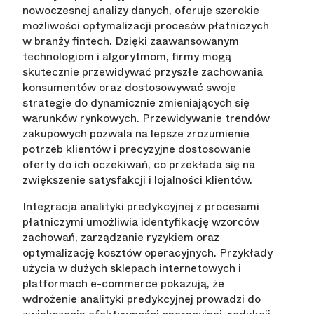
nowoczesnej analizy danych, oferuje szerokie
możliwości optymalizacji procesów płatniczych
w branży fintech. Dzięki zaawansowanym
technologiom i algorytmom, firmy mogą
skutecznie przewidywać przyszłe zachowania
konsumentów oraz dostosowywać swoje
strategie do dynamicznie zmieniających się
warunków rynkowych. Przewidywanie trendów
zakupowych pozwala na lepsze zrozumienie
potrzeb klientów i precyzyjne dostosowanie
oferty do ich oczekiwań, co przekłada się na
zwiększenie satysfakcji i lojalności klientów.
Integracja analityki predykcyjnej z procesami
płatniczymi umożliwia identyfikację wzorców
zachowań, zarządzanie ryzykiem oraz
optymalizację kosztów operacyjnych. Przykłady
użycia w dużych sklepach internetowych i
platformach e-commerce pokazują, że
wdrożenie analityki predykcyjnej prowadzi do