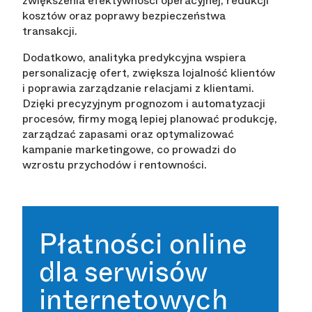
zwiększenia efektywności operacyjnej, redukcji
kosztów oraz poprawy bezpieczeństwa
transakcji.
Dodatkowo, analityka predykcyjna wspiera
personalizację ofert, zwiększa lojalność klientów
i poprawia zarządzanie relacjami z klientami.
Dzięki precyzyjnym prognozom i automatyzacji
procesów, firmy mogą lepiej planować produkcję,
zarządzać zapasami oraz optymalizować
kampanie marketingowe, co prowadzi do
wzrostu przychodów i rentowności.
Płatności online
dla serwisów
internetowych