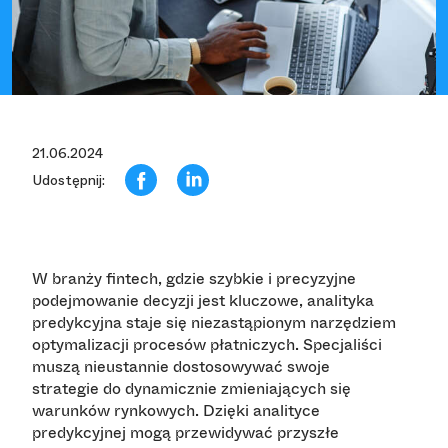
21.06.2024
Udostępnij:
W branży fintech, gdzie szybkie i precyzyjne
podejmowanie decyzji jest kluczowe, analityka
predykcyjna staje się niezastąpionym narzędziem
optymalizacji procesów płatniczych. Specjaliści
muszą nieustannie dostosowywać swoje
strategie do dynamicznie zmieniających się
warunków rynkowych. Dzięki analityce
predykcyjnej mogą przewidywać przyszłe