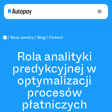
Baza wiedzy
Blog
Fintech
Rola analityki
predykcyjnej w
optymalizacji
procesów
płatniczych