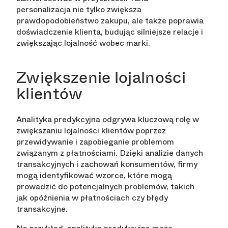
personalizacja nie tylko zwiększa
prawdopodobieństwo zakupu, ale także poprawia
doświadczenie klienta, budując silniejsze relacje i
zwiększając lojalność wobec marki.
Zwiększenie lojalności
klientów
Analityka predykcyjna odgrywa kluczową rolę w
zwiększaniu lojalności klientów poprzez
przewidywanie i zapobieganie problemom
związanym z płatnościami. Dzięki analizie danych
transakcyjnych i zachowań konsumentów, firmy
mogą identyfikować wzorce, które mogą
prowadzić do potencjalnych problemów, takich
jak opóźnienia w płatnościach czy błędy
transakcyjne.