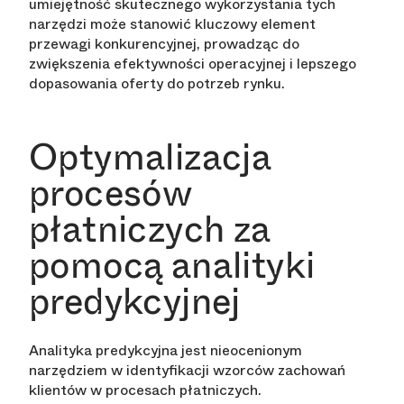
umiejętność skutecznego wykorzystania tych
narzędzi może stanowić kluczowy element
przewagi konkurencyjnej, prowadząc do
zwiększenia efektywności operacyjnej i lepszego
dopasowania oferty do potrzeb rynku.
Optymalizacja
procesów
płatniczych za
pomocą analityki
predykcyjnej
Analityka predykcyjna jest nieocenionym
narzędziem w identyfikacji wzorców zachowań
klientów w procesach płatniczych.