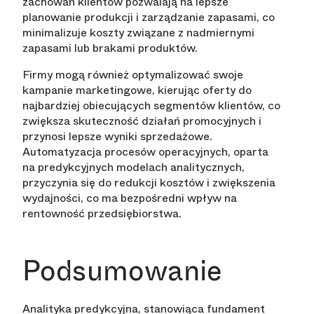
zachowań klientów pozwalają na lepsze
planowanie produkcji i zarządzanie zapasami, co
minimalizuje koszty związane z nadmiernymi
zapasami lub brakami produktów.
Firmy mogą również optymalizować swoje
kampanie marketingowe, kierując oferty do
najbardziej obiecujących segmentów klientów, co
zwiększa skuteczność działań promocyjnych i
przynosi lepsze wyniki sprzedażowe.
Automatyzacja procesów operacyjnych, oparta
na predykcyjnych modelach analitycznych,
przyczynia się do redukcji kosztów i zwiększenia
wydajności, co ma bezpośredni wpływ na
rentowność przedsiębiorstwa.
Podsumowanie
Analityka predykcyjna, stanowiąca fundament