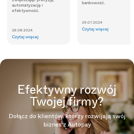
bankowość.
automatyzację i
efektywność.
29.07.2024
Czytaj więcej
26.08.2024
Czytaj więcej
Efektywny rozwój
Twojej firmy?
Dołącz do klientów, którzy rozwijają swój
biznes z Autopay