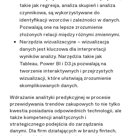
takie jak regresja, analiza skupień i analiza
czynnikowa, są wykorzystywane do
identyfikacji wzorców i zależności w danych.
Pozwalają one na lepsze zrozumienie
złożonych relacji między różnymi zmiennymi.
– wizualizacja
Narzędzia wizualizacyjne
danych jest kluczowa dla interpretacji
wyników analizy. Narzędzia takie jak
Tableau, Power BI i D3.js pozwalają na
tworzenie interaktywnych i przejrzystych
wizualizacji, które ułatwiają zrozumienie
skomplikowanych danych.
Wdrażanie analityki predykcyjnej w procesie
przewidywania trendów zakupowych to nie tylko
kwestia posiadania odpowiednich technologii, ale
także kompetencji analitycznych i
strategicznego podejścia do zarządzania
danymi. Dla firm działających w branży fintech,