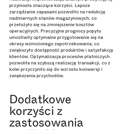
przyniosła znaczące korzyści. Lepsze
zarządzanie zapasami pozwoliło na redukcję
nadmiernych stanów magazynowych, co
przełożyło się na zmniejszenie kosztów
operacyjnych. Precyzyjne prognozy popytu
umożliwiły optymalne przygotowanie się na
okresy wzmożonego zapotrzebowania, co
zwiększyło dostępność produktów i satysfakcję
klientów. Optymalizacja procesów płatniczych
pozwoliła na szybszą realizację transakcji, co z
kolei przyczyniło się do wzrostu konwersji i
zwiększenia przychodów.
Dodatkowe
korzyści z
zastosowania