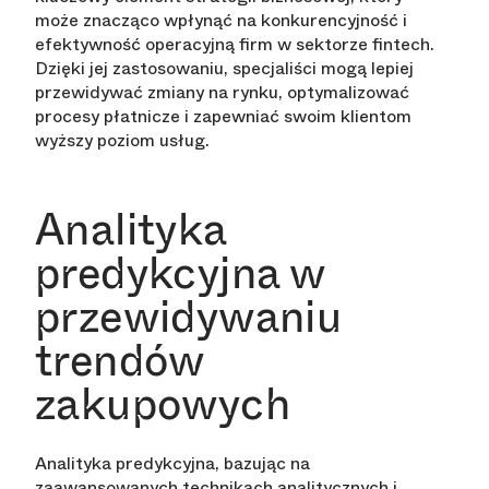
może znacząco wpłynąć na konkurencyjność i
efektywność operacyjną firm w sektorze fintech.
Dzięki jej zastosowaniu, specjaliści mogą lepiej
przewidywać zmiany na rynku, optymalizować
procesy płatnicze i zapewniać swoim klientom
wyższy poziom usług.
Analityka
predykcyjna w
przewidywaniu
trendów
zakupowych
Analityka predykcyjna, bazując na
zaawansowanych technikach analitycznych i