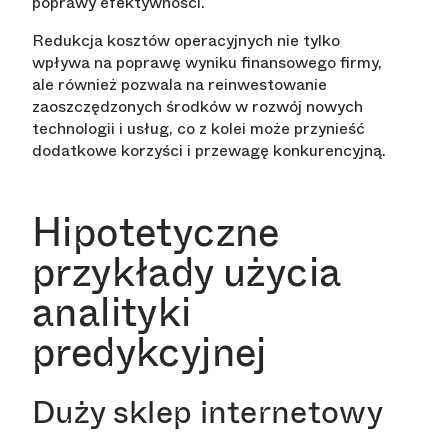
poprawy efektywności.
Redukcja kosztów operacyjnych nie tylko
wpływa na poprawę wyniku finansowego firmy,
ale również pozwala na reinwestowanie
zaoszczędzonych środków w rozwój nowych
technologii i usług, co z kolei może przynieść
dodatkowe korzyści i przewagę konkurencyjną.
Hipotetyczne
przykłady użycia
analityki
predykcyjnej
Duży sklep internetowy