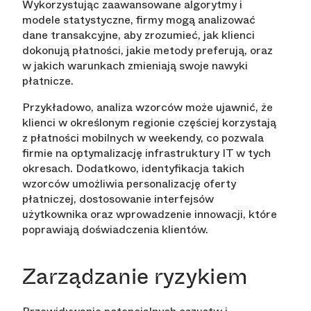
Wykorzystując zaawansowane algorytmy i
modele statystyczne, firmy mogą analizować
dane transakcyjne, aby zrozumieć, jak klienci
dokonują płatności, jakie metody preferują, oraz
w jakich warunkach zmieniają swoje nawyki
płatnicze.
Przykładowo, analiza wzorców może ujawnić, że
klienci w określonym regionie częściej korzystają
z płatności mobilnych w weekendy, co pozwala
firmie na optymalizację infrastruktury IT w tych
okresach. Dodatkowo, identyfikacja takich
wzorców umożliwia personalizację oferty
płatniczej, dostosowanie interfejsów
użytkownika oraz wprowadzenie innowacji, które
poprawiają doświadczenia klientów.
Zarządzanie ryzykiem