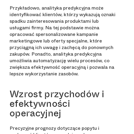
Przykładowo, analityka predykcyjna może
identyfikować klientów, którzy wykazują oznaki
spadku zainteresowania produktami lub
usługami firmy. Na tej podstawie można
opracować spersonalizowane kampanie
marketingowe lub oferty specjalne, które
przyciągną ich uwagę i zachęcą do ponownych
zakupów. Ponadto, analityka predykcyjna
umożliwia automatyzację wielu procesów, co
zwiększa efektywność operacyjną i pozwala na
lepsze wykorzystanie zasobów.
Wzrost przychodów i
efektywności
operacyjnej
Precyzyjne prognozy dotyczące popytu i