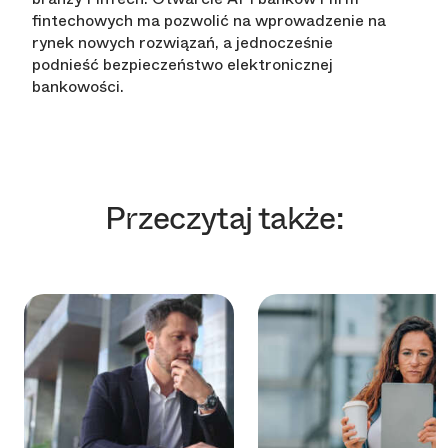
fintechowych ma pozwolić na wprowadzenie na
rynek nowych rozwiązań, a jednocześnie
podnieść bezpieczeństwo elektronicznej
bankowości.
Przeczytaj także: