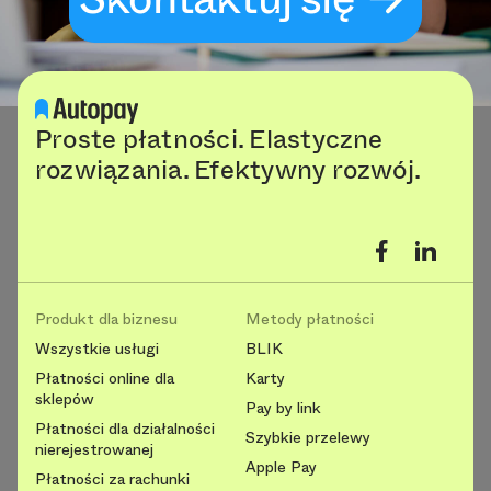
Proste płatności. Elastyczne
rozwiązania. Efektywny rozwój.
Produkt dla biznesu
Metody płatności
Wszystkie usługi
BLIK
Płatności online dla
Karty
sklepów
Pay by link
Płatności dla działalności
Szybkie przelewy
nierejestrowanej
Apple Pay
Płatności za rachunki