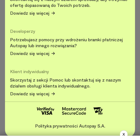
ofertę dopasowaną do Twoich potrzeb.
Dowiedz się więcej
Developerzy
Potrzebujesz pomocy przy wdrożeniu bramki płatniczej
Autopay lub innego rozwiązania?
Dowiedz się więcej
Klient indywidualny
Skorzystaj z sekcji Pomoc lub skontaktuj się z naszym
działem obsługi klienta indywidualnego.
Dowiedz się więcej
Polityka prywatności Autopay S.A.
X