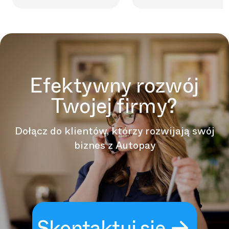
Efektywny rozwój
Twojej firmy?
Dołącz do klientów, którzy rozwijają swój
biznes z Autopay
Skontaktuj się