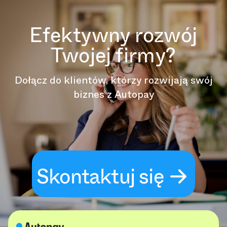
Efektywny rozwój
Twojej firmy?
Dołącz do klientów, którzy rozwijają swój
biznes z Autopay
Skontaktuj się