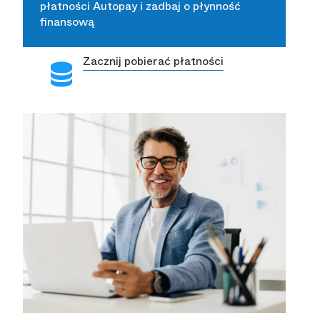
płatności Autopay i zadbaj o płynność
finansową
Zacznij pobierać płatności