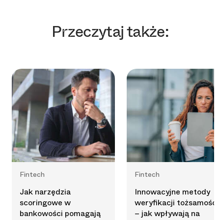
Przeczytaj także:
Fintech
Fintech
Jak narzędzia
Innowacyjne metody
scoringowe w
weryfikacji tożsamości
bankowości pomagają
– jak wpływają na