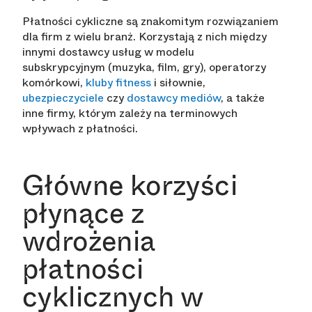
Płatności cykliczne są znakomitym rozwiązaniem
dla firm z wielu branż. Korzystają z nich między
innymi dostawcy usług w modelu
subskrypcyjnym (muzyka, film, gry), operatorzy
komórkowi,
kluby fitness
i siłownie,
ubezpieczyciele
czy
dostawcy mediów
, a także
inne firmy, którym zależy na terminowych
wpływach z płatności.
Główne korzyści
płynące z
wdrożenia
płatności
cyklicznych w