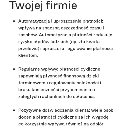
Twojej firmie
Automatyzacja i uproszczenie płatności:
wpływa na znaczną oszczędność czasu i
zasobów. Automatyzacja płatności redukuje
ryzyko błędów ludzkich (np. zła kwota
przelewu) i upraszcza regulowanie płatności
klientom.
płatności cykliczne
Regularne wpływy:
zapewniają płynność finansową dzięki
terminowemu regulowaniu należności i
braku konieczności przypominania o
zaległych rachunkach do opłacenia.
wiele osób
Pozytywne doświadczenia klienta:
docenia płatności cykliczne za ich wygodę
co korzystnie wpływa również na odbiór