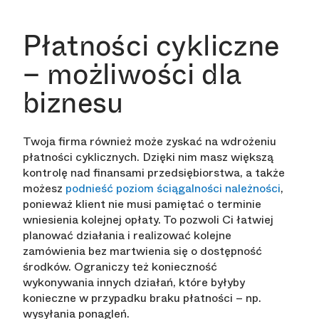
Płatności cykliczne
– możliwości dla
biznesu
Twoja firma również może zyskać na wdrożeniu
płatności cyklicznych. Dzięki nim masz większą
kontrolę nad finansami przedsiębiorstwa, a także
możesz
podnieść poziom ściągalności należności
,
ponieważ klient nie musi pamiętać o terminie
wniesienia kolejnej opłaty. To pozwoli Ci łatwiej
planować działania i realizować kolejne
zamówienia bez martwienia się o dostępność
środków. Ograniczy też konieczność
wykonywania innych działań, które byłyby
konieczne w przypadku braku płatności – np.
wysyłania ponagleń.