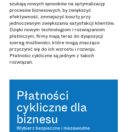
szukają nowych sposobów na optymalizację
procesów biznesowych, by zwiększyć
efektywność, zmniejszyć koszty przy
jednoczesnym zwiększaniu satysfakcji klientów.
Dzięki nowym technologiom i rozwiązaniom
płatniczym, firmy mają teraz do dyspozycji
szereg możliwości, które mogą znacząco
przyczynić się do ich wzrostu i rozwoju.
Płatności cykliczne są jednym z takich
rozwiązań.
Płatności
cykliczne dla
biznesu
Wybierz bezpieczne i niezawodne