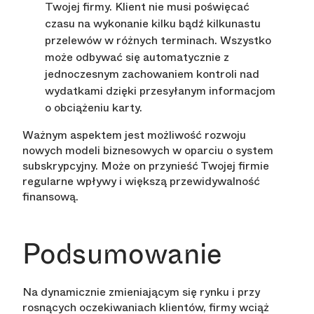
Twojej firmy. Klient nie musi poświęcać
czasu na wykonanie kilku bądź kilkunastu
przelewów w różnych terminach. Wszystko
może odbywać się automatycznie z
jednoczesnym zachowaniem kontroli nad
wydatkami dzięki przesyłanym informacjom
o obciążeniu karty.
Ważnym aspektem jest możliwość rozwoju
nowych modeli biznesowych w oparciu o system
subskrypcyjny. Może on przynieść Twojej firmie
regularne wpływy i większą przewidywalność
finansową.
Podsumowanie
Na dynamicznie zmieniającym się rynku i przy
rosnących oczekiwaniach klientów, firmy wciąż