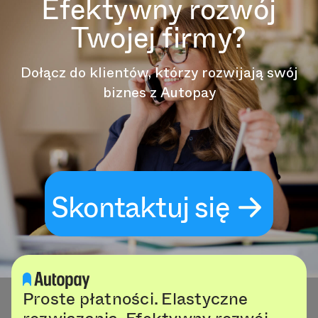
Efektywny rozwój
Twojej firmy?
Dołącz do klientów, którzy rozwijają swój
biznes z Autopay
Skontaktuj się
Proste płatności. Elastyczne