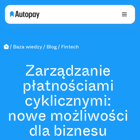
Baza wiedzy
Blog
Fintech
Zarządzanie
płatnościami
cyklicznymi:
nowe możliwości
dla biznesu