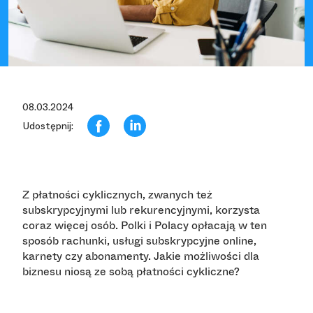
08.03.2024
Udostępnij:
Z płatności cyklicznych, zwanych też
subskrypcyjnymi lub rekurencyjnymi, korzysta
coraz więcej osób. Polki i Polacy opłacają w ten
sposób rachunki, usługi subskrypcyjne online,
karnety czy abonamenty. Jakie możliwości dla
biznesu niosą ze sobą płatności cykliczne?