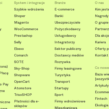
ci
System i integracje
Branże
O nas
Szybkie wdrożenia
E-commerce
Kim jest
Shoper
Banki
Nagrody 
Magento
Ubezpieczyciele
O grupie
y
WooCommerce
Pożyczkodawcy
Partnerzy
Prestashop
Usługodawcy
Dla akcj
Selly
Integratorzy
Kariera
Ebexo
Sektor publiczny
Oferty p
Comarch
Dostawcy mediów
Kontakt
SOTE
Rozrywka
zona)
Co now
Sky-Shop
Firmy leasingowe
Płacę
Baza wi
Shopware
Turystyka
[wszystk
OpenCart
Transport
To Pay
Artykuły
Atomstore
Startupy
zne
Ecomme
TrisoSHOP
Sport
Fintech
Płatności dla e-
Firmy wdrożeniowe
oniczne
Ekologia
sklepów
Mieszkaniowa
ytowe