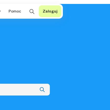
y
Pomoc
Zaloguj