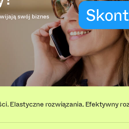
Skont
wijają swój biznes
ści. Elastyczne rozwiązania. Efektywny ro