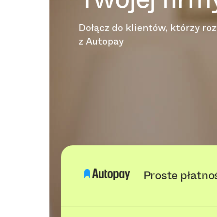
Dołącz do klientów, którzy roz
z Autopay
Proste płatno