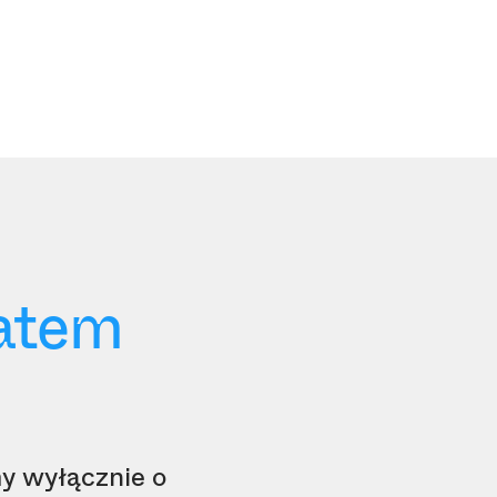
iatem
y wyłącznie o