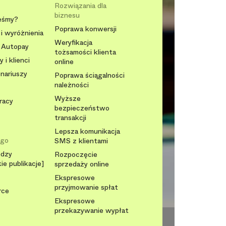
Rozwiązania dla
biznesu
eśmy?
Poprawa konwersji
i wyróżnienia
Weryfikacja
 Autopay
tożsamości klienta
 i klienci
online
onariuszy
Poprawa ściągalności
należności
Wyższe
racy
bezpieczeństwo
transakcji
Lepsza komunikacja
ego
SMS z klientami
edzy
Rozpoczęcie
ie publikacje]
sprzedaży online
Ekspresowe
przyjmowanie spłat
rce
Ekspresowe
przekazywanie wypłat