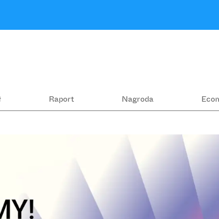
ł
Raport
Nagroda
Eco