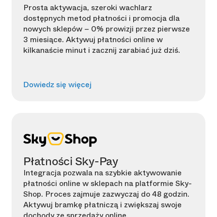
Prosta aktywacja, szeroki wachlarz
dostępnych metod płatności i promocja dla
nowych sklepów – 0% prowizji przez pierwsze
3 miesiące. Aktywuj płatności online w
kilkanaście minut i zacznij zarabiać już dziś.
Dowiedz się więcej
Płatności Sky-Pay
Integracja pozwala na szybkie aktywowanie
płatności online w sklepach na platformie Sky-
Shop. Proces zajmuje zazwyczaj do 48 godzin.
Aktywuj bramkę płatniczą i zwiększaj swoje
dochody ze sprzedaży online.