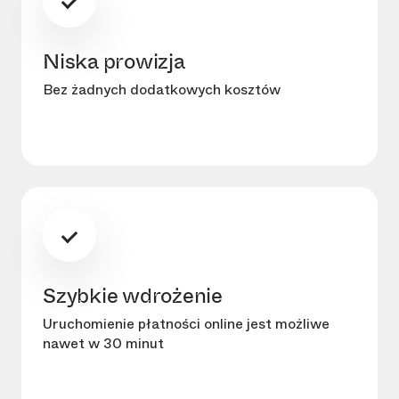
Niska prowizja
Bez żadnych dodatkowych kosztów
Szybkie wdrożenie
Uruchomienie płatności online jest możliwe
nawet w 30 minut