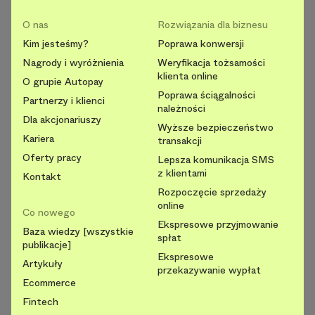
O nas
Rozwiązania dla biznesu
Kim jesteśmy?
Poprawa konwersji
Nagrody i wyróżnienia
Weryfikacja tożsamości
klienta online
O grupie Autopay
Poprawa ściągalności
Partnerzy i klienci
należności
Dla akcjonariuszy
Wyższe bezpieczeństwo
Kariera
transakcji
Oferty pracy
Lepsza komunikacja SMS
z klientami
Kontakt
Rozpoczęcie sprzedaży
online
Co nowego
Ekspresowe przyjmowanie
Baza wiedzy [wszystkie
spłat
publikacje]
Ekspresowe
Artykuły
przekazywanie wypłat
Ecommerce
Fintech