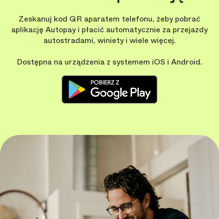
Zeskanuj kod QR aparatem telefonu, żeby pobrać
aplikację Autopay i płacić automatycznie za przejazdy
autostradami, winiety i wiele więcej.
Dostępna na urządzenia z systemem iOS i Android.