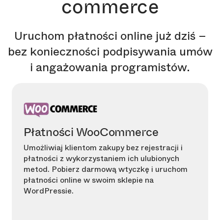
commerce
Uruchom płatności online już dziś –
bez konieczności podpisywania umów
i angażowania programistów.
Płatności WooCommerce
Umożliwiaj klientom zakupy bez rejestracji i
płatności z wykorzystaniem ich ulubionych
metod. Pobierz darmową wtyczkę i uruchom
płatności online w swoim sklepie na
WordPressie.