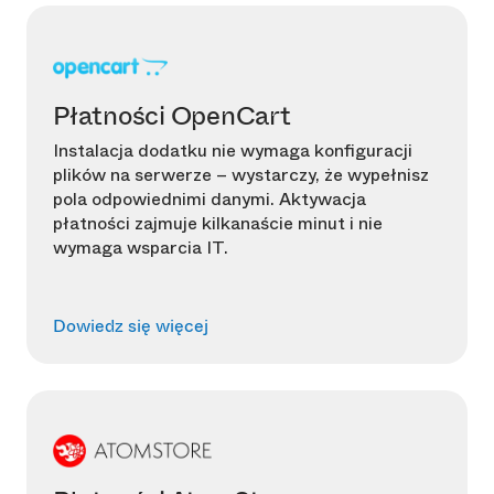
Płatności OpenCart
Instalacja dodatku nie wymaga konfiguracji
plików na serwerze – wystarczy, że wypełnisz
pola odpowiednimi danymi. Aktywacja
płatności zajmuje kilkanaście minut i nie
wymaga wsparcia IT.
Dowiedz się więcej