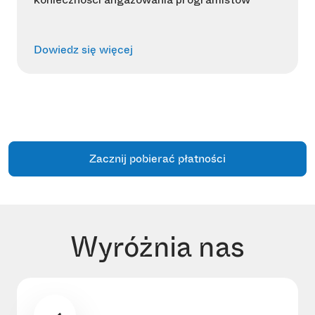
Dowiedz się więcej
Zacznij pobierać płatności
Wyróżnia nas