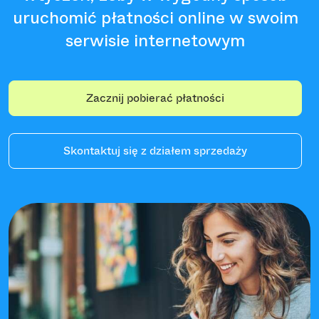
uruchomić płatności online w swoim
serwisie internetowym
Zacznij pobierać płatności
Skontaktuj się z działem sprzedaży