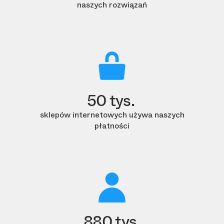
naszych rozwiązań
50 tys.
sklepów internetowych używa naszych
płatności
880 tys.