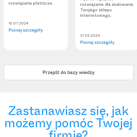
rozwiązania płatnicze.
rozwiązanie dla skalowania
Twojego sklepu
internetowego.
15.07.2024
Poznaj szczegóły
21.03.2024
Poznaj szczegóły
Przejdź do bazy wiedzy
Zastanawiasz się, jak
możemy pomóc Twojej
firmie?