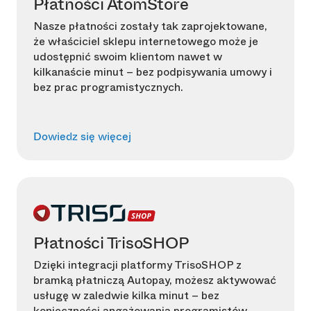
Płatności AtomStore
Nasze płatności zostały tak zaprojektowane,
że właściciel sklepu internetowego może je
udostępnić swoim klientom nawet w
kilkanaście minut – bez podpisywania umowy i
bez prac programistycznych.
Dowiedz się więcej
Płatności TrisoSHOP
Dzięki integracji platformy TrisoSHOP z
bramką płatniczą Autopay, możesz aktywować
usługę w zaledwie kilka minut – bez
konieczności angażowania programistów