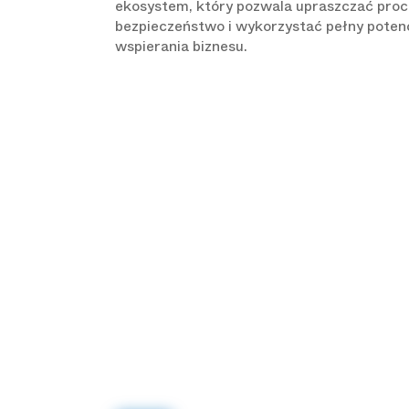
ekosystem, który pozwala upraszczać proc
bezpieczeństwo i wykorzystać pełny poten
wspierania biznesu.