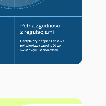
Pełna zgodność
z regulacjami
Certyfikaty bezpieczeństwa
potwierdzają zgodność ze
światowymi standardami