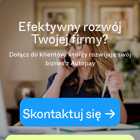
Efektywny rozwój
Twojej firmy?
Dołącz do klientów, którzy rozwijają swój
biznes z Autopay
Skontaktuj się