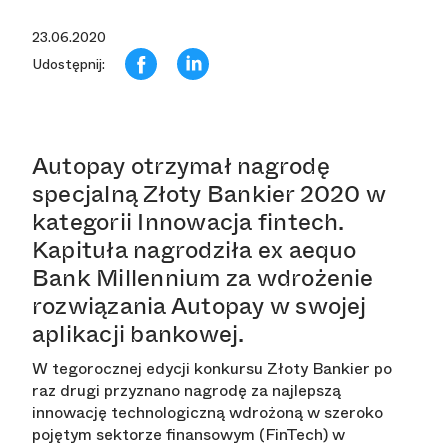
23.06.2020
Udostępnij:
Autopay otrzymał nagrodę
specjalną Złoty Bankier 2020 w
kategorii Innowacja fintech.
Kapituła nagrodziła ex aequo
Bank Millennium za wdrożenie
rozwiązania Autopay w swojej
aplikacji bankowej.
W tegorocznej edycji konkursu Złoty Bankier po
raz drugi przyznano nagrodę za najlepszą
innowację technologiczną wdrożoną w szeroko
pojętym sektorze finansowym (FinTech) w