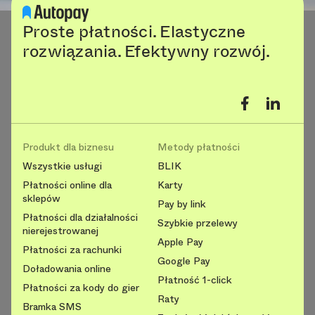
Proste płatności. Elastyczne
rozwiązania. Efektywny rozwój.
Produkt dla biznesu
Metody płatności
Wszystkie usługi
BLIK
Płatności online dla
Karty
sklepów
Pay by link
Płatności dla działalności
Szybkie przelewy
nierejestrowanej
Apple Pay
Płatności za rachunki
Google Pay
Doładowania online
Płatność 1-click
Płatności za kody do gier
Raty
Bramka SMS