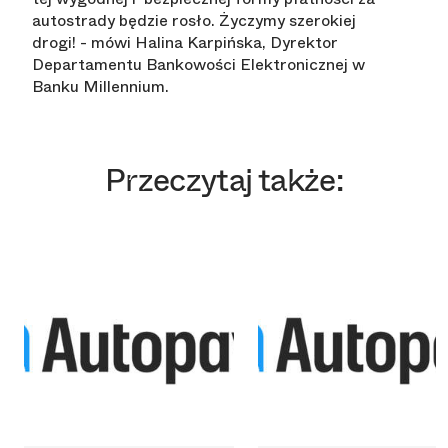
autostrady będzie rosło. Życzymy szerokiej
drogi! - mówi Halina Karpińska, Dyrektor
Departamentu Bankowości Elektronicznej w
Banku Millennium.
Przeczytaj także: