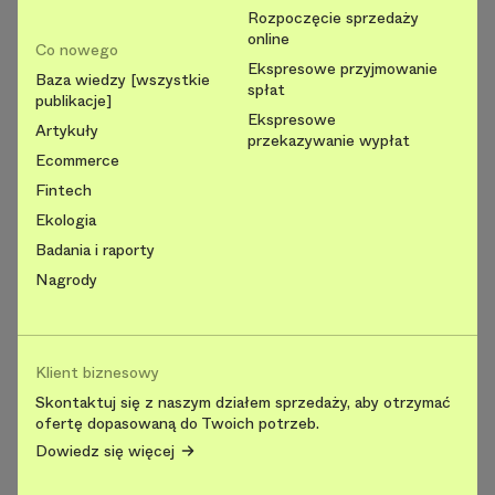
Rozpoczęcie sprzedaży
online
Co nowego
Ekspresowe przyjmowanie
Baza wiedzy [wszystkie
spłat
publikacje]
Ekspresowe
Artykuły
przekazywanie wypłat
Ecommerce
Fintech
Ekologia
Badania i raporty
Nagrody
Klient biznesowy
Skontaktuj się z naszym działem sprzedaży, aby otrzymać
ofertę dopasowaną do Twoich potrzeb.
Dowiedz się więcej