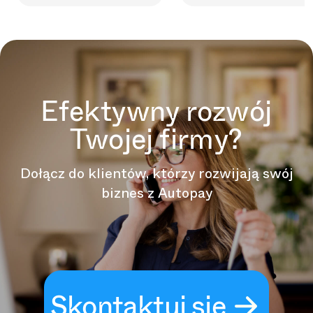
Efektywny rozwój
Twojej firmy?
Dołącz do klientów, którzy rozwijają swój
biznes z Autopay
Skontaktuj się