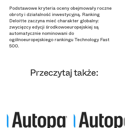
Podstawowe kryteria oceny obejmowały roczne
obroty i działalność inwestycyjną. Ranking
Deloitte zaczyna mieć charakter globalny:
zwycięzcy edycji środkowoeuropejskiej są
automatycznie nominowani do
ogólnoeuropejskiego rankingu Technology Fast
500.
Przeczytaj także: