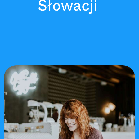
Słowacji