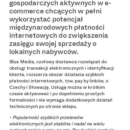
gospodarczych aktywnych w e-
commerce chcących w pełni
wykorzystać potencjał
międzynarodowych płatności
internetowych do zwiększenia
zasięgu swojej sprzedaży o
lokalnych nabywców.
Blue Media, czołowy dostawca rozwiązań do
obsługi transakcji elektronicznych i identyfikacji
klienta, rozszerza obszar działania szybkich
płatności internetowych, tzw. pay by linków, o
Czechy i Słowację. Usługę można w krótkim
czasie aktywować i po dopełnieniu prostych
formalności i nie wymaga dodatkowych działań
technicznych po stronie sklepu.
- Popularność szybkich przelewów
elektronicznych jest stabilna i nadal na wielu