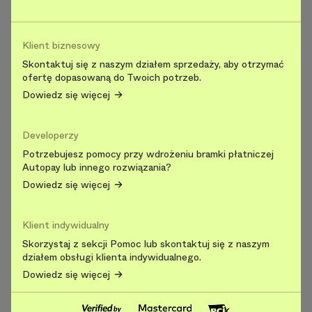
Klient biznesowy
Skontaktuj się z naszym działem sprzedaży, aby otrzymać
ofertę dopasowaną do Twoich potrzeb.
Dowiedz się więcej
Developerzy
Potrzebujesz pomocy przy wdrożeniu bramki płatniczej
Autopay lub innego rozwiązania?
Dowiedz się więcej
Klient indywidualny
Skorzystaj z sekcji Pomoc lub skontaktuj się z naszym
działem obsługi klienta indywidualnego.
Dowiedz się więcej