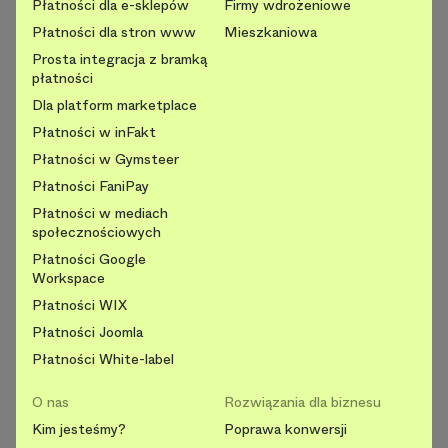
Płatności dla e-sklepów
Firmy wdrożeniowe
Płatności dla stron www
Mieszkaniowa
Prosta integracja z bramką
płatności
Dla platform marketplace
Płatności w inFakt
Płatności w Gymsteer
Płatności FaniPay
Płatności w mediach
społecznościowych
Płatności Google
Workspace
Płatności WIX
Płatności Joomla
Płatności White-label
O nas
Rozwiązania dla biznesu
Kim jesteśmy?
Poprawa konwersji