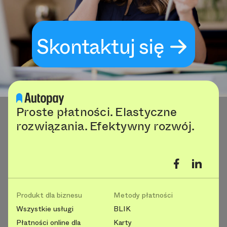
Skontaktuj się
Proste płatności. Elastyczne
rozwiązania. Efektywny rozwój.
Produkt dla biznesu
Metody płatności
Wszystkie usługi
BLIK
Płatności online dla
Karty