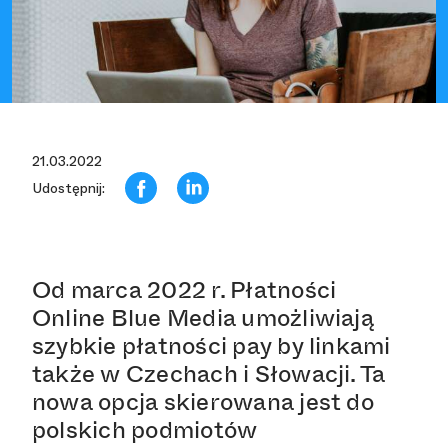
21.03.2022
Udostępnij:
Od marca 2022 r. Płatności
Online Blue Media umożliwiają
szybkie płatności pay by linkami
także w Czechach i Słowacji. Ta
nowa opcja skierowana jest do
polskich podmiotów