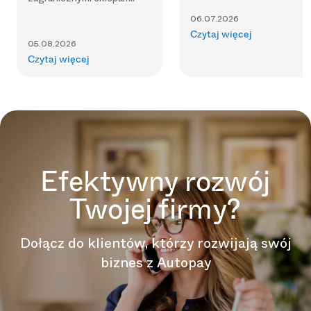
06.07.2026
Czytaj więcej
05.08.2026
Czytaj więcej
Efektywny rozwój
Twojej firmy?
Dołącz do klientów, którzy rozwijają swój
biznes z Autopay