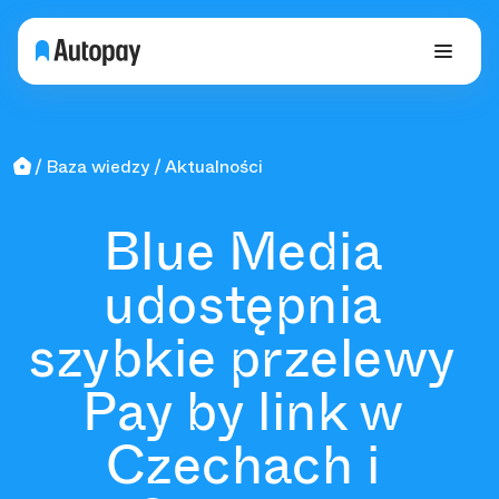
Baza wiedzy
Aktualności
Blue Media
udostępnia
szybkie przelewy
Pay by link w
Czechach i