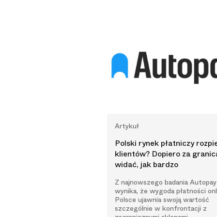
Artykuł
Polski rynek płatniczy rozpi
klientów? Dopiero za granic
widać, jak bardzo
Z najnowszego badania Autopay
wynika, że wygoda płatności on
Polsce ujawnia swoją wartość
szczególnie w konfrontacji z