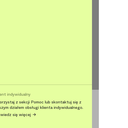
ient indywidualny
orzystaj z sekcji Pomoc lub skontaktuj się z
szym działem obsługi klienta indywidualnego.
wiedz się więcej