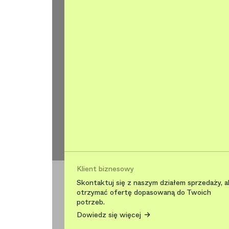
Klient biznesowy
Skontaktuj się z naszym działem sprzedaży, a
otrzymać ofertę dopasowaną do Twoich
potrzeb.
Dowiedz się więcej