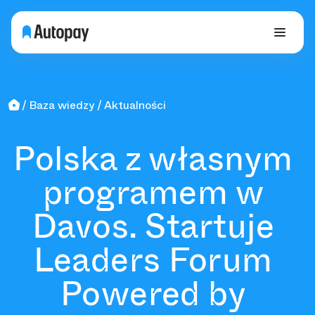
Baza wiedzy
Aktualności
Polska z własnym
programem w
Davos. Startuje
Leaders Forum
Powered by