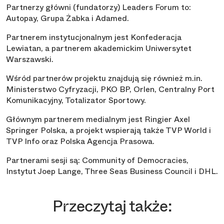
Partnerzy główni (fundatorzy) Leaders Forum to:
Autopay, Grupa Żabka i Adamed.
Partnerem instytucjonalnym jest Konfederacja
Lewiatan, a partnerem akademickim Uniwersytet
Warszawski.
Wśród partnerów projektu znajdują się również m.in.
Ministerstwo Cyfryzacji, PKO BP, Orlen, Centralny Port
Komunikacyjny, Totalizator Sportowy.
Głównym partnerem medialnym jest Ringier Axel
Springer Polska, a projekt wspierają także TVP World i
TVP Info oraz Polska Agencja Prasowa.
Partnerami sesji są: Community of Democracies,
Instytut Joep Lange, Three Seas Business Council i DHL.
Przeczytaj także: