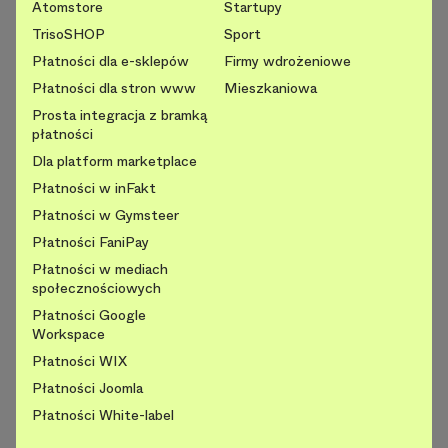
Atomstore
Startupy
TrisoSHOP
Sport
Płatności dla e-sklepów
Firmy wdrożeniowe
Płatności dla stron www
Mieszkaniowa
Prosta integracja z bramką
płatności
Dla platform marketplace
Płatności w inFakt
Płatności w Gymsteer
Płatności FaniPay
Płatności w mediach
społecznościowych
Płatności Google
Workspace
Płatności WIX
Płatności Joomla
Płatności White-label