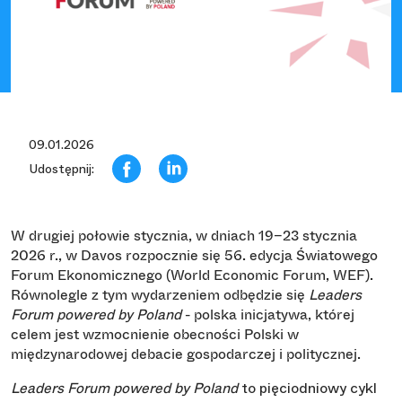
09.01.2026
Udostępnij:
W drugiej połowie stycznia, w dniach 19–23 stycznia
2026 r., w Davos rozpocznie się 56. edycja Światowego
Forum Ekonomicznego (World Economic Forum, WEF).
Leaders
Równolegle z tym wydarzeniem odbędzie się
Forum powered by Poland
- polska inicjatywa, której
celem jest wzmocnienie obecności Polski w
międzynarodowej debacie gospodarczej i politycznej.
Leaders Forum powered by Poland
to pięciodniowy cykl