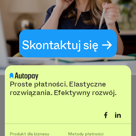
Skontaktuj się
Proste płatności. Elastyczne
rozwiązania. Efektywny rozwój.
Produkt dla biznesu
Metody płatności