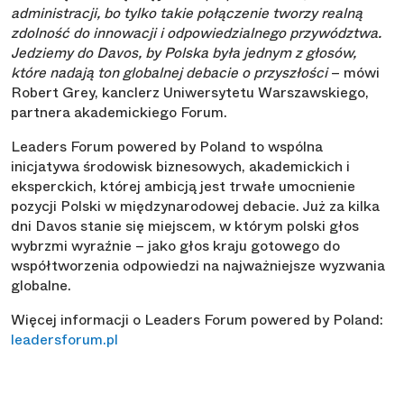
administracji, bo tylko takie połączenie tworzy realną
zdolność do innowacji i odpowiedzialnego przywództwa.
Jedziemy do Davos, by Polska była jednym z głosów,
które nadają ton globalnej debacie o przyszłości
– mówi
Robert Grey, kanclerz Uniwersytetu Warszawskiego,
partnera akademickiego Forum.
Leaders Forum powered by Poland to wspólna
inicjatywa środowisk biznesowych, akademickich i
eksperckich, której ambicją jest trwałe umocnienie
pozycji Polski w międzynarodowej debacie. Już za kilka
dni Davos stanie się miejscem, w którym polski głos
wybrzmi wyraźnie – jako głos kraju gotowego do
współtworzenia odpowiedzi na najważniejsze wyzwania
globalne.
Więcej informacji o Leaders Forum powered by Poland:
leadersforum.pl