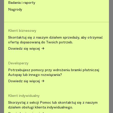
Badania i raporty
Nagrody
Klient biznesowy
Skontaktuj się z naszym działem sprzedaży, aby otrzymać
ofertę dopasowaną do Twoich potrzeb.
Dowiedz się więcej
Developerzy
Potrzebujesz pomocy przy wdrożeniu bramki płatniczej
Autopay lub innego rozwiązania?
Dowiedz się więcej
Klient indywidualny
Skorzystaj z sekcji Pomoc lub skontaktuj się z naszym
działem obsługi klienta indywidualnego.