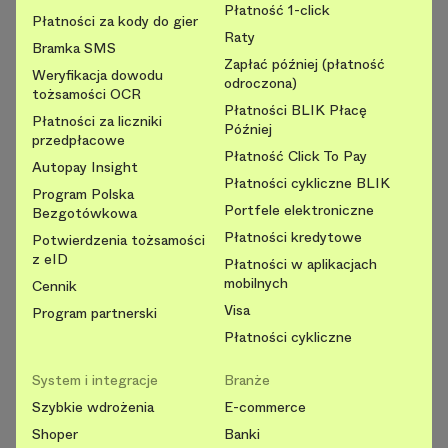
Płatność 1-click
Płatności za kody do gier
Raty
Bramka SMS
Zapłać później (płatność
Weryfikacja dowodu
odroczona)
tożsamości OCR
Płatności BLIK Płacę
Płatności za liczniki
Później
przedpłacowe
Płatność Click To Pay
Autopay Insight
Płatności cykliczne BLIK
Program Polska
Portfele elektroniczne
Bezgotówkowa
Płatności kredytowe
Potwierdzenia tożsamości
z eID
Płatności w aplikacjach
mobilnych
Cennik
Visa
Program partnerski
Płatności cykliczne
System i integracje
Branże
Szybkie wdrożenia
E-commerce
Shoper
Banki