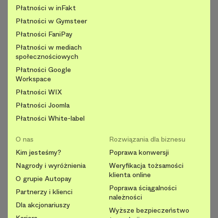
Płatności w inFakt
Płatności w Gymsteer
Płatności FaniPay
Płatności w mediach
społecznościowych
Płatności Google
Workspace
Płatności WIX
Płatności Joomla
Płatności White-label
O nas
Rozwiązania dla biznesu
Kim jesteśmy?
Poprawa konwersji
Nagrody i wyróżnienia
Weryfikacja tożsamości
klienta online
O grupie Autopay
Poprawa ściągalności
Partnerzy i klienci
należności
Dla akcjonariuszy
Wyższe bezpieczeństwo