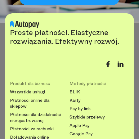
Proste płatności. Elastyczne
rozwiązania. Efektywny rozwój.
Produkt dla biznesu
Metody płatności
Wszystkie usługi
BLIK
Płatności online dla
Karty
sklepów
Pay by link
Płatności dla działalności
Szybkie przelewy
nierejestrowanej
Apple Pay
Płatności za rachunki
Google Pay
Doładowania online