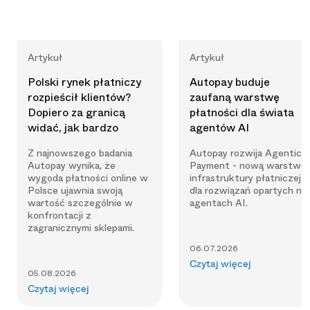
Artykuł
Artykuł
Polski rynek płatniczy
Autopay buduje
rozpieścił klientów?
zaufaną warstwę
Dopiero za granicą
płatności dla świata
widać, jak bardzo
agentów AI
Z najnowszego badania
Autopay rozwija Agentic
Autopay wynika, że
Payment - nową warstwę
wygoda płatności online w
infrastruktury płatniczej
Polsce ujawnia swoją
dla rozwiązań opartych na
wartość szczególnie w
agentach AI.
konfrontacji z
zagranicznymi sklepami.
06.07.2026
Czytaj więcej
05.08.2026
Czytaj więcej