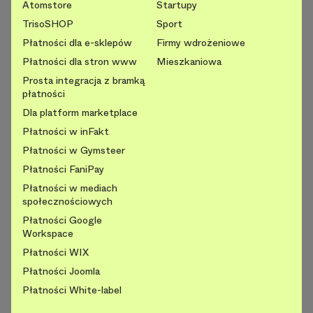
Atomstore
Startupy
TrisoSHOP
Sport
Płatności dla e-sklepów
Firmy wdrożeniowe
Płatności dla stron www
Mieszkaniowa
Prosta integracja z bramką
płatności
Dla platform marketplace
Płatności w inFakt
Płatności w Gymsteer
Płatności FaniPay
Płatności w mediach
społecznościowych
Płatności Google
Workspace
Płatności WIX
Płatności Joomla
Płatności White-label