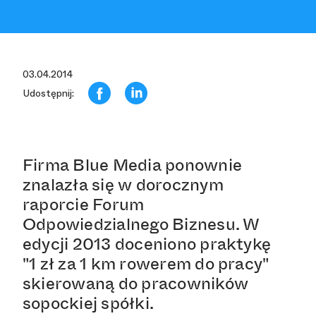
03.04.2014
Udostępnij:
Firma Blue Media ponownie
znalazła się w dorocznym
raporcie Forum
Odpowiedzialnego Biznesu. W
edycji 2013 doceniono praktykę
"1 zł za 1 km rowerem do pracy"
skierowaną do pracowników
sopockiej spółki.