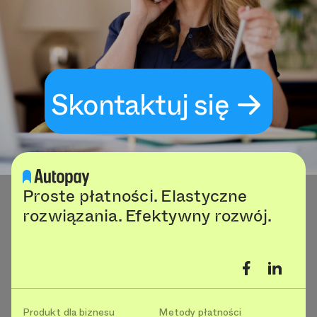
Skontaktuj się
Proste płatności. Elastyczne
rozwiązania. Efektywny rozwój.
Produkt dla biznesu
Metody płatności