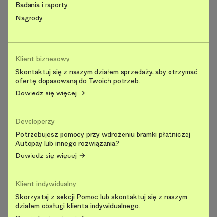
Badania i raporty
Nagrody
Klient biznesowy
Skontaktuj się z naszym działem sprzedaży, aby otrzymać
ofertę dopasowaną do Twoich potrzeb.
Dowiedz się więcej
Developerzy
Potrzebujesz pomocy przy wdrożeniu bramki płatniczej
Autopay lub innego rozwiązania?
Dowiedz się więcej
Klient indywidualny
Skorzystaj z sekcji Pomoc lub skontaktuj się z naszym
działem obsługi klienta indywidualnego.