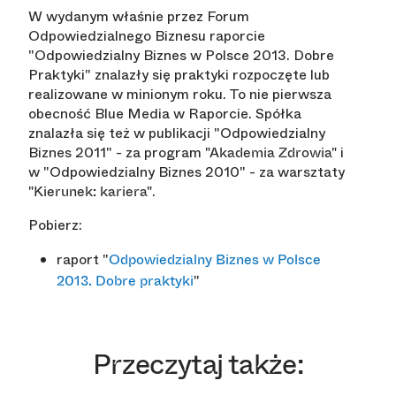
W wydanym właśnie przez Forum
Odpowiedzialnego Biznesu raporcie
"Odpowiedzialny Biznes w Polsce 2013. Dobre
Praktyki" znalazły się praktyki rozpoczęte lub
realizowane w minionym roku. To nie pierwsza
obecność Blue Media w Raporcie. Spółka
znalazła się też w publikacji "Odpowiedzialny
Biznes 2011" - za program
i
"Akademia Zdrowia"
w "Odpowiedzialny Biznes 2010" - za warsztaty
.
"Kierunek: kariera"
Pobierz:
raport "
Odpowiedzialny Biznes w Polsce
"
2013. Dobre praktyki
Przeczytaj także: