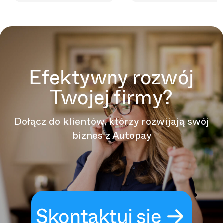
Efektywny rozwój
Twojej firmy?
Dołącz do klientów, którzy rozwijają swój
biznes z Autopay
Skontaktuj się