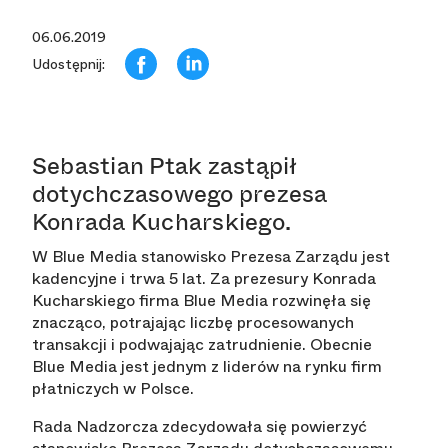
06.06.2019
Udostępnij:
Sebastian Ptak zastąpił
dotychczasowego prezesa
Konrada Kucharskiego.
W Blue Media stanowisko Prezesa Zarządu jest
kadencyjne i trwa 5 lat. Za prezesury Konrada
Kucharskiego firma Blue Media rozwinęła się
znacząco, potrajając liczbę procesowanych
transakcji i podwajając zatrudnienie. Obecnie
Blue Media jest jednym z liderów na rynku firm
płatniczych w Polsce.
Rada Nadzorcza zdecydowała się powierzyć