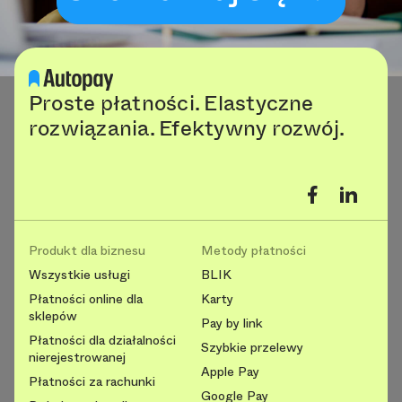
Proste płatności. Elastyczne
rozwiązania. Efektywny rozwój.
Produkt dla biznesu
Metody płatności
Wszystkie usługi
BLIK
Płatności online dla
Karty
sklepów
Pay by link
Płatności dla działalności
Szybkie przelewy
nierejestrowanej
Apple Pay
Płatności za rachunki
Google Pay