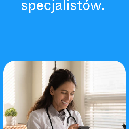
specjalistów.