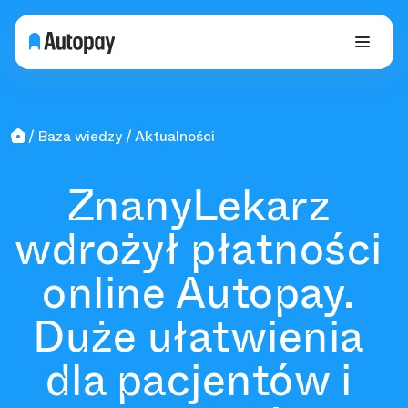
Baza wiedzy
Aktualności
ZnanyLekarz
wdrożył płatności
online Autopay.
Duże ułatwienia
dla pacjentów i