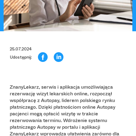
25.07.2024
Udostępnij:
ZnanyLekarz, serwis i aplikacja umożliwiająca
rezerwację wizyt lekarskich online, rozpoczął
współpracę z Autopay, liderem polskiego rynku
płatniczego. Dzięki płatnościom online Autopay
pacjenci mogą opłacić wizytę w trakcie
rezerwowania terminu. Wdrożenie systemu
płatniczego Autopay w portalu i aplikacji
ZnanyLekarz wprowadza ułatwienia zarówno dla