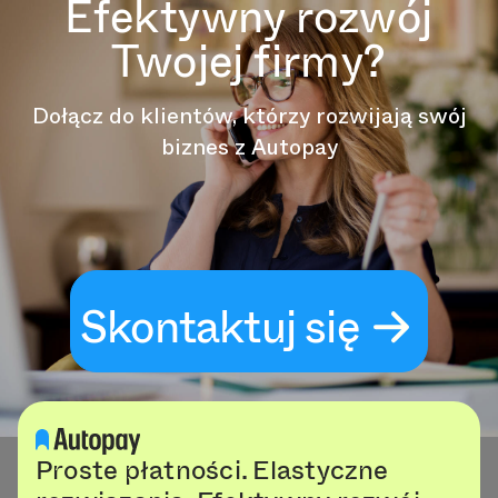
Efektywny rozwój
Twojej firmy?
Dołącz do klientów, którzy rozwijają swój
biznes z Autopay
Skontaktuj się
Proste płatności. Elastyczne