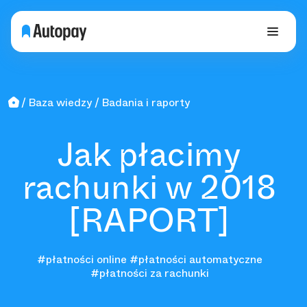
Baza wiedzy
Badania i raporty
Jak płacimy
rachunki w 2018
[RAPORT]
#płatności online
#płatności automatyczne
#płatności za rachunki