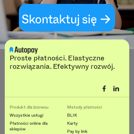
Skontaktuj się
Proste płatności. Elastyczne
rozwiązania. Efektywny rozwój.
Produkt dla biznesu
Metody płatności
Wszystkie usługi
BLIK
Płatności online dla
Karty
sklepów
Pay by link