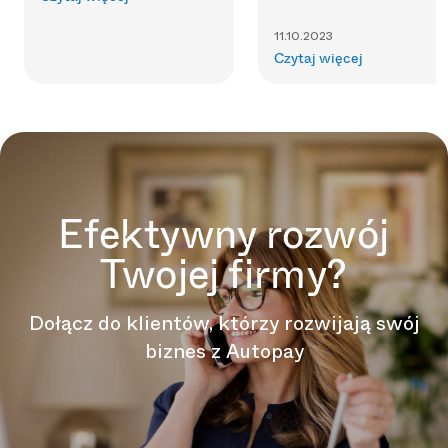
11.10.2023
Czytaj więcej
Efektywny rozwój
Twojej firmy?
Dołącz do klientów, którzy rozwijają swój
biznes z Autopay