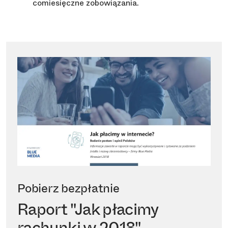
comiesięczne zobowiązania.
Pobierz bezpłatnie
Raport "Jak płacimy
rachunki w 2018"