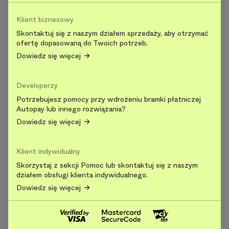
Klient biznesowy
Skontaktuj się z naszym działem sprzedaży, aby otrzymać
ofertę dopasowaną do Twoich potrzeb.
Dowiedz się więcej
Developerzy
Potrzebujesz pomocy przy wdrożeniu bramki płatniczej
Autopay lub innego rozwiązania?
Dowiedz się więcej
Klient indywidualny
Skorzystaj z sekcji Pomoc lub skontaktuj się z naszym
działem obsługi klienta indywidualnego.
Dowiedz się więcej