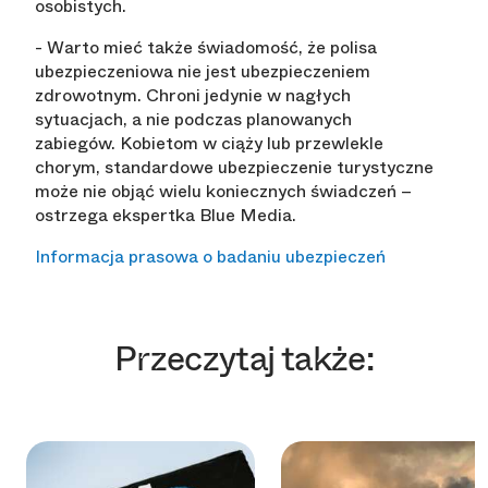
osobistych.
- Warto mieć także świadomość, że polisa
ubezpieczeniowa nie jest ubezpieczeniem
zdrowotnym. Chroni jedynie w nagłych
sytuacjach, a nie podczas planowanych
zabiegów. Kobietom w ciąży lub przewlekle
chorym, standardowe ubezpieczenie turystyczne
może nie objąć wielu koniecznych świadczeń –
ostrzega ekspertka Blue Media.
Informacja prasowa o badaniu ubezpieczeń
Przeczytaj także: