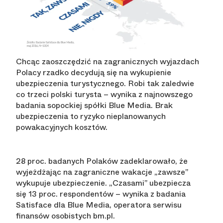
Chcąc zaoszczędzić na zagranicznych wyjazdach
Polacy rzadko decydują się na wykupienie
ubezpieczenia turystycznego. Robi tak zaledwie
co trzeci polski turysta – wynika z najnowszego
badania sopockiej spółki Blue Media. Brak
ubezpieczenia to ryzyko nieplanowanych
powakacyjnych kosztów.
28 proc. badanych Polaków zadeklarowało, że
wyjeżdżając na zagraniczne wakacje „zawsze”
wykupuje ubezpieczenie. „Czasami” ubezpiecza
się 13 proc. respondentów – wynika z badania
Satisface dla Blue Media, operatora serwisu
finansów osobistych bm.pl.