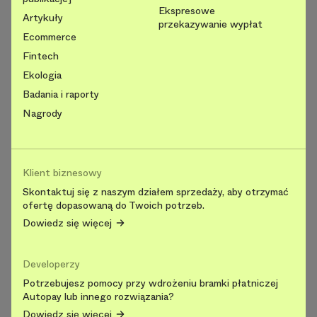
Ekspresowe
Artykuły
przekazywanie wypłat
Ecommerce
Fintech
Ekologia
Badania i raporty
Nagrody
Klient biznesowy
Skontaktuj się z naszym działem sprzedaży, aby otrzymać
ofertę dopasowaną do Twoich potrzeb.
Dowiedz się więcej
Developerzy
Potrzebujesz pomocy przy wdrożeniu bramki płatniczej
Autopay lub innego rozwiązania?
Dowiedz się więcej