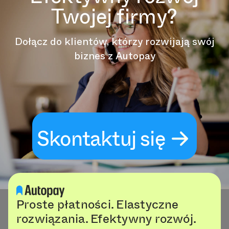
Twojej firmy?
Dołącz do klientów, którzy rozwijają swój
biznes z Autopay
Skontaktuj się
Proste płatności. Elastyczne
rozwiązania. Efektywny rozwój.