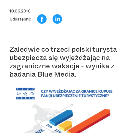
10.06.2016
Udostępnij:
Zaledwie co trzeci polski turysta
ubezpiecza się wyjeżdżając na
zagraniczne wakacje - wynika z
badania Blue Media.