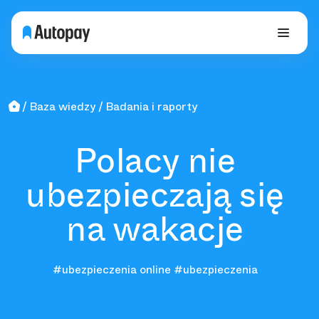
Baza wiedzy
Badania i raporty
Polacy nie
ubezpieczają się
na wakacje
#ubezpieczenia online
#ubezpieczenia