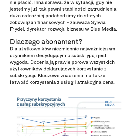
nie płacić. Inna sprawa, że w sytuacji, gdy nie
jesteśmy już tak pewni stabilności zatrudnienia,
dużo ostrożniej podchodzimy do stałych
zobowiązań finansowych
- zauważa Sylwia
Frydel, dyrektor rozwoju biznesu w Blue Media.
Dlaczego abonament?
Dla użytkowników niezmiennie najważniejszym
czynnikiem decydującym o subskrypcji jest
wygoda. Docenia ją prawie połowa wszystkich
użytkowników deklarujących korzystanie z
subskrypcji. Kluczowe znaczenia ma także
łatwość korzystania z usług i atrakcyjna cena.