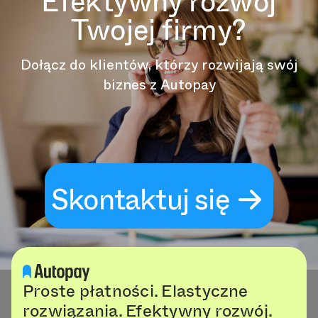
Efektywny rozwój
Twojej firmy?
Dołącz do klientów, którzy rozwijają swój
biznes z Autopay
Skontaktuj się
Proste płatności. Elastyczne
rozwiązania. Efektywny rozwój.