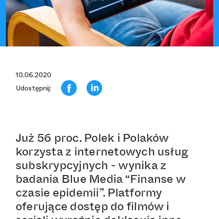
10.06.2020
Udostępnij:
Już 56 proc. Polek i Polaków
korzysta z internetowych usług
subskrypcyjnych - wynika z
badania Blue Media “Finanse w
czasie epidemii”. Platformy
oferujące dostęp do filmów i