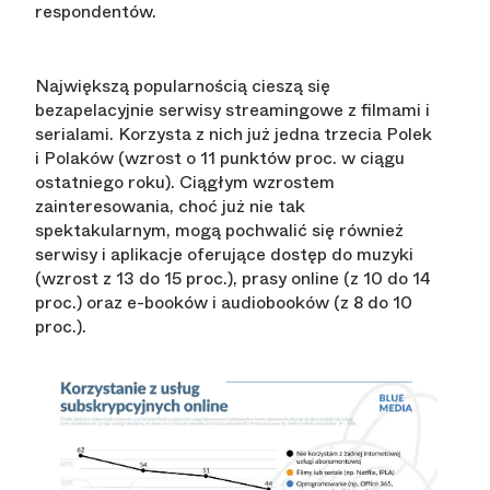
respondentów.
Największą popularnością cieszą się
bezapelacyjnie serwisy streamingowe z filmami i
serialami. Korzysta z nich już jedna trzecia Polek
i Polaków (wzrost o 11 punktów proc. w ciągu
ostatniego roku). Ciągłym wzrostem
zainteresowania, choć już nie tak
spektakularnym, mogą pochwalić się również
serwisy i aplikacje oferujące dostęp do muzyki
(wzrost z 13 do 15 proc.), prasy online (z 10 do 14
proc.) oraz e-booków i audiobooków (z 8 do 10
proc.).