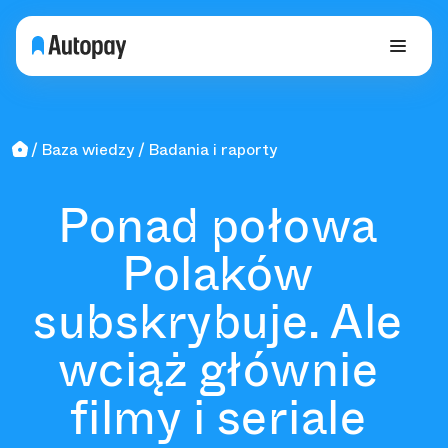
Baza wiedzy
Badania i raporty
Ponad połowa
Polaków
subskrybuje. Ale
wciąż głównie
filmy i seriale