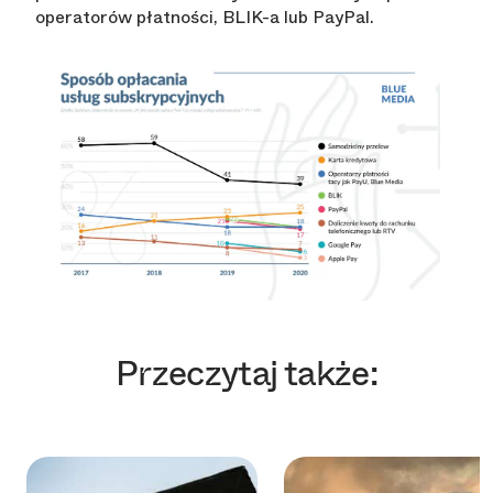
operatorów płatności, BLIK-a lub PayPal.
Przeczytaj także: