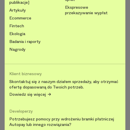
publikacje]
Ekspresowe
Artykuły
przekazywanie wypłat
Ecommerce
Fintech
Ekologia
Badania i raporty
Nagrody
Klient biznesowy
Skontaktuj się z naszym działem sprzedaży, aby otrzymać
ofertę dopasowaną do Twoich potrzeb.
Dowiedz się więcej
Developerzy
Potrzebujesz pomocy przy wdrożeniu bramki płatniczej
Autopay lub innego rozwiązania?