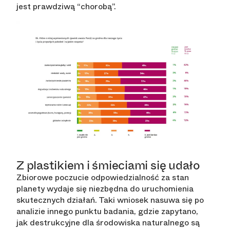
jest prawdziwą “chorobą”.
Z plastikiem i śmieciami się udało
Zbiorowe poczucie odpowiedzialność za stan
planety wydaje się niezbędna do uruchomienia
skutecznych działań. Taki wniosek nasuwa się po
analizie innego punktu badania, gdzie zapytano,
jak destrukcyjne dla środowiska naturalnego są