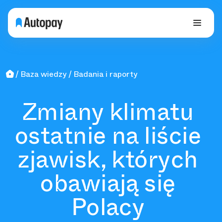
Baza wiedzy
Badania i raporty
Zmiany klimatu
ostatnie na liście
zjawisk, których
obawiają się
Polacy