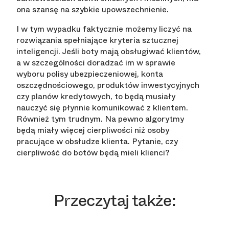
ona szansę na szybkie upowszechnienie.
I w tym wypadku faktycznie możemy liczyć na
rozwiązania spełniające kryteria sztucznej
inteligencji. Jeśli boty mają obsługiwać klientów,
a w szczególności doradzać im w sprawie
wyboru polisy ubezpieczeniowej, konta
oszczędnościowego, produktów inwestycyjnych
czy planów kredytowych, to będą musiały
nauczyć się płynnie komunikować z klientem.
Również tym trudnym. Na pewno algorytmy
będą miały więcej cierpliwości niż osoby
pracujące w obsłudze klienta. Pytanie, czy
cierpliwość do botów będą mieli klienci?
Przeczytaj także: