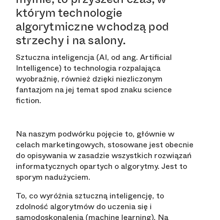
którym technologie
algorytmiczne wchodzą pod
strzechy i na salony.
Sztuczna inteligencja (AI, od ang. Artificial
Intelligence) to technologia rozpalająca
wyobraźnię, również dzięki niezliczonym
fantazjom na jej temat spod znaku science
fiction.
Na naszym podwórku pojęcie to, głównie w
celach marketingowych, stosowane jest obecnie
do opisywania w zasadzie wszystkich rozwiązań
informatycznych opartych o algorytmy. Jest to
sporym nadużyciem.
To, co wyróżnia sztuczną inteligencję, to
zdolność algorytmów do uczenia się i
samodoskonalenia (machine learning). Na