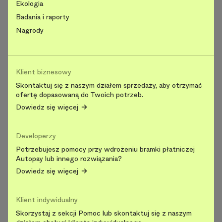
Ekologia
Badania i raporty
Nagrody
Klient biznesowy
Skontaktuj się z naszym działem sprzedaży, aby otrzymać
ofertę dopasowaną do Twoich potrzeb.
Dowiedz się więcej
Developerzy
Potrzebujesz pomocy przy wdrożeniu bramki płatniczej
Autopay lub innego rozwiązania?
Dowiedz się więcej
Klient indywidualny
Skorzystaj z sekcji Pomoc lub skontaktuj się z naszym