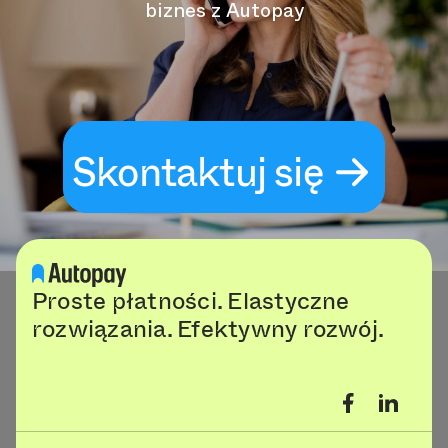
biznes z Autopay
Skontaktuj się
Proste płatności. Elastyczne
rozwiązania. Efektywny rozwój.