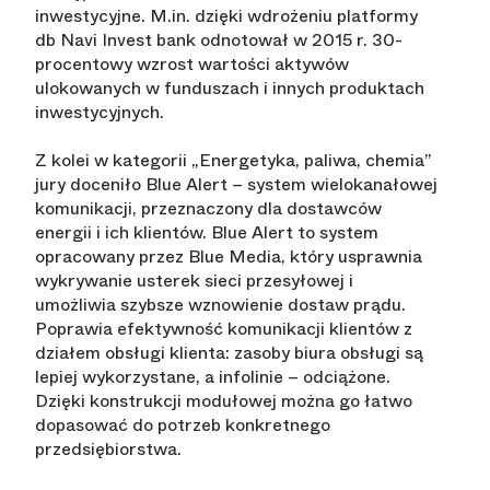
inwestycyjne. M.in. dzięki wdrożeniu platformy
db Navi Invest bank odnotował w 2015 r. 30-
procentowy wzrost wartości aktywów
ulokowanych w funduszach i innych produktach
inwestycyjnych.
Z kolei w kategorii „Energetyka, paliwa, chemia”
jury doceniło Blue Alert – system wielokanałowej
komunikacji, przeznaczony dla dostawców
energii i ich klientów. Blue Alert to system
opracowany przez Blue Media, który usprawnia
wykrywanie usterek sieci przesyłowej i
umożliwia szybsze wznowienie dostaw prądu.
Poprawia efektywność komunikacji klientów z
działem obsługi klienta: zasoby biura obsługi są
lepiej wykorzystane, a infolinie – odciążone.
Dzięki konstrukcji modułowej można go łatwo
dopasować do potrzeb konkretnego
przedsiębiorstwa.