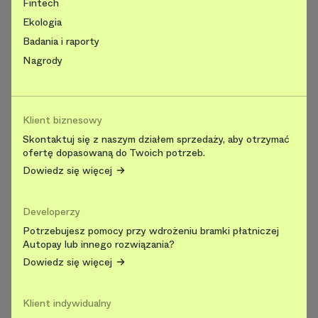
Fintech
Ekologia
Badania i raporty
Nagrody
Klient biznesowy
Skontaktuj się z naszym działem sprzedaży, aby otrzymać
ofertę dopasowaną do Twoich potrzeb.
Dowiedz się więcej
Developerzy
Potrzebujesz pomocy przy wdrożeniu bramki płatniczej
Autopay lub innego rozwiązania?
Dowiedz się więcej
Klient indywidualny