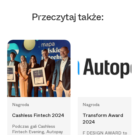
Przeczytaj także:
Nagroda
Nagroda
Cashless Fintech 2024
Transform Award
2024
Podczas gali Cashless
Fintech Evening, Autopay
F DESIGN AWARD to