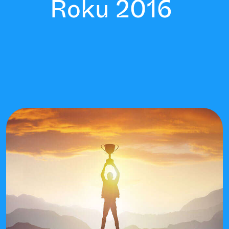
Roku 2016