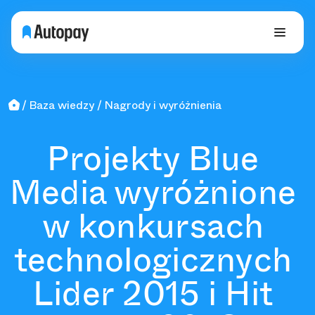
Baza wiedzy
Nagrody i wyróżnienia
Projekty Blue
Media wyróżnione
w konkursach
technologicznych
Lider 2015 i Hit