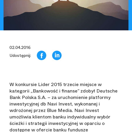
02.04.2016
Udostępnij:
W konkursie Lider 2015 trzecie miejsce w
kategorii „Bankowość i finanse” zdobył Deutsche
Bank Polska S.A. – za uruchomienie platformy
inwestycyjnej db Navi Invest, wykonanej i
wdrożonej przez Blue Media. Navi Invest
umożliwia klientom banku indywidualny wybór
ścieżki i strategii inwestycyjnej w oparciu o
dostępne w ofercie banku fundusze