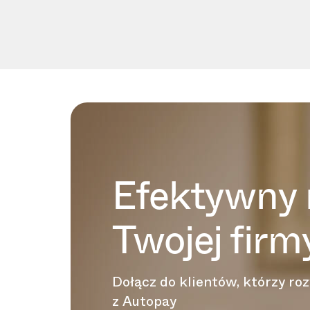
Efektywny 
Twojej firm
Dołącz do klientów, którzy roz
z Autopay