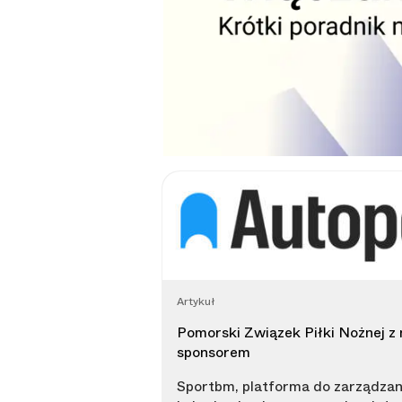
Artykuł
Pomorski Związek Piłki Nożnej 
sponsorem
Sportbm, platforma do zarządzan