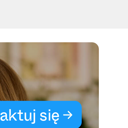
aktuj się