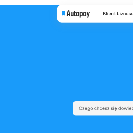
Klient biznes