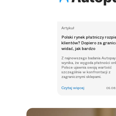
Artykuł
Polski rynek płatniczy rozpi
klientów? Dopiero za granic
widać, jak bardzo
Z najnowszego badania Autopay
wynika, że wygoda płatności on
Polsce ujawnia swoją wartość
szczególnie w konfrontacji z
zagranicznymi sklepami.
Czytaj więcej
05.08