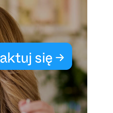
aktuj się