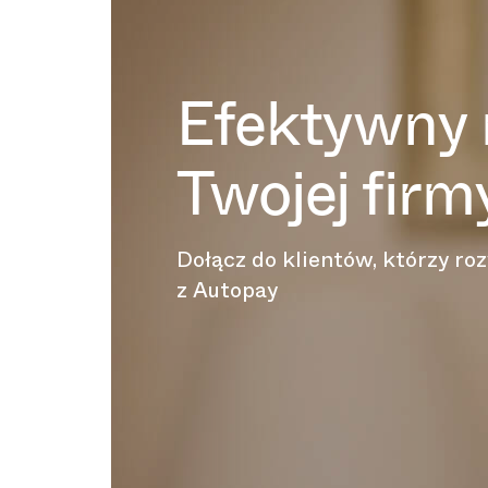
Efektywny 
Twojej firm
Dołącz do klientów, którzy roz
z Autopay