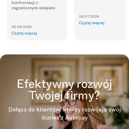
konfrontacji z
zagranicznymi sklepami.
06.07.2026
Czytaj więcej
05.08.2026
Czytaj więcej
Efektywny rozwój
Twojej firmy?
Dołącz do klientów, którzy rozwijają swój
biznes z Autopay