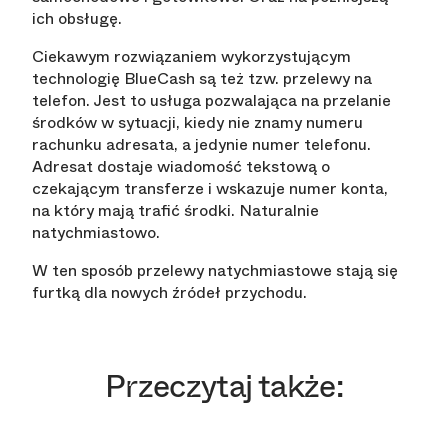
ich obsługę.
Ciekawym rozwiązaniem wykorzystującym
technologię BlueCash są też tzw. przelewy na
telefon. Jest to usługa pozwalająca na przelanie
środków w sytuacji, kiedy nie znamy numeru
rachunku adresata, a jedynie numer telefonu.
Adresat dostaje wiadomość tekstową o
czekającym transferze i wskazuje numer konta,
na który mają trafić środki. Naturalnie
natychmiastowo.
W ten sposób przelewy natychmiastowe stają się
furtką dla nowych źródeł przychodu.
Przeczytaj także: