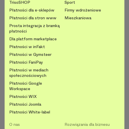
TrisoSHOP
Sport
Płatności dla e-sklepów
Firmy wdrożeniowe
Płatności dla stron www
Mieszkaniowa
Prosta integracja z bramką
płatności
Dla platform marketplace
Płatności w inFakt
Płatności w Gymsteer
Płatności FaniPay
Płatności w mediach
społecznościowych
Płatności Google
Workspace
Płatności WIX
Płatności Joomla
Płatności White-label
O nas
Rozwiązania dla biznesu