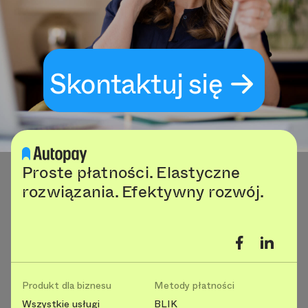
Skontaktuj się
Proste płatności. Elastyczne
rozwiązania. Efektywny rozwój.
Produkt dla biznesu
Metody płatności
Wszystkie usługi
BLIK