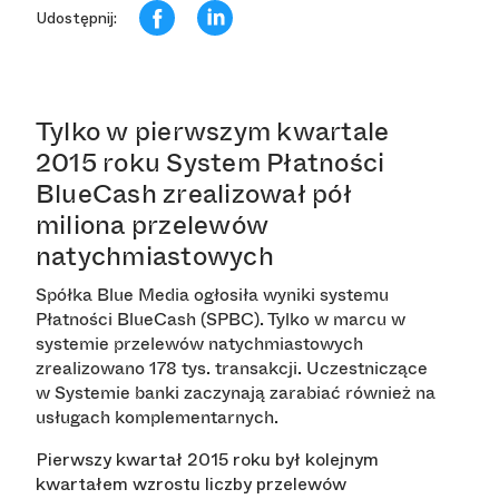
Udostępnij:
Tylko w pierwszym kwartale
2015 roku System Płatności
BlueCash zrealizował pół
miliona przelewów
natychmiastowych
Spółka Blue Media ogłosiła wyniki systemu
Płatności BlueCash (SPBC). Tylko w marcu w
systemie przelewów natychmiastowych
zrealizowano 178 tys. transakcji.
Uczestniczące
w Systemie banki zaczynają zarabiać również na
usługach komplementarnych.
Pierwszy kwartał 2015 roku był kolejnym
kwartałem wzrostu liczby przelewów