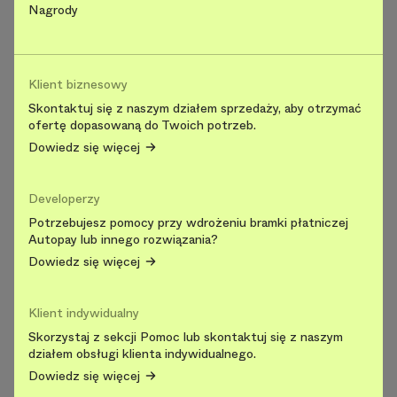
Nagrody
Klient biznesowy
Skontaktuj się z naszym działem sprzedaży, aby otrzymać
ofertę dopasowaną do Twoich potrzeb.
Dowiedz się więcej
Developerzy
Potrzebujesz pomocy przy wdrożeniu bramki płatniczej
Autopay lub innego rozwiązania?
Dowiedz się więcej
Klient indywidualny
Skorzystaj z sekcji Pomoc lub skontaktuj się z naszym
działem obsługi klienta indywidualnego.
Dowiedz się więcej