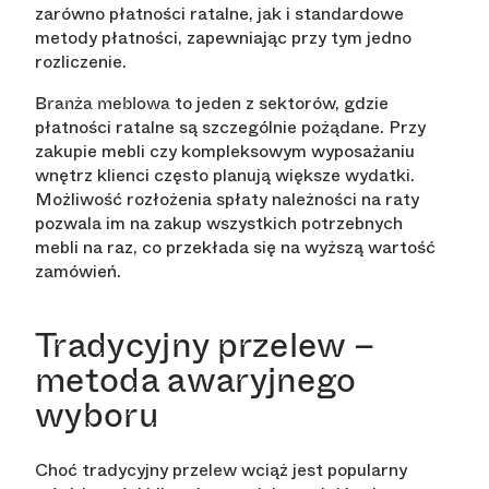
zarówno płatności ratalne, jak i standardowe
metody płatności, zapewniając przy tym jedno
rozliczenie.
to jeden z sektorów, gdzie
Branża meblowa
płatności ratalne są szczególnie pożądane. Przy
zakupie mebli czy kompleksowym wyposażaniu
wnętrz klienci często planują większe wydatki.
Możliwość rozłożenia spłaty należności na raty
pozwala im na zakup wszystkich potrzebnych
mebli na raz, co przekłada się na wyższą wartość
zamówień.
Tradycyjny przelew –
metoda awaryjnego
wyboru
Choć tradycyjny przelew wciąż jest popularny