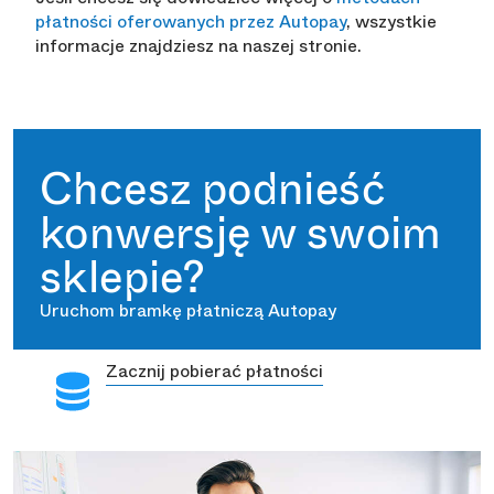
płatności oferowanych przez Autopay
, wszystkie
informacje znajdziesz na naszej stronie.
Chcesz podnieść
konwersję w swoim
sklepie?
Uruchom bramkę płatniczą Autopay
Zacznij pobierać płatności