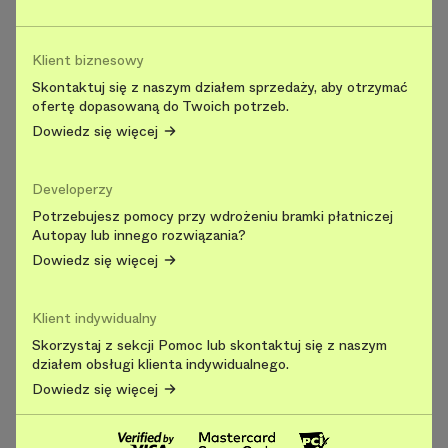
Klient biznesowy
Skontaktuj się z naszym działem sprzedaży, aby otrzymać
ofertę dopasowaną do Twoich potrzeb.
Dowiedz się więcej
Developerzy
Potrzebujesz pomocy przy wdrożeniu bramki płatniczej
Autopay lub innego rozwiązania?
Dowiedz się więcej
Klient indywidualny
Skorzystaj z sekcji Pomoc lub skontaktuj się z naszym
działem obsługi klienta indywidualnego.
Dowiedz się więcej