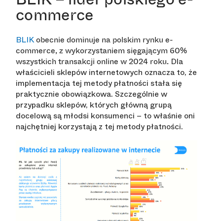
commerce
BLIK
obecnie dominuje na polskim rynku e-
commerce, z wykorzystaniem sięgającym 60%
Dla
wszystkich transakcji online w 2024 roku.
właścicieli sklepów internetowych oznacza to, że
implementacja tej metody płatności stała się
praktycznie obowiązkowa. Szczególnie w
przypadku sklepów, których główną grupą
docelową są młodsi konsumenci – to właśnie oni
najchętniej korzystają z tej metody płatności.