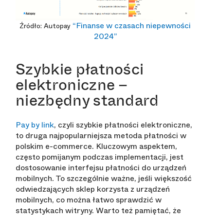
“Finanse w czasach niepewności
Źródło: Autopay
2024”
Szybkie płatności
elektroniczne –
niezbędny standard
Pay by link
, czyli szybkie płatności elektroniczne,
to druga najpopularniejsza metoda płatności w
polskim e-commerce. Kluczowym aspektem,
często pomijanym podczas implementacji, jest
dostosowanie interfejsu płatności do urządzeń
mobilnych. To szczególnie ważne, jeśli większość
odwiedzających sklep korzysta z urządzeń
mobilnych, co można łatwo sprawdzić w
statystykach witryny. Warto też pamiętać, że