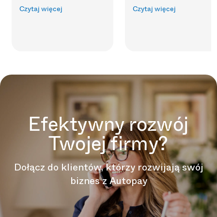
Czytaj więcej
Czytaj więcej
Efektywny rozwój
Twojej firmy?
Dołącz do klientów, którzy rozwijają swój
biznes z Autopay