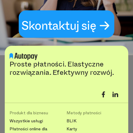
Skontaktuj się
Proste płatności. Elastyczne
rozwiązania. Efektywny rozwój.
Produkt dla biznesu
Metody płatności
Wszystkie usługi
BLIK
Płatności online dla
Karty