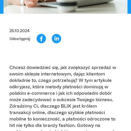
25.10.2024
Udostępnij:
Chcesz dowiedzieć się, jak zwiększyć sprzedaż w
swoim sklepie internetowym, dając klientom
dokładnie to, czego potrzebują? W tym artykule
odkryjesz, które metody płatności dominują w
polskim e-commerce i jak ich odpowiedni dobór
może zadecydować o sukcesie Twojego biznesu.
Zdradzimy Ci, dlaczego BLIK jest królem
transakcji online, dlaczego szybkie płatności
mobilne to konieczność, a płatności odroczone to
hit nie tylko dla branży fashion. Gotowy na