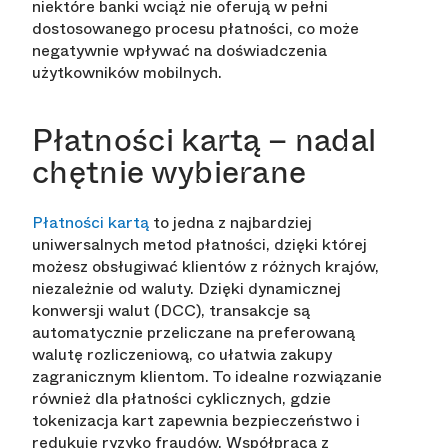
niektóre banki wciąż nie oferują w pełni
dostosowanego procesu płatności, co może
negatywnie wpływać na doświadczenia
użytkowników mobilnych.
Płatności kartą – nadal
chętnie wybierane
Płatności kartą
to jedna z najbardziej
uniwersalnych metod płatności, dzięki której
możesz obsługiwać klientów z różnych krajów,
niezależnie od waluty. Dzięki dynamicznej
konwersji walut (DCC), transakcje są
automatycznie przeliczane na preferowaną
walutę rozliczeniową, co ułatwia zakupy
zagranicznym klientom. To idealne rozwiązanie
również dla płatności cyklicznych, gdzie
tokenizacja kart zapewnia bezpieczeństwo i
redukuje ryzyko fraudów. Współpraca z