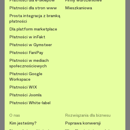
Płatności dla stron www
Mieszkaniowa
Prosta integracja z bramką
płatności
Dla platform marketplace
Płatności w inFakt
Płatności w Gymsteer
Płatności FaniPay
Płatności w mediach
społecznościowych
Płatności Google
Workspace
Płatności WIX
Płatności Joomla
Płatności White-label
O nas
Rozwiązania dla biznesu
Kim jesteśmy?
Poprawa konwersji