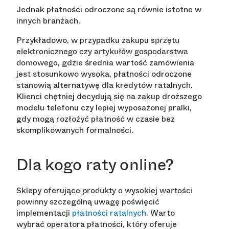
Jednak płatności odroczone są równie istotne w
innych branżach.
Przykładowo, w przypadku zakupu
sprzętu
elektronicznego czy artykułów gospodarstwa
, gdzie średnia wartość zamówienia
domowego
jest stosunkowo wysoka, płatności odroczone
stanowią alternatywę dla kredytów ratalnych.
Klienci chętniej decydują się na zakup droższego
modelu telefonu czy lepiej wyposażonej pralki,
gdy mogą rozłożyć płatność w czasie bez
skomplikowanych formalności.
Dla kogo raty online?
Sklepy oferujące
produkty o wysokiej wartości
powinny szczególną uwagę poświęcić
implementacji
płatności ratalnych
. Warto
wybrać operatora płatności, który oferuje