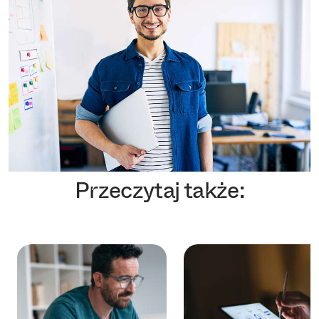
Przeczytaj także: