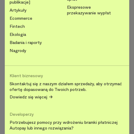
publikacje]
Ekspresowe
Artykuły
przekazywanie wypłat
Ecommerce
Fintech
Ekologia
Badania i raporty
Nagrody
Klient biznesowy
Skontaktuj się z naszym działem sprzedaży, aby otrzymać
ofertę dopasowaną do Twoich potrzeb.
Dowiedz się więcej
Developerzy
Potrzebujesz pomocy przy wdrożeniu bramki płatniczej
Autopay lub innego rozwiązania?