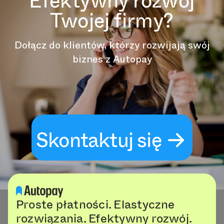
Efektywny rozwój
Twojej firmy?
Dołącz do klientów, którzy rozwijają swój
biznes z Autopay
Skontaktuj się
Proste płatności. Elastyczne
rozwiązania. Efektywny rozwój.