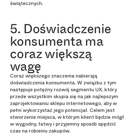
świątecznych.
5. Doświadczenie
konsumenta ma
coraz większą
wagę
Coraz większego znaczenia nabierają
doświadczenia konsumenta. W związku z tym
następuje potężny rozwój segmentu UX, który
przede wszystkim skupia się na jak najlepszym
zaprojektowaniu sklepu internetowego, aby w
pełni wykorzystać jego potencjał. Celem jest
stworzenie miejsca, w którym klient będzie mógł
w wygodny, łatwy i przyjemny sposób spędzić
czas na robieniu zakupów.