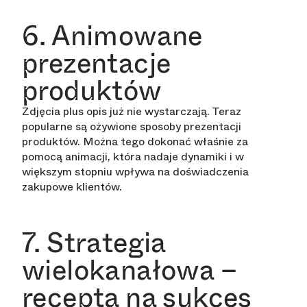
6. Animowane
prezentacje
produktów
Zdjęcia plus opis już nie wystarczają. Teraz
popularne są ożywione sposoby prezentacji
produktów. Można tego dokonać właśnie za
pomocą animacji, która nadaje dynamiki i w
większym stopniu wpływa na doświadczenia
zakupowe klientów.
7. Strategia
wielokanałowa –
receptą na sukces