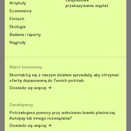
Artykuły
przekazywanie wypłat
Ecommerce
Fintech
Ekologia
Badania i raporty
Nagrody
Klient biznesowy
Skontaktuj się z naszym działem sprzedaży, aby otrzymać
ofertę dopasowaną do Twoich potrzeb.
Dowiedz się więcej
Developerzy
Potrzebujesz pomocy przy wdrożeniu bramki płatniczej
Autopay lub innego rozwiązania?
Dowiedz się więcej