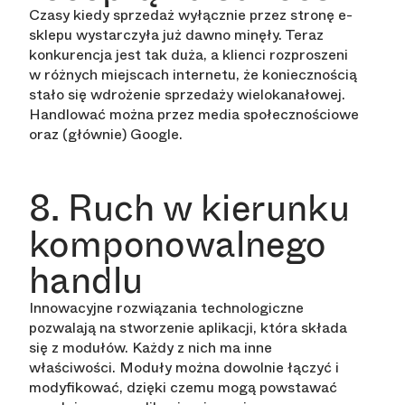
Czasy kiedy sprzedaż wyłącznie przez stronę e-
sklepu wystarczyła już dawno minęły. Teraz
konkurencja jest tak duża, a klienci rozproszeni
w różnych miejscach internetu, że koniecznością
stało się wdrożenie sprzedaży wielokanałowej.
Handlować można przez media społecznościowe
oraz (głównie) Google.
8. Ruch w kierunku
komponowalnego
handlu
Innowacyjne rozwiązania technologiczne
pozwalają na stworzenie aplikacji, która składa
się z modułów. Każdy z nich ma inne
właściwości. Moduły można dowolnie łączyć i
modyfikować, dzięki czemu mogą powstawać