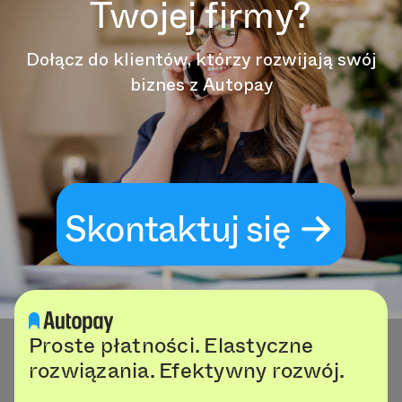
Twojej firmy?
Dołącz do klientów, którzy rozwijają swój
biznes z Autopay
Skontaktuj się
Proste płatności. Elastyczne
rozwiązania. Efektywny rozwój.