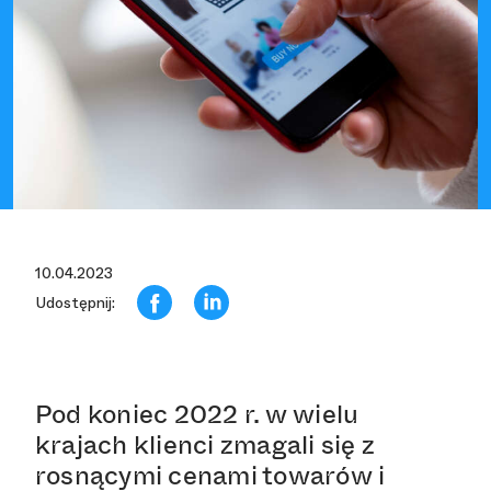
10.04.2023
Udostępnij:
Pod koniec 2022 r. w wielu
krajach klienci zmagali się z
rosnącymi cenami towarów i