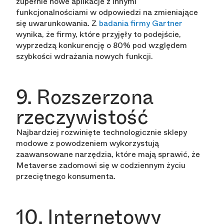
zupełnie nowe aplikacje z innymi
funkcjonalnościami w odpowiedzi na zmieniające
się uwarunkowania. Z
badania firmy Gartner
wynika, że firmy, które przyjęły to podejście,
wyprzedzą konkurencję o 80% pod względem
szybkości wdrażania nowych funkcji.
9. Rozszerzona
rzeczywistość
Najbardziej rozwinięte technologicznie sklepy
modowe z powodzeniem wykorzystują
zaawansowane narzędzia, które mają sprawić, że
Metaverse zadomowi się w codziennym życiu
przeciętnego konsumenta.
10. Internetowy