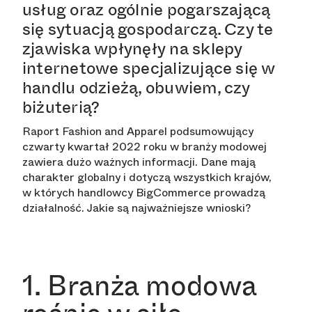
usług oraz ogólnie pogarszającą
się sytuacją gospodarczą. Czy te
zjawiska wpłynęły na sklepy
internetowe specjalizujące się w
handlu odzieżą, obuwiem, czy
biżuterią?
Raport Fashion and Apparel podsumowujący
czwarty kwartał 2022 roku w branży modowej
zawiera dużo ważnych informacji. Dane mają
charakter globalny i dotyczą wszystkich krajów,
w których handlowcy BigCommerce prowadzą
działalność. Jakie są najważniejsze wnioski?
1. Branża modowa