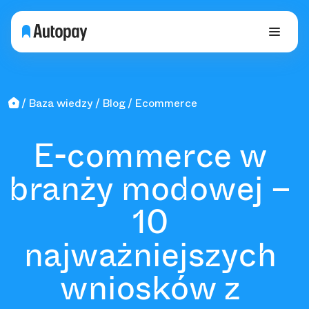
Baza wiedzy
Blog
Ecommerce
E-commerce w
branży modowej –
10
najważniejszych
wniosków z