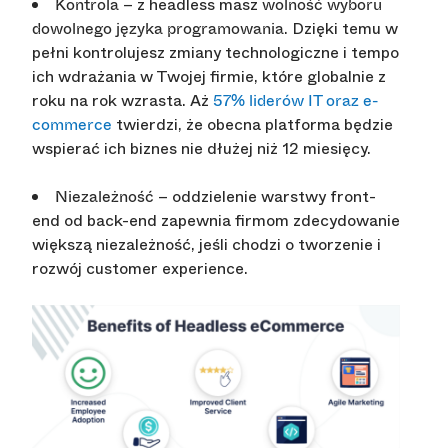
– z headless masz
Kontrola
wolność wyboru
. Dzięki temu w
dowolnego języka programowania
pełni kontrolujesz zmiany technologiczne i tempo
ich wdrażania w Twojej firmie, które globalnie z
roku na rok wzrasta. Aż
57% liderów IT oraz e-
twierdzi, że obecna platforma będzie
commerce
wspierać ich biznes nie dłużej niż 12 miesięcy.
– oddzielenie warstwy front-
Niezależność
end od back-end zapewnia firmom zdecydowanie
większą niezależność, jeśli chodzi o tworzenie i
rozwój customer experience.