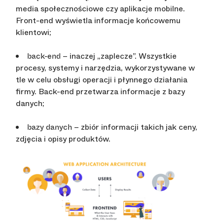
media społecznościowe czy aplikacje mobilne.
Front-end wyświetla informacje końcowemu
klientowi;
– inaczej „zaplecze”. Wszystkie
back-end
procesy, systemy i narzędzia, wykorzystywane w
tle w celu obsługi operacji i płynnego działania
firmy. Back-end przetwarza informacje z bazy
danych;
– zbiór informacji takich jak ceny,
bazy danych
zdjęcia i opisy produktów.