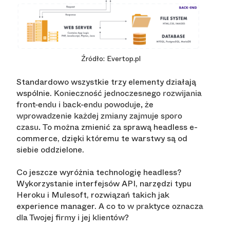
Źródło: Evertop.pl
Standardowo wszystkie trzy elementy działają
wspólnie.
Konieczność jednoczesnego rozwijania
front-endu i back-endu powoduje, że
wprowadzenie każdej zmiany zajmuje sporo
To można zmienić za sprawą headless e-
czasu.
commerce, dzięki któremu te warstwy są od
siebie oddzielone.
Co jeszcze wyróżnia technologię headless?
Wykorzystanie interfejsów API, narzędzi typu
Heroku i Mulesoft, rozwiązań takich jak
experience manager.
A co to w praktyce oznacza
dla Twojej firmy i jej klientów?