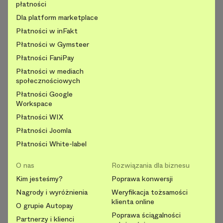
płatności
Dla platform marketplace
Płatności w inFakt
Płatności w Gymsteer
Płatności FaniPay
Płatności w mediach
społecznościowych
Płatności Google
Workspace
Płatności WIX
Płatności Joomla
Płatności White-label
O nas
Rozwiązania dla biznesu
Kim jesteśmy?
Poprawa konwersji
Nagrody i wyróżnienia
Weryfikacja tożsamości
klienta online
O grupie Autopay
Poprawa ściągalności
Partnerzy i klienci