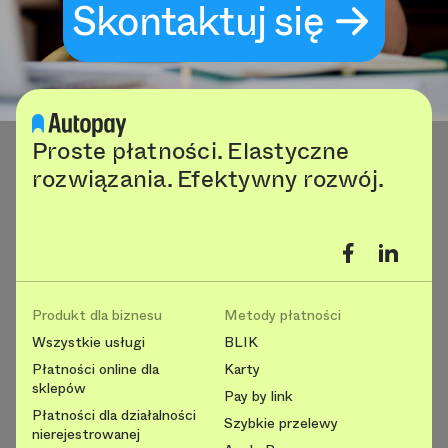
Skontaktuj się
Proste płatności. Elastyczne
rozwiązania. Efektywny rozwój.
Produkt dla biznesu
Metody płatności
Wszystkie usługi
BLIK
Płatności online dla
Karty
sklepów
Pay by link
Płatności dla działalności
Szybkie przelewy
nierejestrowanej