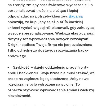
na trendy, zmiany oraz światowe wydarzenia lub
personalizować treści na bieżąco i lepiej
odpowiadać na potrzeby klientów.
Badania
pokazują, że
kupujący są aż o 40% bardziej
skłonni wydać więcej niż planowali, gdy zakupy są
. Większa elastyczność
wysoce spersonalizowane
dotyczy też wprowadzania nowych rozwiązań.
Dzięki headless Twoja firma nie jest uzależniona
tylko od jednego dostawcy rozwiązania back-
endowego.
– dzięki oddzieleniu pracy front-
Szybkość
endu i back-endu
Twoja firma nie musi czekać, aż
prace na zapleczu będą skończone, żeby nowe
. To
rozwiązanie było wdrożone na stronie
oznacza szybkość wprowadzania zmian i większą
niezależność.