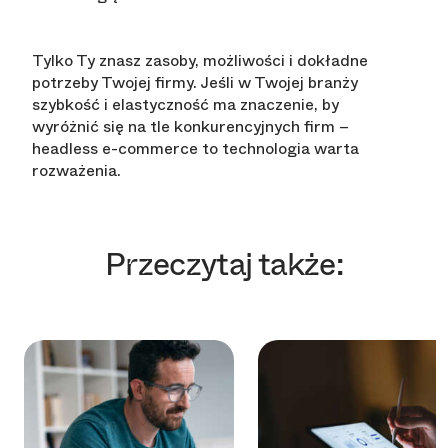
Tylko Ty znasz zasoby, możliwości i dokładne
potrzeby Twojej firmy. Jeśli w Twojej branży
szybkość i elastyczność ma znaczenie, by
wyróżnić się na tle konkurencyjnych firm –
headless e-commerce to technologia warta
rozważenia.
Przeczytaj także: