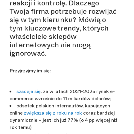
reakcji i kontrolę. Dlaczego
Twoja firma potrzebuje rozwijać
się w tym kierunku? Mówią o
tym kluczowe trendy, których
właściciele sklepów
internetowych nie mogą
ignorować.
Przyjrzyjmy im się:
, że w latach 2021-2025 rynek e-
szacuje się
commerce wzrośnie do 11 miliardów dolarów;
odsetek polskich internautów, kupujących
online
coraz bardziej
zwiększa się z roku na rok
dynamicznie – jest ich już 77% (o 4 pp więcej niż
rok temu);