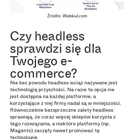
Źródło: Webkul.com
Czy headless
sprawdzi się dla
Twojego e-
commerce?
Nie bez powodu headless wciąż nazywane jest
technologią przyszłości. Na razie ta opcja nie
jest dostępna na każdej platformie, a
korzystające z niej firmy nadal są w mniejszości.
Równocześnie bezsprzeczne zalety headless
sprawiają, że coraz więcej sklepów korzysta z
tego rozwiązania, a niektóre platformy (np.
Magento) zaczęły nawet promować tę
technologię.