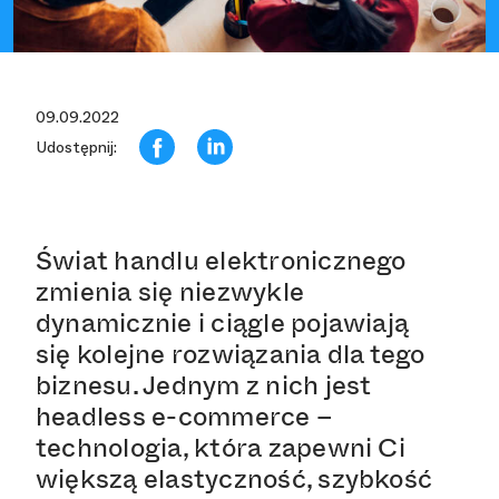
09.09.2022
Udostępnij:
Świat handlu elektronicznego
zmienia się niezwykle
dynamicznie i ciągle pojawiają
się kolejne rozwiązania dla tego
biznesu. Jednym z nich jest
headless e-commerce –
technologia, która zapewni Ci
większą elastyczność, szybkość