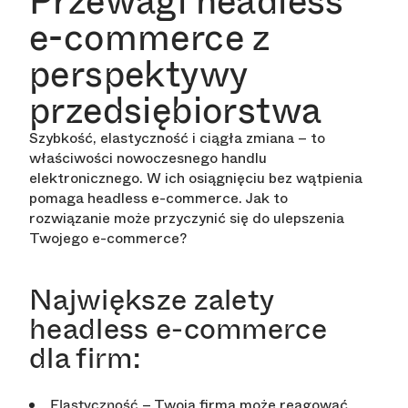
Przewagi headless
e-commerce z
perspektywy
przedsiębiorstwa
Szybkość, elastyczność i ciągła zmiana – to
właściwości nowoczesnego handlu
elektronicznego. W ich osiągnięciu bez wątpienia
pomaga headless e-commerce. Jak to
rozwiązanie może przyczynić się do ulepszenia
Twojego e-commerce?
Największe zalety
headless e-commerce
dla firm:
– Twoja firma może reagować
Elastyczność