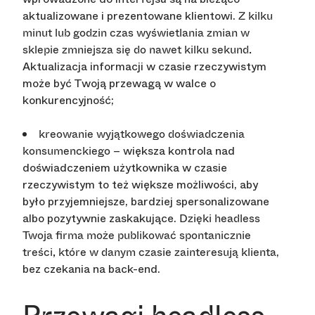
aktualizowane i prezentowane klientowi.
Z kilku
minut lub godzin czas wyświetlania zmian w
sklepie zmniejsza się do nawet kilku sekund.
Aktualizacja informacji w czasie rzeczywistym
może być Twoją przewagą w walce o
konkurencyjność;
kreowanie wyjątkowego doświadczenia
– większa kontrola nad
konsumenckiego
doświadczeniem użytkownika w czasie
rzeczywistym to też większe możliwości, aby
było przyjemniejsze, bardziej spersonalizowane
albo pozytywnie zaskakujące.
Dzięki headless
Twoja firma może publikować spontanicznie
,
treści, które w danym czasie zainteresują klienta
bez czekania na back-end.