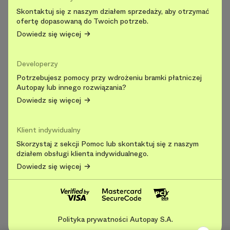
Skontaktuj się z naszym działem sprzedaży, aby otrzymać
ofertę dopasowaną do Twoich potrzeb.
Dowiedz się więcej
Developerzy
Potrzebujesz pomocy przy wdrożeniu bramki płatniczej
Autopay lub innego rozwiązania?
Dowiedz się więcej
Klient indywidualny
Skorzystaj z sekcji Pomoc lub skontaktuj się z naszym
działem obsługi klienta indywidualnego.
Dowiedz się więcej
Polityka prywatności Autopay S.A.