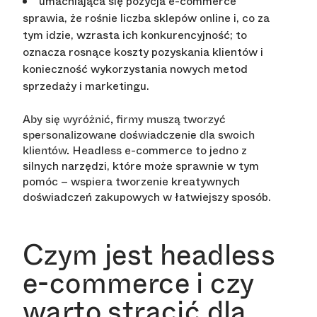
umacniająca się pozycja e-commerce
sprawia, że rośnie liczba sklepów online i, co za
tym idzie, wzrasta ich konkurencyjność; to
oznacza rosnące koszty pozyskania klientów i
konieczność wykorzystania nowych metod
sprzedaży i marketingu.
Aby się wyróżnić, firmy muszą tworzyć
spersonalizowane doświadczenie dla swoich
Headless e-commerce to jedno z
klientów.
silnych narzędzi, które może sprawnie w tym
pomóc – wspiera tworzenie kreatywnych
doświadczeń zakupowych w łatwiejszy sposób.
Czym jest headless
e-commerce i czy
warto stracić dla