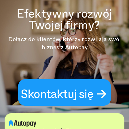
Efektywny rozwój
Twojej firmy?
Dołącz do klientów, którzy rozwijają swój
biznes z Autopay
Skontaktuj się