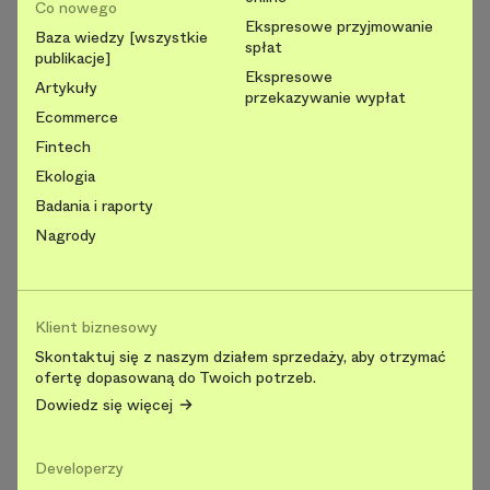
Co nowego
Ekspresowe przyjmowanie
Baza wiedzy [wszystkie
spłat
publikacje]
Ekspresowe
Artykuły
przekazywanie wypłat
Ecommerce
Fintech
Ekologia
Badania i raporty
Nagrody
Klient biznesowy
Skontaktuj się z naszym działem sprzedaży, aby otrzymać
ofertę dopasowaną do Twoich potrzeb.
Dowiedz się więcej
Developerzy