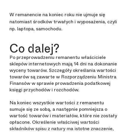
W remanencie na koniec roku nie ujmuje się
natomiast środków trwałych i wyposażenia, czyli
np. laptopa, samochodu.
Co dalej?
Po przeprowadzeniu remanentu właściciele
sklepów internetowych mają 14 dni na dokonanie
wyceny towarów. Szczegóły określania wartości
towarów są zawarte w Rozporządzeniu Ministra
Finansów w sprawie prowadzenia podatkowej
księgi przychodów i rozchodów.
Na koniec wszystkie wartości z remanentu
sumuje się ze sobą, a następnie pomniejsza o
wartość towarów i materiałów, które nie zostały
opłacone.
Określenie właściwej wartości
składników spisu z natury ma istotne znaczenie,