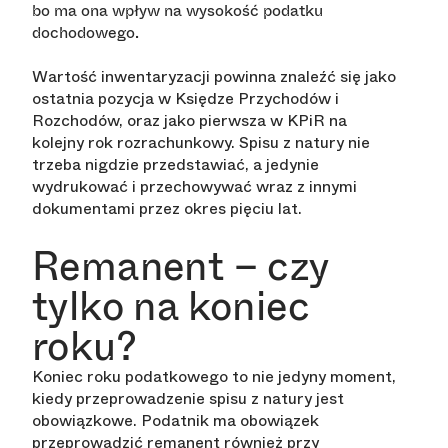
bo ma ona wpływ na wysokość podatku
dochodowego.
Wartość inwentaryzacji powinna znaleźć się jako
ostatnia pozycja w Księdze Przychodów i
Rozchodów, oraz jako pierwsza w KPiR na
kolejny rok rozrachunkowy. Spisu z natury nie
trzeba nigdzie przedstawiać, a jedynie
wydrukować i przechowywać wraz z innymi
dokumentami przez okres pięciu lat.
Remanent – czy
tylko na koniec
roku?
Koniec roku podatkowego to nie jedyny moment,
kiedy przeprowadzenie spisu z natury jest
obowiązkowe. Podatnik ma obowiązek
przeprowadzić remanent również przy