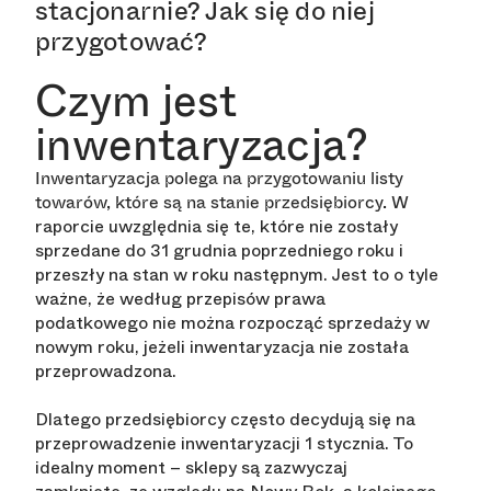
stacjonarnie? Jak się do niej
przygotować?
Czym jest
inwentaryzacja?
Inwentaryzacja polega na przygotowaniu listy
W
towarów, które są na stanie przedsiębiorcy.
raporcie uwzględnia się te, które nie zostały
sprzedane do 31 grudnia poprzedniego roku i
przeszły na stan w roku następnym. Jest to o tyle
ważne, że według przepisów prawa
podatkowego nie można rozpocząć sprzedaży w
nowym roku, jeżeli inwentaryzacja nie została
przeprowadzona.
Dlatego przedsiębiorcy często decydują się na
przeprowadzenie inwentaryzacji 1 stycznia. To
idealny moment – sklepy są zazwyczaj