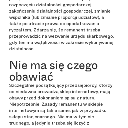
rozpoczęciu działalności gospodarczej,
zakończeniu działalności gospodarczej, zmianie
wspólnika (lub zmianie proporcji udziałów), a
także po utracie prawa do opodatkowania
ryczałtem. Zdarza się, że remanent trzeba
przeprowadzić na wezwanie urzędu skarbowego,
gdy ten ma wątpliwości w zakresie wykonywanej
działalności.
Nie ma się czego
obawiać
Szczególnie początkujący przedsiębiorcy, którzy
od niedawna prowadzą sklep internetowy, mają
obawy przed dokonaniem spisu z natury.
Niepotrzebnie. Zasady remanentu w sklepie
internetowym są takie same, jak w przypadku
sklepu stacjonarnego. Nie ma w tym nic
trudnego, a jedynie trzeba się liczyć z