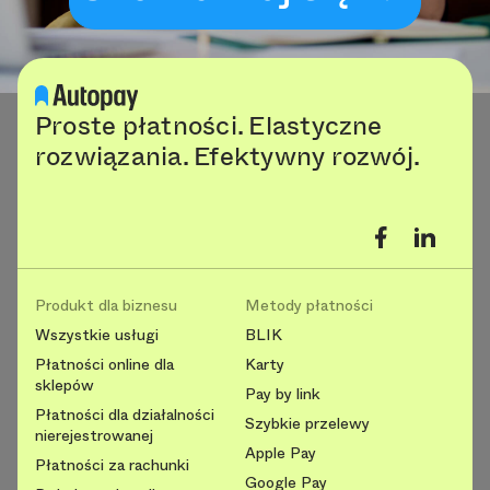
Proste płatności. Elastyczne
rozwiązania. Efektywny rozwój.
Produkt dla biznesu
Metody płatności
Wszystkie usługi
BLIK
Płatności online dla
Karty
sklepów
Pay by link
Płatności dla działalności
Szybkie przelewy
nierejestrowanej
Apple Pay
Płatności za rachunki
Google Pay