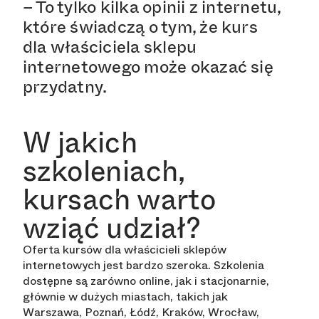
– To tylko kilka opinii z internetu,
które świadczą o tym, że kurs
dla właściciela sklepu
internetowego może okazać się
przydatny.
W jakich
szkoleniach,
kursach warto
wziąć udział?
Oferta kursów dla właścicieli sklepów
internetowych jest bardzo szeroka. Szkolenia
dostępne są zarówno online, jak i stacjonarnie,
głównie w dużych miastach, takich jak
Warszawa, Poznań, Łódź, Kraków, Wrocław,