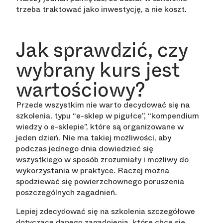
trzeba traktować jako inwestycję, a nie koszt.
Jak sprawdzić, czy
wybrany kurs jest
wartościowy?
Przede wszystkim nie warto decydować się na
szkolenia, typu “e-sklep w pigułce”, “kompendium
wiedzy o e-sklepie”, które są organizowane w
jeden dzień. Nie ma takiej możliwości, aby
podczas jednego dnia dowiedzieć się
wszystkiego w sposób zrozumiały i możliwy do
wykorzystania w praktyce. Raczej można
spodziewać się powierzchownego poruszenia
poszczególnych zagadnień.
Lepiej zdecydować się na szkolenia szczegółowe
, które chce się
dotyczące danego zagadnienia