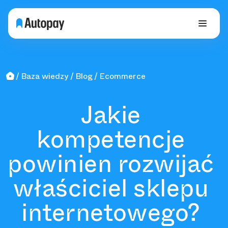
Baza wiedzy
Blog
Ecommerce
Jakie
kompetencje
powinien rozwijać
właściciel sklepu
internetowego?