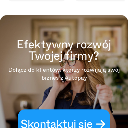
Efektywny rozwój
Twojej firmy?
Dołącz do klientów, którzy rozwijają swój
biznes z Autopay
Skontaktuj się