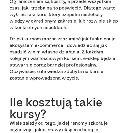
Ograniczeniem są koszty, a przede wszystkim
czas, jaki trzeba na to poświęcić. Dlatego
warto
wybrać taki kurs, który uzupełni niedobory
wiedzy w określonym zakresie, lub rozwinie sklep
.
w konkretnych aspektach
Dzięki kursom można zrozumieć jak funkcjonuje
ekosystem e-commerce i dowiedzieć się jak
osadzić w nim własne działania. Z każdym
kolejnym wartościowym kursem, e-sklep będzie
stawał się coraz bardziej profesjonalny.
Oczywiście, o ile wiedza zdobyta na kursie
zostanie wprowadzona w życie.
Ile kosztują takie
kursy?
Wiele zależy od tego, jakiej renomy szkoła je
organizuje, jakiej sławy eksperci będą je