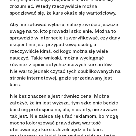
zrozumieć. Wtedy rzeczywiście można
spodziewać się, że kurs okaże się wartościowy.
Aby nie żałować wyboru, należy zwrócić jeszcze
uwagę na to, kto prowadzi szkolenie. Można to
sprawdzić w internecie i zweryfikować, czy dany
ekspert nie jest przypadkową osobą, a
rzeczywiście kimś, od kogo można się wiele
nauczyć. Takie wnioski, można wyciągnąć
również z opinii dotychczasowych kursantów.
Nie warto jednak czytać tych opublikowanych na
stronie internetowej, gdzie sprzedawany jest
kurs.
Nie bez znaczenia jest również cena. Można
założyć, że im jest wyższa, tym szkolenie będzie
bardziej profesjonalne, ale, niestety, nie zawsze
tak jest. Nie zaleca się ufać reklamom, bo mogą
mocno koloryzować prawdziwą wartość
oferowanego kursu. Jeżeli będzie to kurs