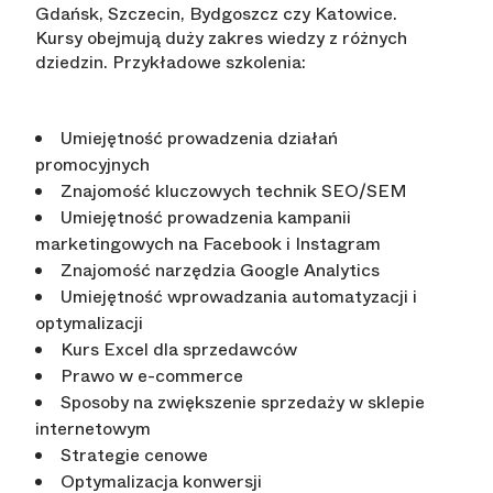
Gdańsk, Szczecin, Bydgoszcz czy Katowice.
Kursy obejmują duży zakres wiedzy z różnych
dziedzin. Przykładowe szkolenia:
Umiejętność prowadzenia działań
promocyjnych
Znajomość kluczowych technik SEO/SEM
Umiejętność prowadzenia kampanii
marketingowych na Facebook i Instagram
Znajomość narzędzia Google Analytics
Umiejętność wprowadzania automatyzacji i
optymalizacji
Kurs Excel dla sprzedawców
Prawo w e-commerce
Sposoby na zwiększenie sprzedaży w sklepie
internetowym
Strategie cenowe
Optymalizacja konwersji