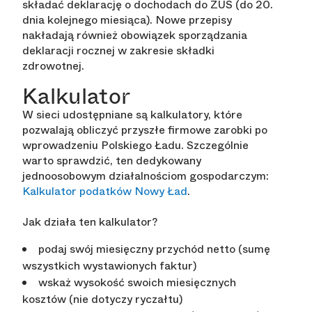
składać deklarację o dochodach do ZUS (do 20.
dnia kolejnego miesiąca). Nowe przepisy
nakładają również obowiązek sporządzania
deklaracji rocznej w zakresie składki
zdrowotnej.
Kalkulator
W sieci udostępniane są kalkulatory, które
pozwalają obliczyć przyszłe firmowe zarobki po
wprowadzeniu Polskiego Ładu. Szczególnie
warto sprawdzić, ten dedykowany
jednoosobowym działalnościom gospodarczym:
Kalkulator podatków Nowy Ład
.
Jak działa ten kalkulator?
podaj swój miesięczny przychód netto (sumę
wszystkich wystawionych faktur)
wskaż wysokość swoich miesięcznych
kosztów (nie dotyczy ryczałtu)