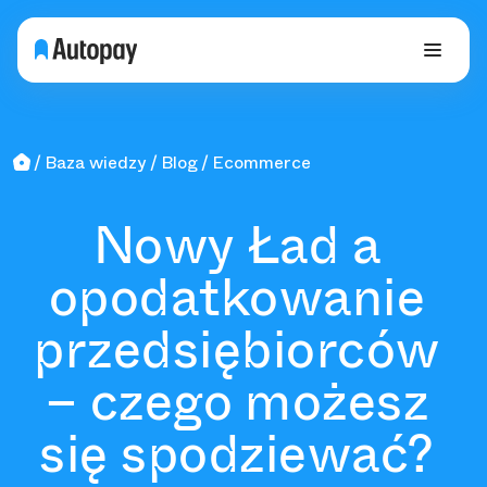
Baza wiedzy
Blog
Ecommerce
Nowy Ład a
opodatkowanie
przedsiębiorców
– czego możesz
się spodziewać?