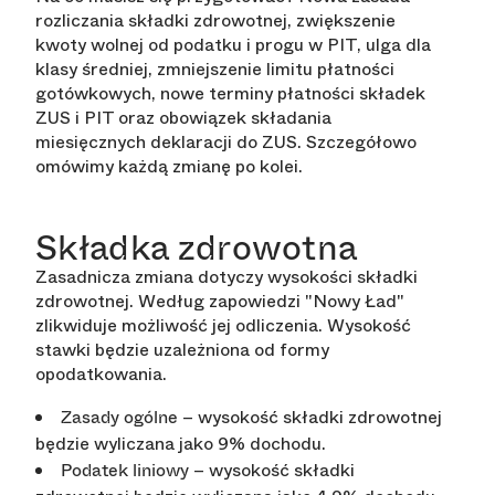
rozliczania składki zdrowotnej, zwiększenie
kwoty wolnej od podatku i progu w PIT, ulga dla
klasy średniej, zmniejszenie limitu płatności
gotówkowych, nowe terminy płatności składek
ZUS i PIT oraz obowiązek składania
miesięcznych deklaracji do ZUS. Szczegółowo
omówimy każdą zmianę po kolei.
Składka zdrowotna
Zasadnicza zmiana dotyczy wysokości składki
zdrowotnej. Według zapowiedzi "Nowy Ład"
zlikwiduje możliwość jej odliczenia. Wysokość
stawki będzie uzależniona od formy
opodatkowania.
– wysokość składki zdrowotnej
Zasady ogólne
będzie wyliczana jako 9% dochodu.
– wysokość składki
Podatek liniowy