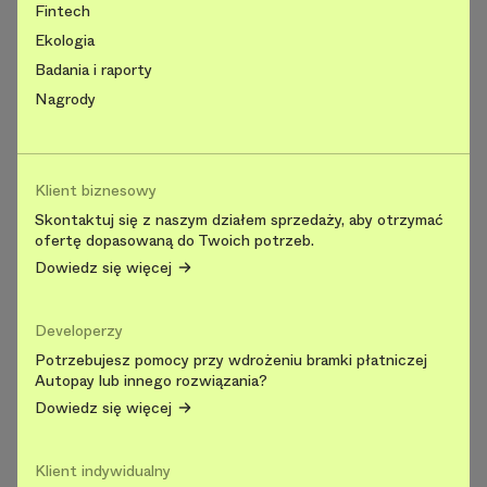
Fintech
Ekologia
Badania i raporty
Nagrody
Klient biznesowy
Skontaktuj się z naszym działem sprzedaży, aby otrzymać
ofertę dopasowaną do Twoich potrzeb.
Dowiedz się więcej
Developerzy
Potrzebujesz pomocy przy wdrożeniu bramki płatniczej
Autopay lub innego rozwiązania?
Dowiedz się więcej
Klient indywidualny