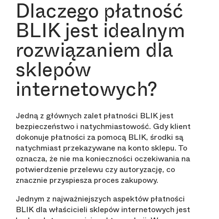
Dlaczego płatność
BLIK jest idealnym
rozwiązaniem dla
sklepów
internetowych?
Jedną z głównych zalet płatności BLIK jest
bezpieczeństwo i natychmiastowość. Gdy klient
dokonuje płatności za pomocą BLIK, środki są
natychmiast przekazywane na konto sklepu. To
oznacza, że nie ma konieczności oczekiwania na
potwierdzenie przelewu czy autoryzację, co
znacznie przyspiesza proces zakupowy.
Jednym z najważniejszych aspektów płatności
BLIK dla właścicieli sklepów internetowych jest