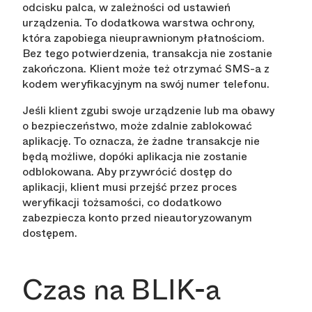
odcisku palca, w zależności od ustawień
urządzenia. To dodatkowa warstwa ochrony,
która zapobiega nieuprawnionym płatnościom.
Bez tego potwierdzenia, transakcja nie zostanie
zakończona. Klient może też otrzymać SMS-a z
kodem weryfikacyjnym na swój numer telefonu.
Jeśli klient zgubi swoje urządzenie lub ma obawy
o bezpieczeństwo, może zdalnie zablokować
aplikację. To oznacza, że żadne transakcje nie
będą możliwe, dopóki aplikacja nie zostanie
odblokowana. Aby przywrócić dostęp do
aplikacji, klient musi przejść przez proces
weryfikacji tożsamości, co dodatkowo
zabezpiecza konto przed nieautoryzowanym
dostępem.
Czas na BLIK-a