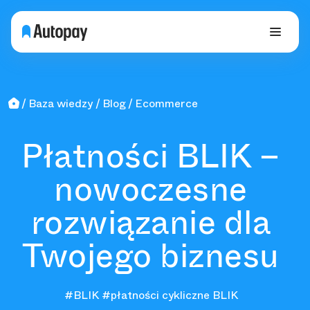
Baza wiedzy
Blog
Ecommerce
Płatności BLIK –
nowoczesne
rozwiązanie dla
Twojego biznesu
#BLIK
#płatności cykliczne BLIK