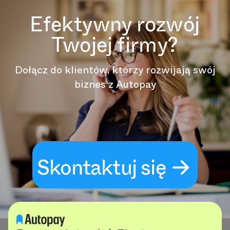
Efektywny rozwój
Twojej firmy?
Dołącz do klientów, którzy rozwijają swój
biznes z Autopay
Skontaktuj się