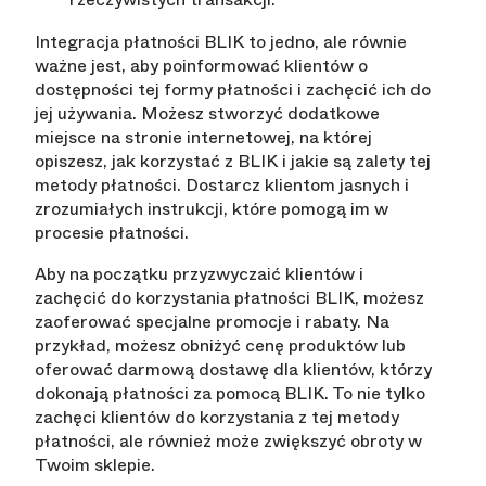
Integracja płatności BLIK to jedno, ale równie
ważne jest, aby poinformować klientów o
dostępności tej formy płatności i zachęcić ich do
jej używania. Możesz stworzyć dodatkowe
miejsce na stronie internetowej, na której
opiszesz, jak korzystać z BLIK i jakie są zalety tej
metody płatności. Dostarcz klientom jasnych i
zrozumiałych instrukcji, które pomogą im w
procesie płatności.
Aby na początku przyzwyczaić klientów i
zachęcić do korzystania płatności BLIK, możesz
zaoferować specjalne promocje i rabaty. Na
przykład, możesz obniżyć cenę produktów lub
oferować darmową dostawę dla klientów, którzy
dokonają płatności za pomocą BLIK. To nie tylko
zachęci klientów do korzystania z tej metody
płatności, ale również może zwiększyć obroty w
Twoim sklepie.