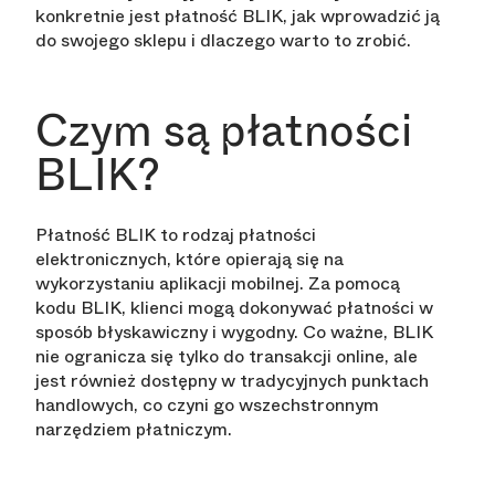
konkretnie jest płatność BLIK, jak wprowadzić ją
do swojego sklepu i dlaczego warto to zrobić.
Czym są płatności
BLIK?
Płatność BLIK to rodzaj płatności
elektronicznych, które opierają się na
wykorzystaniu aplikacji mobilnej. Za pomocą
kodu BLIK, klienci mogą dokonywać płatności w
sposób błyskawiczny i wygodny. Co ważne, BLIK
nie ogranicza się tylko do transakcji online, ale
jest również dostępny w tradycyjnych punktach
handlowych, co czyni go wszechstronnym
narzędziem płatniczym.