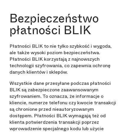
Bezpieczeństwo
płatności BLIK
Płatności BLIK to nie tylko szybkość i wygoda,
ale także wysoki poziom bezpieczeństwa.
Płatności BLIK korzystają z najnowszych
technologii szyfrowania, co zapewnia ochronę
danych klientów i sklepów.
Wszystkie dane przesyłane podczas płatności
BLIK są zabezpieczone zaawansowanym
szyfrowaniem. To oznacza, że informacje o
kliencie, numerze telefonu czy kwocie transakcji
są chronione przed nieautoryzowanym
dostępem. Płatności BLIK wymagają też od
klienta potwierdzenia transakcji poprzez
wprowadzenie specjalnego kodu lub użycie