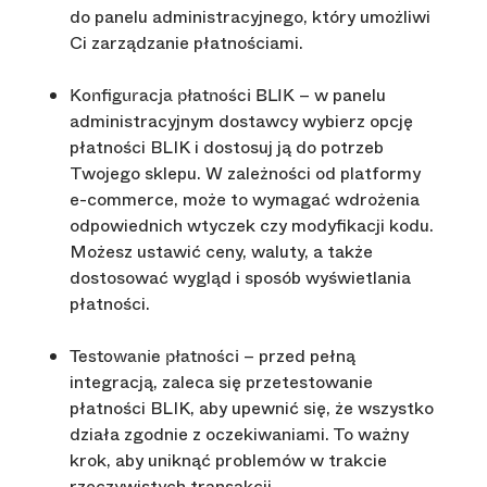
do panelu administracyjnego, który umożliwi
Ci zarządzanie płatnościami.
– w panelu
Konfiguracja płatności BLIK
administracyjnym dostawcy wybierz opcję
płatności BLIK i dostosuj ją do potrzeb
Twojego sklepu. W zależności od platformy
e-commerce, może to wymagać wdrożenia
odpowiednich wtyczek czy modyfikacji kodu.
Możesz ustawić ceny, waluty, a także
dostosować wygląd i sposób wyświetlania
płatności.
– przed pełną
Testowanie płatności
integracją, zaleca się przetestowanie
płatności BLIK, aby upewnić się, że wszystko
działa zgodnie z oczekiwaniami. To ważny
krok, aby uniknąć problemów w trakcie
rzeczywistych transakcji.