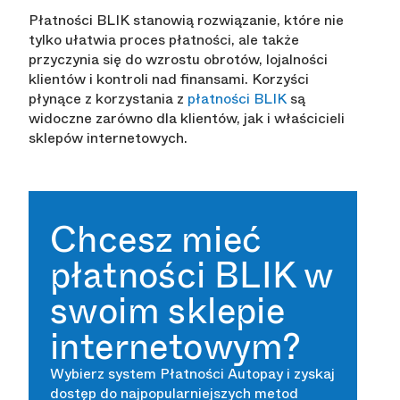
Płatności BLIK stanowią rozwiązanie, które nie
tylko ułatwia proces płatności, ale także
przyczynia się do wzrostu obrotów, lojalności
klientów i kontroli nad finansami. Korzyści
płynące z korzystania z
płatności BLIK
są
widoczne zarówno dla klientów, jak i właścicieli
sklepów internetowych.
Chcesz mieć
płatności BLIK w
swoim sklepie
internetowym?
Wybierz system Płatności Autopay i zyskaj
dostęp do najpopularniejszych metod