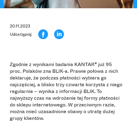
20.11.2023
Udostępnij:
Zgodnie z wynikami badania KANTAR* już 95
proc. Polaków zna BLIK-a. Prawie połowa z nich
deklaruje, że podczas płatności wybiera go
najczęściej, a blisko trzy czwarte korzysta z niego
regularnie – wynika z informacji BLIK. To
najwyższy czas na wdrożenie tej formy płatności
do sklepu internetowego. W przeciwnym razie,
można mieć uzasadnione obawy o utratę dużej
grupy klientów.