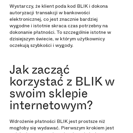
Wystarczy, że klient poda kod BLIK i dokona
autoryzacji transakcji w bankowości
elektronicznej, co jest znacznie bardziej
wygodne i istotnie skraca czas potrzebny na
dokonanie płatności. To szczególnie istotne w
dzisiejszym świecie, w którym użytkownicy
oczekują szybkości i wygody.
Jak zacząć
korzystać z BLIK w
swoim sklepie
internetowym?
Wdrożenie płatności BLIK jest prostsze niż
mogłoby się wydawać. Pierwszym krokiem jest