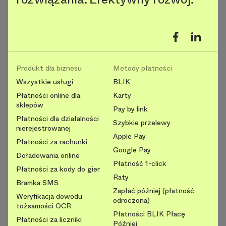
Produkt dla biznesu
Metody płatności
Wszystkie usługi
BLIK
Płatności online dla
Karty
sklepów
Pay by link
Płatności dla działalności
Szybkie przelewy
nierejestrowanej
Apple Pay
Płatności za rachunki
Google Pay
Doładowania online
Płatność 1-click
Płatności za kody do gier
Raty
Bramka SMS
Zapłać później (płatność
Weryfikacja dowodu
odroczona)
tożsamości OCR
Płatności BLIK Płacę
Płatności za liczniki
Później