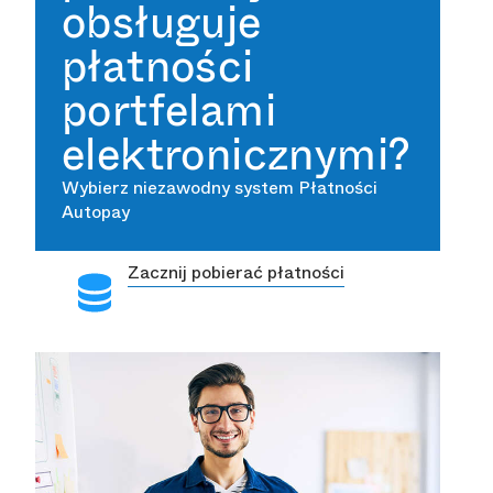
obsługuje
płatności
portfelami
elektronicznymi?
Wybierz niezawodny system Płatności
Autopay
Zacznij pobierać płatności