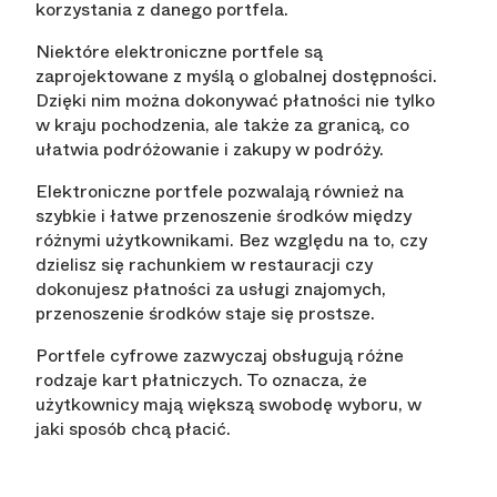
korzystania z danego portfela.
Niektóre elektroniczne portfele są
zaprojektowane z myślą o globalnej dostępności.
Dzięki nim można dokonywać płatności nie tylko
w kraju pochodzenia, ale także za granicą, co
ułatwia podróżowanie i zakupy w podróży.
Elektroniczne portfele pozwalają również na
szybkie i łatwe przenoszenie środków między
różnymi użytkownikami. Bez względu na to, czy
dzielisz się rachunkiem w restauracji czy
dokonujesz płatności za usługi znajomych,
przenoszenie środków staje się prostsze.
Portfele cyfrowe zazwyczaj obsługują różne
rodzaje kart płatniczych. To oznacza, że
użytkownicy mają większą swobodę wyboru, w
jaki sposób chcą płacić.