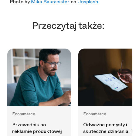
Photo by
on
Mika Baumeister
Unsplash
Przeczytaj także:
Ecommerce
Ecommerce
Przewodnik po
Odważne pomysły i
reklamie produktowej
skuteczne działania: 7