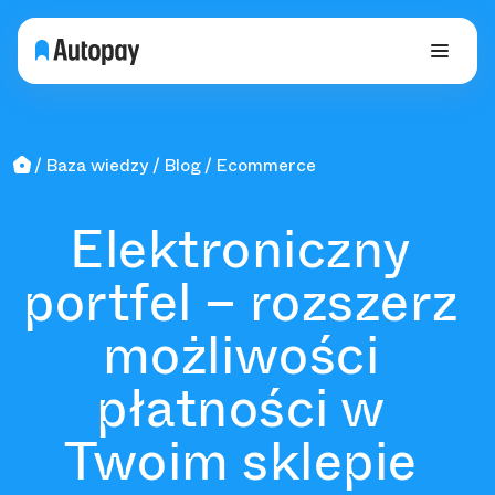
Baza wiedzy
Blog
Ecommerce
Elektroniczny
portfel – rozszerz
możliwości
płatności w
Twoim sklepie