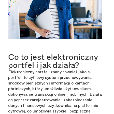
Co to jest elektroniczny
portfel i jak działa?
Elektroniczny portfel, znany również jako e-
portfel, to cyfrowy system przechowywania
środków pieniężnych i informacji o kartach
płatniczych, który umożliwia użytkownikom
dokonywanie transakcji online i mobilnych. Działa
on poprzez zarejestrowanie i zabezpieczenie
danych finansowych użytkownika na platformie
cyfrowej, co umożliwia szybkie i bezpieczne