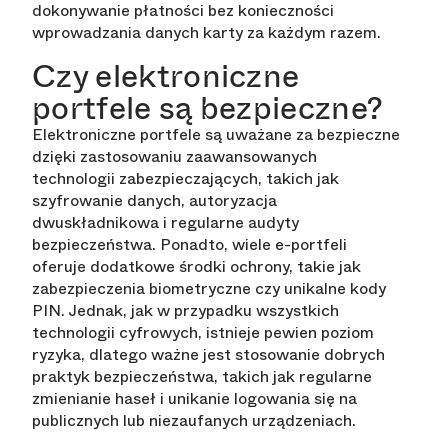
dokonywanie płatności bez konieczności
wprowadzania danych karty za każdym razem.
Czy elektroniczne
portfele są bezpieczne?
Elektroniczne portfele są uważane za bezpieczne
dzięki zastosowaniu zaawansowanych
technologii zabezpieczających, takich jak
szyfrowanie danych, autoryzacja
dwuskładnikowa i regularne audyty
bezpieczeństwa. Ponadto, wiele e-portfeli
oferuje dodatkowe środki ochrony, takie jak
zabezpieczenia biometryczne czy unikalne kody
PIN. Jednak, jak w przypadku wszystkich
technologii cyfrowych, istnieje pewien poziom
ryzyka, dlatego ważne jest stosowanie dobrych
praktyk bezpieczeństwa, takich jak regularne
zmienianie haseł i unikanie logowania się na
publicznych lub niezaufanych urządzeniach.