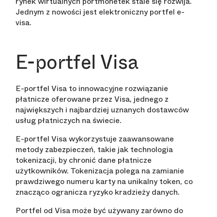
rynek wirtualnych portmonetek stale się rozwija.
Jednym z nowości jest elektroniczny portfel e-
visa.
E-portfel Visa
E-portfel Visa to innowacyjne rozwiązanie
płatnicze oferowane przez Visa, jednego z
największych i najbardziej uznanych dostawców
usług płatniczych na świecie.
E-portfel Visa wykorzystuje zaawansowane
metody zabezpieczeń, takie jak technologia
tokenizacji, by chronić dane płatnicze
użytkowników. Tokenizacja polega na zamianie
prawdziwego numeru karty na unikalny token, co
znacząco ogranicza ryzyko kradzieży danych.
Portfel od Visa może być używany zarówno do