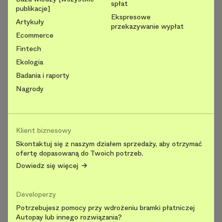
spłat
publikacje]
Ekspresowe
Artykuły
przekazywanie wypłat
Ecommerce
Fintech
Ekologia
Badania i raporty
Nagrody
Klient biznesowy
Skontaktuj się z naszym działem sprzedaży, aby otrzymać
ofertę dopasowaną do Twoich potrzeb.
Dowiedz się więcej
Developerzy
Potrzebujesz pomocy przy wdrożeniu bramki płatniczej
Autopay lub innego rozwiązania?