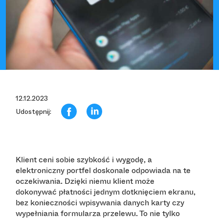
12.12.2023
Udostępnij:
Klient ceni sobie szybkość i wygodę, a
elektroniczny portfel doskonale odpowiada na te
oczekiwania. Dzięki niemu klient może
dokonywać płatności jednym dotknięciem ekranu,
bez konieczności wpisywania danych karty czy
wypełniania formularza przelewu. To nie tylko