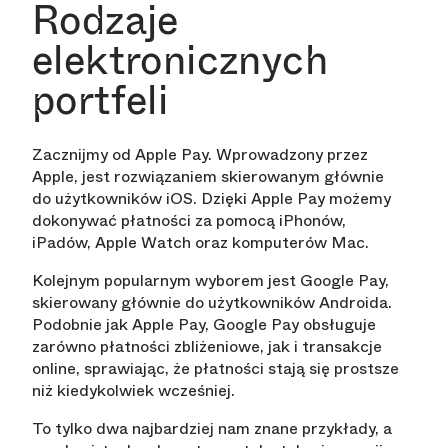
Rodzaje
elektronicznych
portfeli
Zacznijmy od Apple Pay. Wprowadzony przez
Apple, jest rozwiązaniem skierowanym głównie
do użytkowników iOS. Dzięki Apple Pay możemy
dokonywać płatności za pomocą iPhonów,
iPadów, Apple Watch oraz komputerów Mac.
Kolejnym popularnym wyborem jest Google Pay,
skierowany głównie do użytkowników Androida.
Podobnie jak Apple Pay, Google Pay obsługuje
zarówno płatności zbliżeniowe, jak i transakcje
online, sprawiając, że płatności stają się prostsze
niż kiedykolwiek wcześniej.
To tylko dwa najbardziej nam znane przykłady, a