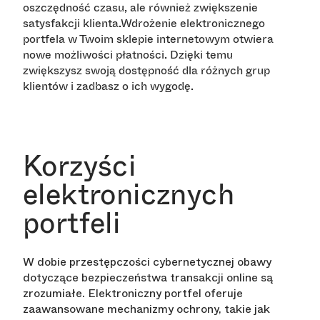
oszczędność czasu, ale również zwiększenie
satysfakcji klienta.Wdrożenie elektronicznego
portfela w Twoim sklepie internetowym otwiera
nowe możliwości płatności. Dzięki temu
zwiększysz swoją dostępność dla różnych grup
klientów i zadbasz o ich wygodę.
Korzyści
elektronicznych
portfeli
W dobie przestępczości cybernetycznej obawy
dotyczące bezpieczeństwa transakcji online są
zrozumiałe. Elektroniczny portfel oferuje
zaawansowane mechanizmy ochrony, takie jak