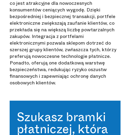
co jest atrakcyjne dla nowoczesnych
konsumentów ceniących wygodę. Dzięki
bezpośredniej i bezpiecznej transakcji, portfele
elektroniczne zwiększają zaufanie klientów, co
przekłada się na większą liczbę powtarzalnych
zakupów. Integracja z portfelami
elektronicznymi pozwala sklepom dotrzeć do
szerszej grupy klientów, zwłaszcza tych, którzy
preferują nowoczesne technologie płatnicze.
Ponadto, oferują one dodatkową warstwę
bezpieczeństwa, redukując ryzyko oszustw
finansowych i zapewniając ochronę danych
osobowych klientów.
Szukasz bramki
płatniczej, która