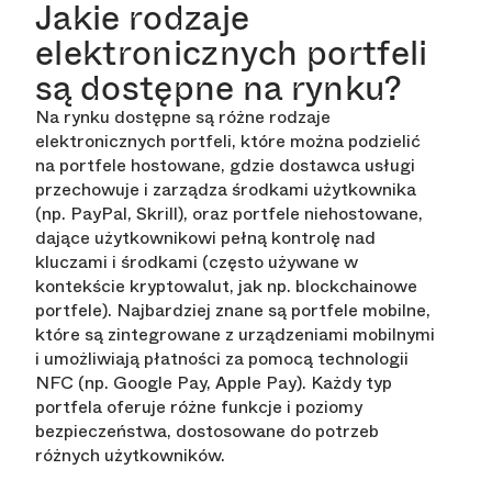
Jakie rodzaje
elektronicznych portfeli
są dostępne na rynku?
Na rynku dostępne są różne rodzaje
elektronicznych portfeli, które można podzielić
na portfele hostowane, gdzie dostawca usługi
przechowuje i zarządza środkami użytkownika
(np. PayPal, Skrill), oraz portfele niehostowane,
dające użytkownikowi pełną kontrolę nad
kluczami i środkami (często używane w
kontekście kryptowalut, jak np. blockchainowe
portfele). Najbardziej znane są portfele mobilne,
które są zintegrowane z urządzeniami mobilnymi
i umożliwiają płatności za pomocą technologii
NFC (np. Google Pay, Apple Pay). Każdy typ
portfela oferuje różne funkcje i poziomy
bezpieczeństwa, dostosowane do potrzeb
różnych użytkowników.