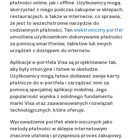
płatności online, jak i offline. Użytkownicy mogą
skorzystać z niego podczas zakupów w sklepach,
restauracjach, a także w internecie, co sprawia,
że jest to wszechstronne narzędzie do
codziennych płatności. Ten
elektroniczny portfel
umożliwia użytkownikom dokonywanie płatności
za pomocą smartfonów, tabletów lub innych
urządzeń z dostępem do internetu.
Aplikacje e-portfela Visa są projektowane tak,
aby były intuicyjne i łatwe w obsłudze.
Użytkownicy mogą łatwo dodawać swoje karty
płatnicze do e-portfela i zarządzać nimi za
pomocą specjalnej aplikacji mobilnej. Jego
popularność wynika z solidnego fundamentu
marki Visa oraz zaawansowanych rozwiązań
technologicznych, które oferuje.
Wprowadzenie portfeli elektronicznych jako
metody płatności w sklepie internetowym
znacznie ułatwia i przyspiesza proces zakupowy,