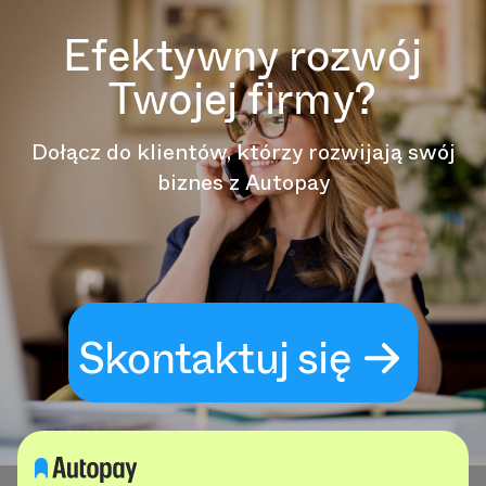
Efektywny rozwój
Twojej firmy?
Dołącz do klientów, którzy rozwijają swój
biznes z Autopay
Skontaktuj się