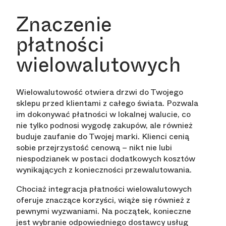
Znaczenie
płatności
wielowalutowych
Wielowalutowość otwiera drzwi do Twojego
sklepu przed klientami z całego świata. Pozwala
im dokonywać płatności w lokalnej walucie, co
nie tylko podnosi wygodę zakupów, ale również
buduje zaufanie do Twojej marki. Klienci cenią
sobie przejrzystość cenową – nikt nie lubi
niespodzianek w postaci dodatkowych kosztów
wynikających z konieczności przewalutowania.
Chociaż integracja płatności wielowalutowych
oferuje znaczące korzyści, wiąże się również z
pewnymi wyzwaniami. Na początek, konieczne
jest wybranie odpowiedniego dostawcy usług