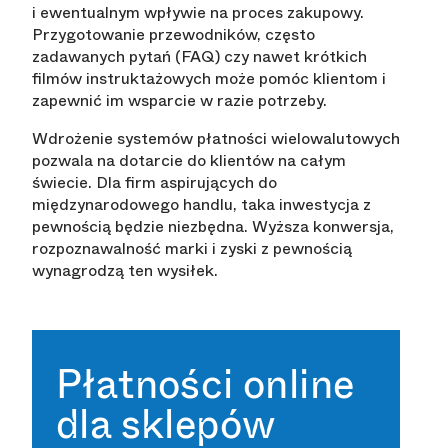
i ewentualnym wpływie na proces zakupowy.
Przygotowanie przewodników, często
zadawanych pytań (FAQ) czy nawet krótkich
filmów instruktażowych może pomóc klientom i
zapewnić im wsparcie w razie potrzeby.
Wdrożenie systemów płatności wielowalutowych
pozwala na dotarcie do klientów na całym
świecie. Dla firm aspirujących do
międzynarodowego handlu, taka inwestycja z
pewnością będzie niezbędna. Wyższa konwersja,
rozpoznawalność marki i zyski z pewnością
wynagrodzą ten wysiłek.
Płatności online
dla sklepów