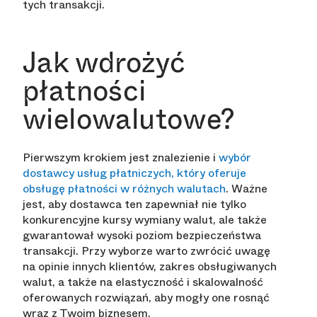
tych transakcji.
Jak wdrożyć
płatności
wielowalutowe?
Pierwszym krokiem jest znalezienie i
wybór
dostawcy usług płatniczych, który oferuje
obsługę płatności w różnych walutach
. Ważne
jest, aby dostawca ten zapewniał nie tylko
konkurencyjne kursy wymiany walut, ale także
gwarantował wysoki poziom bezpieczeństwa
transakcji. Przy wyborze warto zwrócić uwagę
na opinie innych klientów, zakres obsługiwanych
walut, a także na elastyczność i skalowalność
oferowanych rozwiązań, aby mogły one rosnąć
wraz z Twoim biznesem.