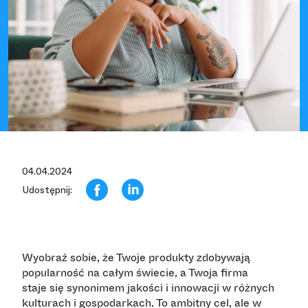
04.04.2024
Udostępnij:
Wyobraź sobie, że Twoje produkty zdobywają
popularność na całym świecie, a Twoja firma
staje się synonimem jakości i innowacji w różnych
kulturach i gospodarkach. To ambitny cel, ale w