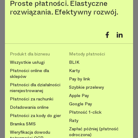
Proste płatności. Elastyczne
rozwiązania. Efektywny rozwój.
Produkt dla biznesu
Metody płatności
Wszystkie usługi
BLIK
Płatności online dla
Karty
sklepów
Pay by link
Płatności dla działalności
Szybkie przelewy
nierejestrowanej
Apple Pay
Płatności za rachunki
Google Pay
Doładowania online
Płatność 1-click
Płatności za kody do gier
Raty
Bramka SMS
Zapłać później (płatność
Weryfikacja dowodu
odroczona)