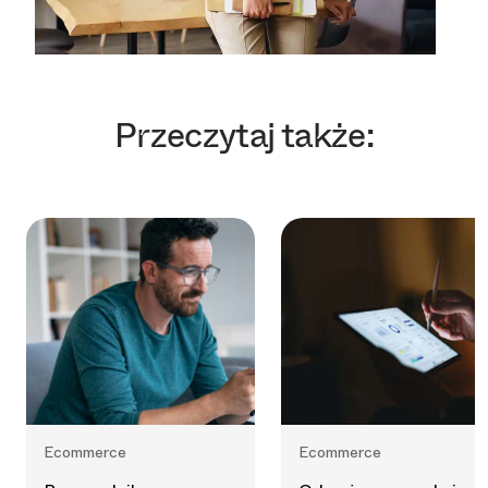
Przeczytaj także:
Ecommerce
Ecommerce