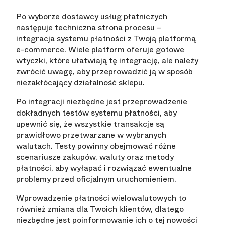
Po wyborze dostawcy usług płatniczych
następuje techniczna strona procesu –
integracja systemu płatności z Twoją platformą
e-commerce. Wiele platform oferuje gotowe
wtyczki, które ułatwiają tę integrację, ale należy
zwrócić uwagę, aby przeprowadzić ją w sposób
niezakłócający działalność sklepu.
Po integracji niezbędne jest przeprowadzenie
dokładnych testów systemu płatności, aby
upewnić się, że wszystkie transakcje są
prawidłowo przetwarzane w wybranych
walutach. Testy powinny obejmować różne
scenariusze zakupów, waluty oraz metody
płatności, aby wyłapać i rozwiązać ewentualne
problemy przed oficjalnym uruchomieniem.
Wprowadzenie płatności wielowalutowych to
również zmiana dla Twoich klientów, dlatego
niezbędne jest poinformowanie ich o tej nowości