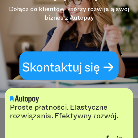
Dołącz do klientów, którzy rozwijają swój
biznes z Autopay
Skontaktuj się
Proste płatności. Elastyczne
rozwiązania. Efektywny rozwój.