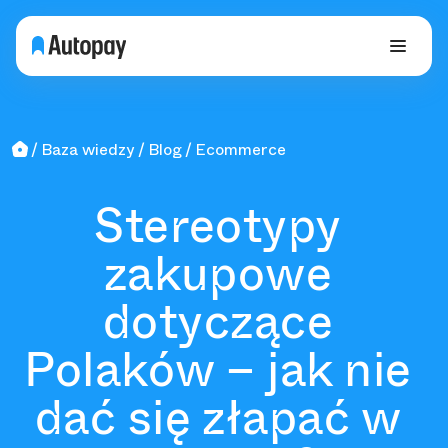
Baza wiedzy
Blog
Ecommerce
Stereotypy
zakupowe
dotyczące
Polaków – jak nie
dać się złapać w