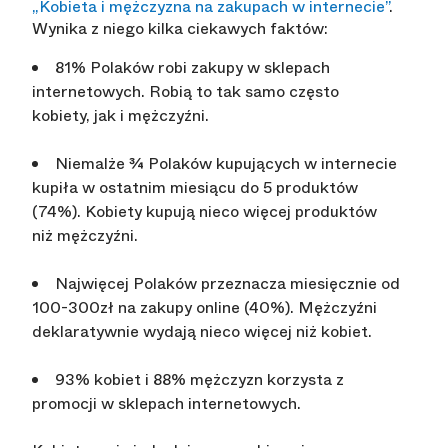
„Kobieta i mężczyzna na zakupach w internecie”
.
Wynika z niego kilka ciekawych faktów:
81% Polaków robi zakupy w sklepach
internetowych. Robią to tak samo często
kobiety, jak i mężczyźni.
Niemalże ¾ Polaków kupujących w internecie
kupiła w ostatnim miesiącu do 5 produktów
(74%). Kobiety kupują nieco więcej produktów
niż mężczyźni.
Najwięcej Polaków przeznacza miesięcznie od
100-300zł na zakupy online (40%). Mężczyźni
deklaratywnie wydają nieco więcej niż kobiet.
93% kobiet i 88% mężczyzn korzysta z
promocji w sklepach internetowych.