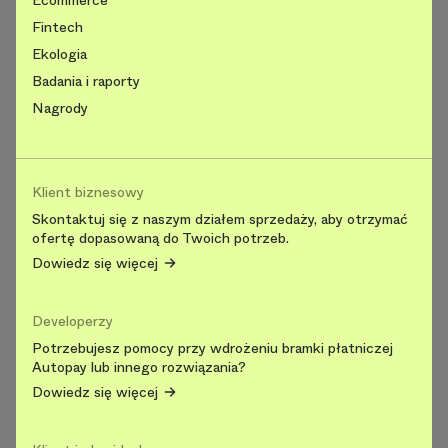
Fintech
Ekologia
Badania i raporty
Nagrody
Klient biznesowy
Skontaktuj się z naszym działem sprzedaży, aby otrzymać
ofertę dopasowaną do Twoich potrzeb.
Dowiedz się więcej
Developerzy
Potrzebujesz pomocy przy wdrożeniu bramki płatniczej
Autopay lub innego rozwiązania?
Dowiedz się więcej