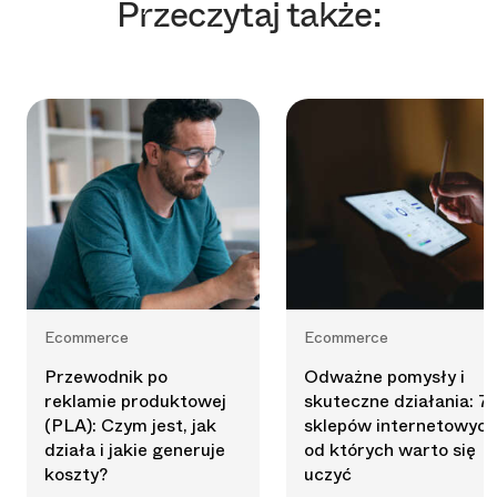
Przeczytaj także:
Ecommerce
Ecommerce
Przewodnik po
Odważne pomysły i
reklamie produktowej
skuteczne działania: 7
(PLA): Czym jest, jak
sklepów internetowych
działa i jakie generuje
od których warto się
koszty?
uczyć